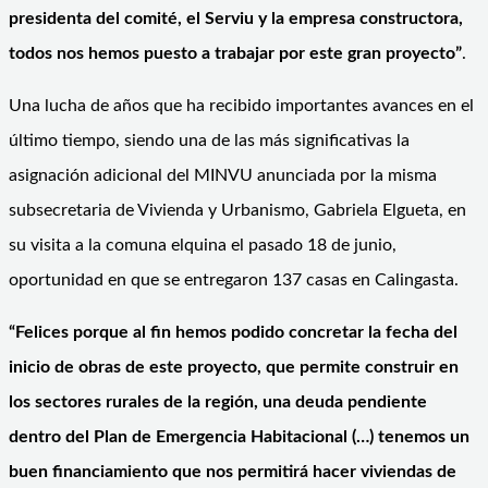
presidenta del comité, el Serviu y la empresa constructora,
todos nos hemos puesto a trabajar por este gran proyecto”
.
Una lucha de años que ha recibido importantes avances en el
último tiempo, siendo una de las más significativas la
asignación adicional del MINVU anunciada por la misma
subsecretaria de Vivienda y Urbanismo, Gabriela Elgueta, en
su visita a la comuna elquina el pasado 18 de junio,
oportunidad en que se entregaron 137 casas en Calingasta.
“Felices porque al fin hemos podido concretar la fecha del
inicio de obras de este proyecto, que permite construir en
los sectores rurales de la región, una deuda pendiente
dentro del Plan de Emergencia Habitacional (…) tenemos un
buen financiamiento que nos permitirá hacer viviendas de