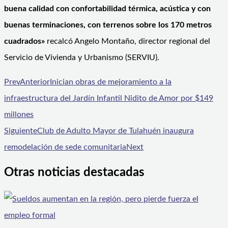
buena calidad con confortabilidad térmica, acústica y con
buenas terminaciones, con terrenos sobre los 170 metros
cuadrados»
recalcó Angelo Montaño, director regional del
Servicio de Vivienda y Urbanismo (SERVIU).
Prev
Anterior
Inician obras de mejoramiento a la
infraestructura del Jardín Infantil Nidito de Amor por $149
millones
Siguiente
Club de Adulto Mayor de Tulahuén inaugura
remodelación de sede comunitaria
Next
Otras noticias destacadas