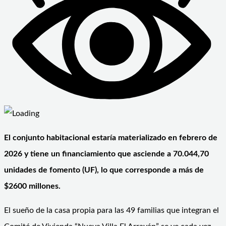
El conjunto habitacional estaría materializado en febrero de
2026 y tiene un financiamiento que asciende a 70.044,70
unidades de fomento (UF), lo que corresponde a más de
$2600 millones.
El sueño de la casa propia para las 49 familias que integran el