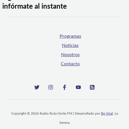
infórmate al instante
Programas
Noticias
Nosotros
Contacto
Copyright © 2026 Radio Ruta Norte FM | Desarrollado por
Be Viral
, La
Serena