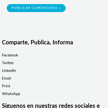
Comparte, Publica, Informa
Facebook
Twitter
LinkedIn
Email
Print
WhatsApp
Síguenos en nuestras redes sociales e