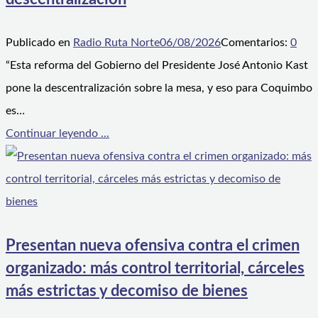
Publicado en
Radio Ruta Norte
06/08/2026
Comentarios:
0
“Esta reforma del Gobierno del Presidente José Antonio Kast
pone la descentralización sobre la mesa, y eso para Coquimbo
es…
Continuar leyendo ...
Presentan nueva ofensiva contra el crimen
organizado: más control territorial, cárceles
más estrictas y decomiso de bienes