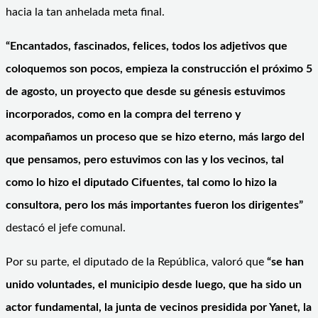
hacia la tan anhelada meta final.
“Encantados, fascinados, felices, todos los adjetivos que
coloquemos son pocos, empieza la construcción el próximo 5
de agosto, un proyecto que desde su génesis estuvimos
incorporados, como en la compra del terreno y
acompañamos un proceso que se hizo eterno, más largo del
que pensamos, pero estuvimos con las y los vecinos, tal
como lo hizo el diputado Cifuentes, tal como lo hizo la
consultora, pero los más importantes fueron los dirigentes”
destacó el jefe comunal.
Por su parte, el diputado de la República, valoró que
“se han
unido voluntades, el municipio desde luego, que ha sido un
actor fundamental, la junta de vecinos presidida por Yanet, la