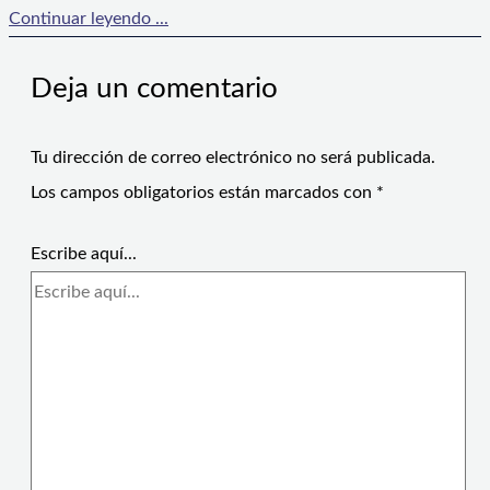
Continuar leyendo ...
Deja un comentario
Tu dirección de correo electrónico no será publicada.
Los campos obligatorios están marcados con
*
Escribe aquí...