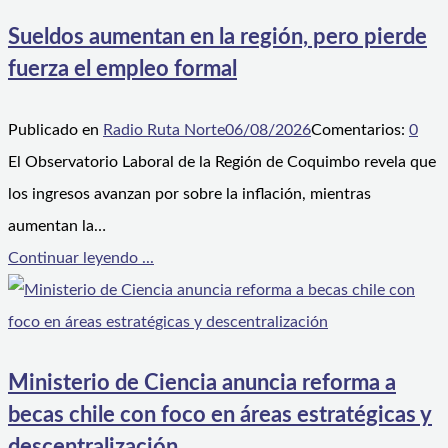
Sueldos aumentan en la región, pero pierde
fuerza el empleo formal
Publicado en
Radio Ruta Norte
06/08/2026
Comentarios:
0
El Observatorio Laboral de la Región de Coquimbo revela que
los ingresos avanzan por sobre la inflación, mientras
aumentan la…
Continuar leyendo ...
Ministerio de Ciencia anuncia reforma a
becas chile con foco en áreas estratégicas y
descentralización