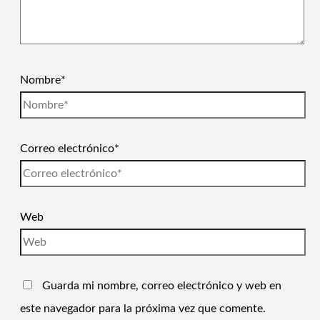
Nombre*
Correo electrónico*
Web
Guarda mi nombre, correo electrónico y web en
este navegador para la próxima vez que comente.