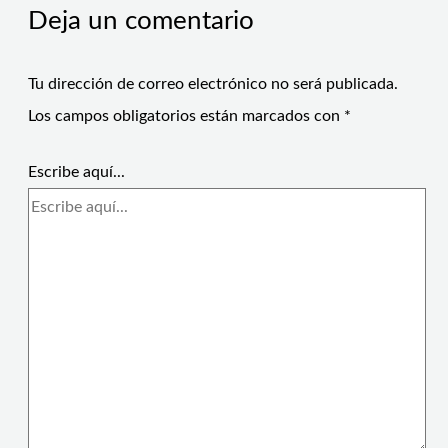
Deja un comentario
Tu dirección de correo electrónico no será publicada.
Los campos obligatorios están marcados con
*
Escribe aquí...