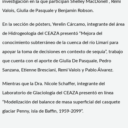
investigación en la que participan Shelley MacDonell , Rémi
Valois, Giulia de Pasquale y Benjamin Robson.
En la sección de pósters, Yerelin Cárcamo, integrante del área
de Hidrogeología del CEAZA presentó “Mejora del
conocimiento subterráneo de la cuenca del río Limarí para
apoyar la toma de decisiones en contexto de sequía”, trabajo
que cuenta con el aporte de Giulia De Pasquale, Pedro
Sanzana, Etienne Bresciani, Remi Valois y Pablo Álvarez.
Mientras que la Dra. Nicole Schaffer, integrante del
Laboratorio de Glaciología del CEAZA presentó en línea
“Modelización del balance de masa superficial del casquete
glaciar Penny, isla de Baffin, 1959-2099”.