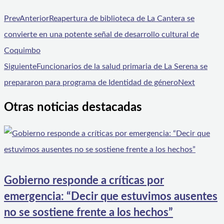
Prev
Anterior
Reapertura de biblioteca de La Cantera se
convierte en una potente señal de desarrollo cultural de
Coquimbo
Siguiente
Funcionarios de la salud primaria de La Serena se
prepararon para programa de Identidad de género
Next
Otras noticias destacadas
Gobierno responde a críticas por
emergencia: “Decir que estuvimos ausentes
no se sostiene frente a los hechos”