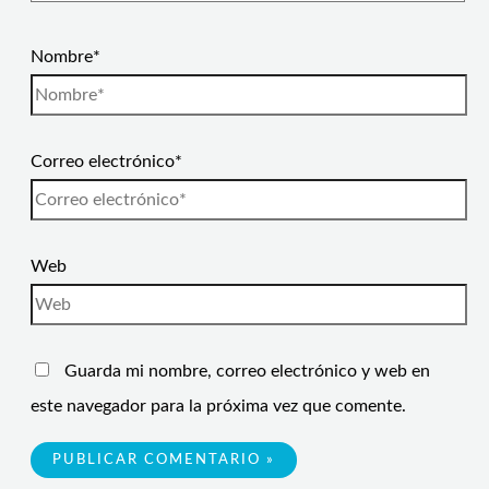
Nombre*
Correo electrónico*
Web
Guarda mi nombre, correo electrónico y web en
este navegador para la próxima vez que comente.