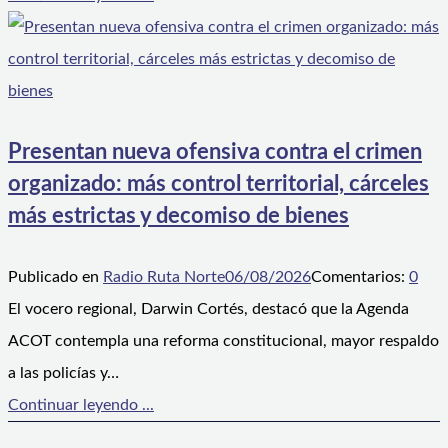
Presentan nueva ofensiva contra el crimen
organizado: más control territorial, cárceles
más estrictas y decomiso de bienes
Publicado en
Radio Ruta Norte
06/08/2026
Comentarios:
0
El vocero regional, Darwin Cortés, destacó que la Agenda
ACOT contempla una reforma constitucional, mayor respaldo
a las policías y…
Continuar leyendo ...