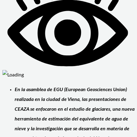
En la asamblea de EGU (European Geosciences Union)
realizada en la ciudad de Viena, las presentaciones de
CEAZA se enfocaron en el estudio de glaciares, una nueva
herramienta de estimación del equivalente de agua de
nieve y la investigación que se desarrolla en materia de