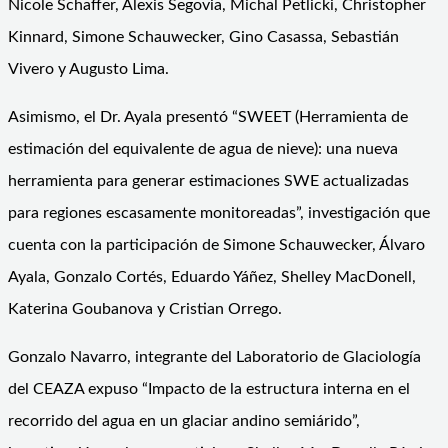
Nicole Schaffer, Alexis Segovia, Michal Petlicki, Christopher
Kinnard, Simone Schauwecker, Gino Casassa, Sebastián
Vivero y Augusto Lima.
Asimismo, el Dr. Ayala presentó “SWEET (Herramienta de
estimación del equivalente de agua de nieve): una nueva
herramienta para generar estimaciones SWE actualizadas
para regiones escasamente monitoreadas”, investigación que
cuenta con la participación de Simone Schauwecker, Álvaro
Ayala, Gonzalo Cortés, Eduardo Yáñez, Shelley MacDonell,
Katerina Goubanova y Cristian Orrego.
Gonzalo Navarro, integrante del Laboratorio de Glaciología
del CEAZA expuso “Impacto de la estructura interna en el
recorrido del agua en un glaciar andino semiárido”,