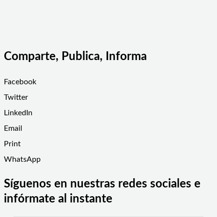
Comparte, Publica, Informa
Facebook
Twitter
LinkedIn
Email
Print
WhatsApp
Síguenos en nuestras redes sociales e
infórmate al instante