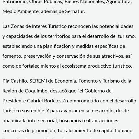
Patrimonio; Obras Públicas; Bienes Nacionales; Agricultura;
Medio Ambiente; además de Sernatur.
Las Zonas de Interés Turístico reconocen las potencialidades
y capacidades de los territorios para el desarrollo del turismo,
estableciendo una planificación y medidas específicas de
fomento, preservación y conservación de sus atractivos, así
como de fortalecimiento al ecosistema productivo turístico.
Pía Castillo, SEREMI de Economía, Fomento y Turismo de la
Región de Coquimbo, destacó que “el Gobierno del
Presidente Gabriel Boric está comprometido con el desarrollo
turístico sostenible. Y para avanzar en su desarrollo, desde
una mirada intersectorial, buscamos realizar acciones
concretas de promoción, fortalecimiento de capital humano,