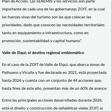
Plan de Acción. Las SEREMIS y los servicios son parte
importante de cada una de las gobernanzas ZOIT, en la cual
las fuerzas vivas del turismo son las que colocan las
prioridades, dado que conocen las necesidades territoriales
tanto en equipamiento e infraestructura, como en
promoción, sustentabilidad y capital humano”.
Valle de Elqui; el destino regional emblemático
En el caso de la ZOIT de Valle de Elqui, que abarca zonas de
Paihuano y Vicuña y fue declarada en 2021, está proyectada
hasta 2026 y cuenta con un conjunto de 44 acciones que,
hasta fines de este año, presentan más de un 60% de avance.
Entre las principales acciones desarrolladas durante 2024,
está el diseño y construcción de señaléticas viales ZOIT; la