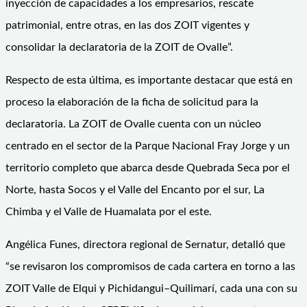
inyección de capacidades a los empresarios, rescate
patrimonial, entre otras, en las dos ZOIT vigentes y
consolidar la declaratoria de la ZOIT de Ovalle”.
Respecto de esta última, es importante destacar que está en
proceso la elaboración de la ficha de solicitud para la
declaratoria. La ZOIT de Ovalle cuenta con un núcleo
centrado en el sector de la Parque Nacional Fray Jorge y un
territorio completo que abarca desde Quebrada Seca por el
Norte, hasta Socos y el Valle del Encanto por el sur, La
Chimba y el Valle de Huamalata por el este.
Angélica Funes, directora regional de Sernatur, detalló que
“se revisaron los compromisos de cada cartera en torno a las
ZOIT Valle de Elqui y Pichidangui–Quilimarí, cada una con su