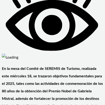
En la mesa del Comité de SEREMIS de Turismo, realizada
este miércoles 18, se trazaron objetivos fundamentales para
el 2025, tales como las actividades de conmemoración de los
80 años de la obtención del Premio Nobel de Gabriela
Mistral, además de fortalecer la promoción de los destinos