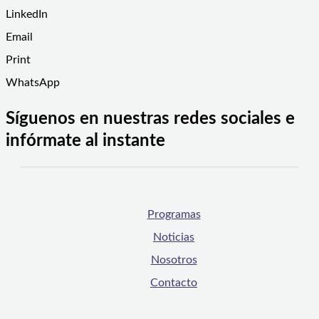
LinkedIn
Email
Print
WhatsApp
Síguenos en nuestras redes sociales e
infórmate al instante
Programas
Noticias
Nosotros
Contacto