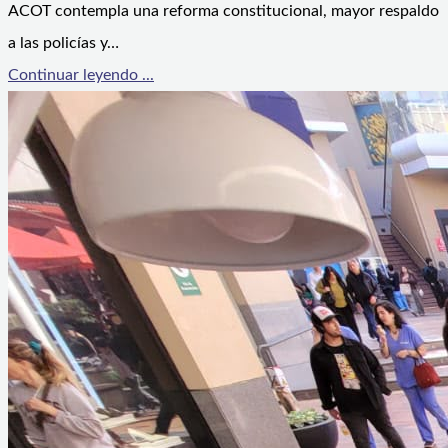
ACOT contempla una reforma constitucional, mayor respaldo
a las policías y…
Continuar leyendo ...