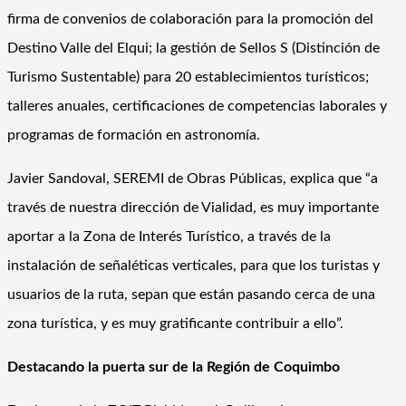
firma de convenios de colaboración para la promoción del
Destino Valle del Elqui; la gestión de Sellos S (Distinción de
Turismo Sustentable) para 20 establecimientos turísticos;
talleres anuales, certificaciones de competencias laborales y
programas de formación en astronomía.
Javier Sandoval, SEREMI de Obras Públicas, explica que “a
través de nuestra dirección de Vialidad, es muy importante
aportar a la Zona de Interés Turístico, a través de la
instalación de señaléticas verticales, para que los turistas y
usuarios de la ruta, sepan que están pasando cerca de una
zona turística, y es muy gratificante contribuir a ello”.
Destacando la puerta sur de la Región de Coquimbo