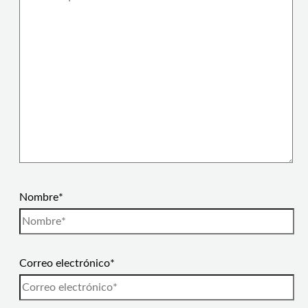
Nombre*
Correo electrónico*