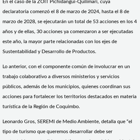
En el caso de la ZOIT Pichidangui-Quilimarí, cuya
declaratoria comenzó el 8 de marzo de 2024, hasta el 8 de
marzo de 2028, se ejecutarán un total de 53 acciones en los 4
años y de ellas, 30 acciones ya comenzaron a ser ejecutadas
este año, la mayor parte relacionadas con los ejes de
Sustentabilidad y Desarrollo de Productos.
Lo anterior, con el componente común de involucrar en un
trabajo colaborativo a diversos ministerios y servicios
públicos, además de los municipios, quienes coordinan sus
acciones para fortalecer los territorios destacados en materia
turística de la Región de Coquimbo.
Leonardo Gros, SEREMI de Medio Ambiente, detalla que “el
tipo de turismo que queremos desarrollar debe ser