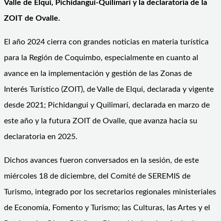
Valle de Elqui, Pichidangui-Quilimarí y la declaratoria de la
ZOIT de Ovalle.
El año 2024 cierra con grandes noticias en materia turística
para la Región de Coquimbo, especialmente en cuanto al
avance en la implementación y gestión de las Zonas de
Interés Turístico (ZOIT), de Valle de Elqui, declarada y vigente
desde 2021; Pichidangui y Quilimarí, declarada en marzo de
este año y la futura ZOIT de Ovalle, que avanza hacia su
declaratoria en 2025.
Dichos avances fueron conversados en la sesión, de este
miércoles 18 de diciembre, del Comité de SEREMIS de
Turismo, integrado por los secretarios regionales ministeriales
de Economía, Fomento y Turismo; las Culturas, las Artes y el