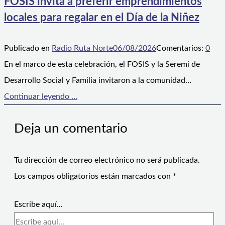
FOSIS invita a preferir emprendimientos
locales para regalar en el Día de la Niñez
Publicado en
Radio Ruta Norte
06/08/2026
Comentarios:
0
En el marco de esta celebración, el FOSIS y la Seremi de
Desarrollo Social y Familia invitaron a la comunidad…
Continuar leyendo ...
Deja un comentario
Tu dirección de correo electrónico no será publicada.
Los campos obligatorios están marcados con
*
Escribe aquí...