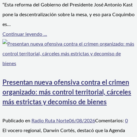
“Esta reforma del Gobierno del Presidente José Antonio Kast
pone la descentralización sobre la mesa, y eso para Coquimbo
es…
Continuar leyendo ...
Presentan nueva ofensiva contra el crimen
organizado: más control territorial, cárceles
más estrictas y decomiso de bienes
Publicado en
Radio Ruta Norte
06/08/2026
Comentarios:
0
El vocero regional, Darwin Cortés, destacó que la Agenda