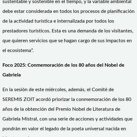
sustentable y sostenible en el tiempo, y la variable ambiental
debe estar considerada en todos los procesos de planificación
de la actividad turística e internalizada por todos los
prestadores turísticos. Esta es una demanda de los visitantes,
que quieren servicios que se hagan cargo de sus impactos en
el ecosistema”.
Foco 2025:
Conmemoración de los 80 años
del Nobel de
Gabriela
En la sesión de este miércoles, además, el Comité de
SEREMIS ZOIT acordó priorizar la conmemoración de los 80
años de la obtención del Premio Nobel de Literatura de
Gabriela Mistral, con una serie de acciones y actividades que
pondrán en valor el legado de la poeta universal nacida en