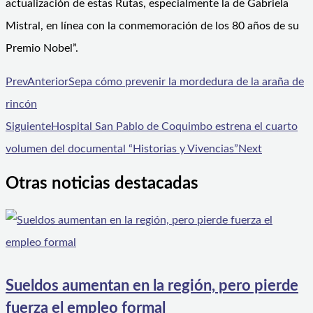
actualización de estas Rutas, especialmente la de Gabriela
Mistral, en línea con la conmemoración de los 80 años de su
Premio Nobel”.
Prev
Anterior
Sepa cómo prevenir la mordedura de la araña de
rincón
Siguiente
Hospital San Pablo de Coquimbo estrena el cuarto
volumen del documental “Historias y Vivencias”
Next
Otras noticias destacadas
Sueldos aumentan en la región, pero pierde
fuerza el empleo formal