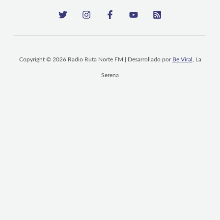
Copyright © 2026 Radio Ruta Norte FM | Desarrollado por
Be Viral
, La
Serena