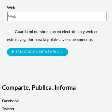
Web
Guarda mi nombre, correo electrónico y web en
este navegador para la próxima vez que comente.
Comparte, Publica, Informa
Facebook
Twitter