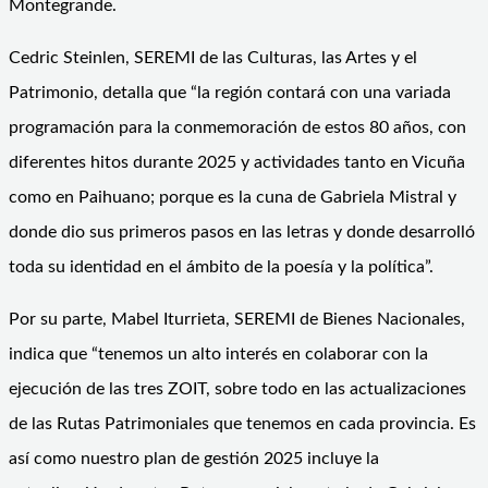
Montegrande.
Cedric Steinlen, SEREMI de las Culturas, las Artes y el
Patrimonio, detalla que “la región contará con una variada
programación para la conmemoración de estos 80 años, con
diferentes hitos durante 2025 y actividades tanto en Vicuña
como en Paihuano; porque es la cuna de Gabriela Mistral y
donde dio sus primeros pasos en las letras y donde desarrolló
toda su identidad en el ámbito de la poesía y la política”.
Por su parte, Mabel Iturrieta, SEREMI de Bienes Nacionales,
indica que “tenemos un alto interés en colaborar con la
ejecución de las tres ZOIT, sobre todo en las actualizaciones
de las Rutas Patrimoniales que tenemos en cada provincia. Es
así como nuestro plan de gestión 2025 incluye la