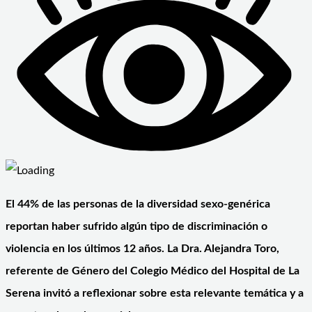
El 44% de las personas de la diversidad sexo-genérica
reportan haber sufrido algún tipo de discriminación o
violencia en los últimos 12 años. La Dra. Alejandra Toro,
referente de Género del Colegio Médico del Hospital de La
Serena invitó a reflexionar sobre esta relevante temática y a