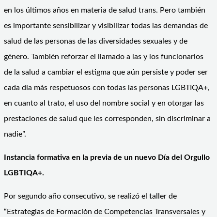
en los últimos años en materia de salud trans. Pero también
es importante sensibilizar y visibilizar todas las demandas de
salud de las personas de las diversidades sexuales y de
género. También reforzar el llamado a las y los funcionarios
de la salud a cambiar el estigma que aún persiste y poder ser
cada día más respetuosos con todas las personas LGBTIQA+,
en cuanto al trato, el uso del nombre social y en otorgar las
prestaciones de salud que les corresponden, sin discriminar a
nadie”.
Instancia formativa en la previa de un nuevo Día del Orgullo
LGBTIQA+.
Por segundo año consecutivo, se realizó el taller de
“Estrategias de Formación de Competencias Transversales y