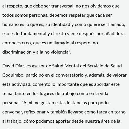
al respeto, que debe ser transversal, no nos olvidemos que
todos somos personas, debemos respetar que cada ser
humano es lo que es, su identidad y como quiere ser llamado,
eso es lo fundamental y el resto viene después por añadidura,
entonces creo, que es un llamado al respeto, no
discriminación y a la no violencia”.
David Díaz, es asesor de Salud Mental del Servicio de Salud
Coquimbo, participó en el conversatorio y, además, de valorar
esta actividad, comentó lo importante que es abordar este
tema, tanto en los lugares de trabajo como en la vida
personal. “A mí me gustan estas instancias para poder
conversar, reflexionar y también llevarse como tarea en torno
al trabajo, cómo podemos aportar desde nuestra área de la