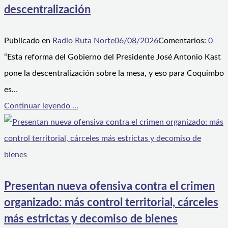
descentralización
Publicado en
Radio Ruta Norte
06/08/2026
Comentarios:
0
“Esta reforma del Gobierno del Presidente José Antonio Kast
pone la descentralización sobre la mesa, y eso para Coquimbo
es…
Continuar leyendo ...
Presentan nueva ofensiva contra el crimen
organizado: más control territorial, cárceles
más estrictas y decomiso de bienes