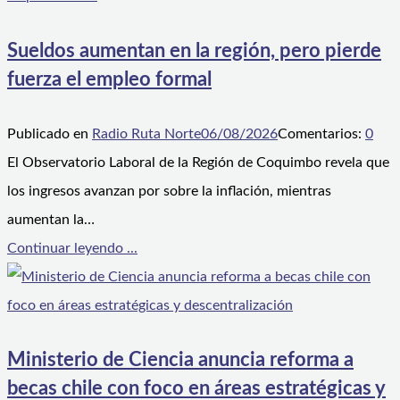
Sueldos aumentan en la región, pero pierde
fuerza el empleo formal
Publicado en
Radio Ruta Norte
06/08/2026
Comentarios:
0
El Observatorio Laboral de la Región de Coquimbo revela que
los ingresos avanzan por sobre la inflación, mientras
aumentan la…
Continuar leyendo ...
Ministerio de Ciencia anuncia reforma a
becas chile con foco en áreas estratégicas y