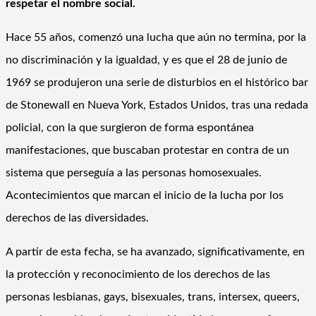
respetar el nombre social.
Hace 55 años, comenzó una lucha que aún no termina, por la
no discriminación y la igualdad, y es que el 28 de junio de
1969 se produjeron una serie de disturbios en el histórico bar
de Stonewall en Nueva York, Estados Unidos, tras una redada
policial, con la que surgieron de forma espontánea
manifestaciones, que buscaban protestar en contra de un
sistema que perseguía a las personas homosexuales.
Acontecimientos que marcan el inicio de la lucha por los
derechos de las diversidades.
A partir de esta fecha, se ha avanzado, significativamente, en
la protección y reconocimiento de los derechos de las
personas lesbianas, gays, bisexuales, trans, intersex, queers,