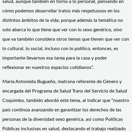
salud, aunque también en torno a lo personal, pensando en
cómo podemos desarrollar tratos más respetuosos en los
distintos ámbitos de la vida, porque además la temática no
solo abarca lo que tiene que ver con lo sexo genérico, sino
que va también considera otros temas que tienen que ver con
lo cultural, lo social, incluso con lo político, entonces, es
importante llevarnos esa tarea para la casa y poder
reflexionar en nuestros espacios cotidianos”.
María Antonieta Bugueño, matrona referente de Género y
encargada del Programa de Salud Trans del Servicio de Salud
Coquimbo, también abordó este tema, al indicar que “nuestro
país continúa avanzando en garantizar los derechos de las
personas de la diversidad sexo genérica, así como Políticas
Públicas inclusivas en salud, destacando el trabajo realizado