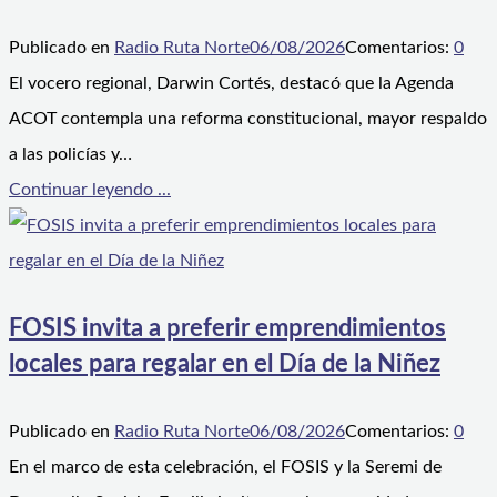
Publicado en
Radio Ruta Norte
06/08/2026
Comentarios:
0
El vocero regional, Darwin Cortés, destacó que la Agenda
ACOT contempla una reforma constitucional, mayor respaldo
a las policías y…
Continuar leyendo ...
FOSIS invita a preferir emprendimientos
locales para regalar en el Día de la Niñez
Publicado en
Radio Ruta Norte
06/08/2026
Comentarios:
0
En el marco de esta celebración, el FOSIS y la Seremi de