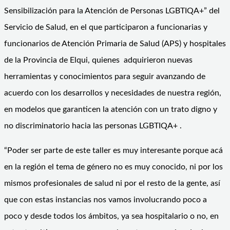
Sensibilización para la Atención de Personas LGBTIQA+” del
Servicio de Salud, en el que participaron a funcionarias y
funcionarios de Atención Primaria de Salud (APS) y hospitales
de la Provincia de Elqui, quienes adquirieron nuevas
herramientas y conocimientos para seguir avanzando de
acuerdo con los desarrollos y necesidades de nuestra región,
en modelos que garanticen la atención con un trato digno y
no discriminatorio hacia las personas LGBTIQA+ .
“Poder ser parte de este taller es muy interesante porque acá
en la región el tema de género no es muy conocido, ni por los
mismos profesionales de salud ni por el resto de la gente, así
que con estas instancias nos vamos involucrando poco a
poco y desde todos los ámbitos, ya sea hospitalario o no, en