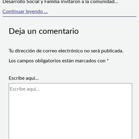
Desarrollo Social y Familia invitaron a la comunidad…
Continuar leyendo ...
Deja un comentario
Tu dirección de correo electrónico no será publicada.
Los campos obligatorios están marcados con
*
Escribe aquí...