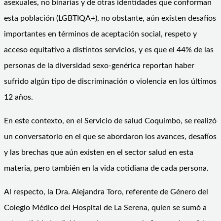
asexuales, no binarias y de otras identidades que conforman
esta población (LGBTIQA+), no obstante, aún existen desafíos
importantes en términos de aceptación social, respeto y
acceso equitativo a distintos servicios, y es que el 44% de las
personas de la diversidad sexo-genérica reportan haber
sufrido algún tipo de discriminación o violencia en los últimos
12 años.
En este contexto, en el Servicio de salud Coquimbo, se realizó
un conversatorio en el que se abordaron los avances, desafíos
y las brechas que aún existen en el sector salud en esta
materia, pero también en la vida cotidiana de cada persona.
Al respecto, la Dra. Alejandra Toro, referente de Género del
Colegio Médico del Hospital de La Serena, quien se sumó a