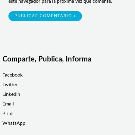
este navegador para la próxima vez que comente.
Comparte, Publica, Informa
Facebook
Twitter
LinkedIn
Email
Print
WhatsApp