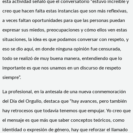
esta actividad señaló que el conversatorio “estuvo increíble y
creo que hacen falta estas instancias que son más reflexivas,
a veces faltan oportunidades para que las personas puedan
expresar sus miedos, preocupaciones y cómo ellos ven estas
situaciones, la idea es que podamos conversar con respeto, y
eso se dio aquí, en donde ninguna opinión fue censurada,
todo se realizó de muy buena manera, entendiendo que lo
importante es que nos unamos en un discurso de respeto
siempre”.
La profesional, en la antesala de una nueva conmemoración
del Día del Orgullo, destaca que “hay avances, pero también
hay retrocesos que todavía tenemos que empujar. Yo creo que
el mensaje es que más que saber conceptos teóricos, como
identidad o expresión de género, hay que reforzar el llamado