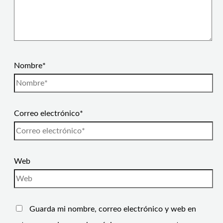
Nombre*
Correo electrónico*
Web
Guarda mi nombre, correo electrónico y web en