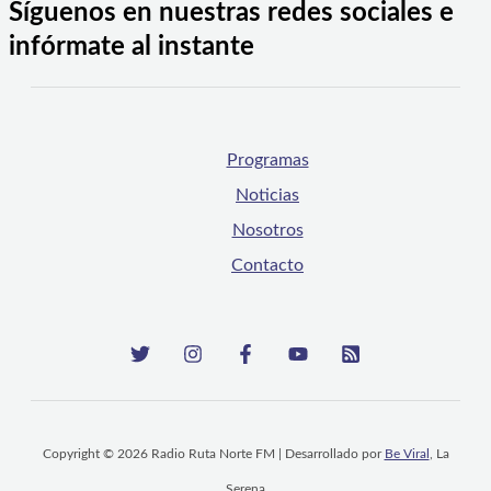
Síguenos en nuestras redes sociales e
infórmate al instante
Programas
Noticias
Nosotros
Contacto
Copyright © 2026 Radio Ruta Norte FM | Desarrollado por
Be Viral
, La
Serena