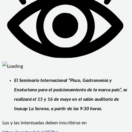
El Seminario Internacional “Pisco, Gastronomía y
Enoturismo para el posicionamiento de la marca país”, se
realizará el 15 y 16 de mayo en el salón auditorio de
Inacap La Serena, a partir de las 9:30 horas.
Los y las interesadas deben inscribirse en