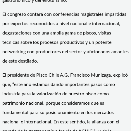
gastronómico y del enoturismo.
El congreso contará con conferencias magistrales impartidas
por expertos reconocidos a nivel nacional e internacional,
degustaciones con una amplia gama de piscos, visitas
técnicas sobre los procesos productivos y un potente
networking con productores del sector y aficionados amantes
de este destilado.
El presidente de Pisco Chile A.G, Francisco Munizaga, explicó
que, “este año estamos dando importantes pasos como
industria para la valorización de nuestro pisco como
patrimonio nacional, porque consideramos que es
fundamental para su posicionamiento en los mercados
nacional e internacional. En este sentido, la alianza con el