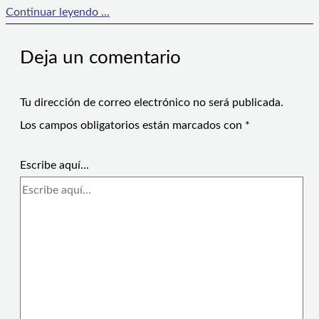
Continuar leyendo ...
Deja un comentario
Tu dirección de correo electrónico no será publicada.
Los campos obligatorios están marcados con
*
Escribe aquí...