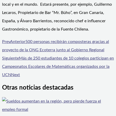
local y en el mundo. Estará presente, por ejemplo, Guillermo
Lecaros, Propietario de Bar “Mr. Búho”, en Gran Canaria,
España, y Álvaro Barrientos, reconocido chef e influencer
Gastronómico, propietario de la Fuente Chilena.
Prev
Anterior
500 personas recibirán composteras gracias al
proyecto de la ONG Ecoterra junto al Gobierno Regional
Siguiente
Más de 250 estudiantes de 10 colegios participan en
Campeonatos Escolares de Matemáticas organizados por la
UCN
Next
Otras noticias destacadas