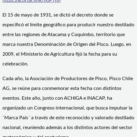
https://acortar.link/n0P7hn
El 15 de mayo de 1931, se dictó el decreto donde se
especificó el límite geográfico para producir nuestro destilado
entre las regiones de Atacama y Coquimbo, territorio que
marca nuestra Denominación de Origen del Pisco. Luego, en
2009, el Ministerio de Agricultura fijó la fecha para su
celebración.
Cada año, la Asociación de Productores de Pisco, Pisco Chile
AG, se reúne para conmemorar esta fecha con distintos
eventos. Este año, junto con ACHIGA e INACAP, ha
organizado un Congreso internacional, que busca impulsar la
`Marca País´ a través de este reconocido y valorado destilado
nacional, reuniendo además a los distintos actores del sector