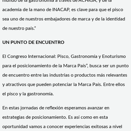
mundo de la gastronomía a través de ACHIGA, y de la
academia de la mano de INACAP, es clave para que el pisco
sea uno de nuestros embajadores de marca y de la identidad
de nuestro país.”
UN PUNTO DE ENCUENTRO
El Congreso Internacional: Pisco, Gastronomía y Enoturismo
para el posicionamiento de la Marca País”, busca ser un punto
de encuentro entre las industrias o productos más relevantes
y atractivos que pueden potenciar la Marca País. Entre ellos
el pisco y la gastronomía.
En estas jornadas de reflexión esperamos avanzar en
estrategias de posicionamiento. Es así como en esta
oportunidad vamos a conocer experiencias exitosas a nivel