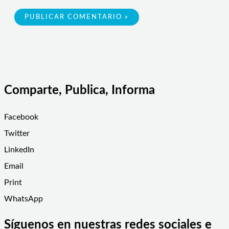
Comparte, Publica, Informa
Facebook
Twitter
LinkedIn
Email
Print
WhatsApp
Síguenos en nuestras redes sociales e