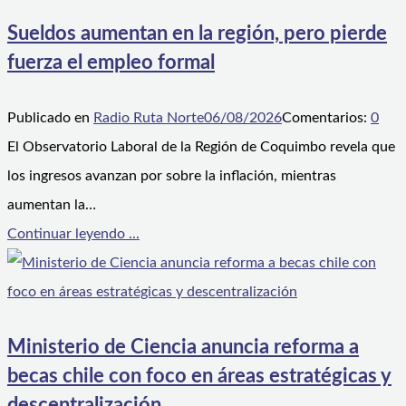
Sueldos aumentan en la región, pero pierde
fuerza el empleo formal
Publicado en
Radio Ruta Norte
06/08/2026
Comentarios:
0
El Observatorio Laboral de la Región de Coquimbo revela que
los ingresos avanzan por sobre la inflación, mientras
aumentan la…
Continuar leyendo ...
Ministerio de Ciencia anuncia reforma a
becas chile con foco en áreas estratégicas y
descentralización