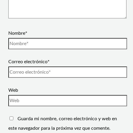
Nombre*
Correo electrónico*
Web
Guarda mi nombre, correo electrónico y web en
este navegador para la próxima vez que comente.