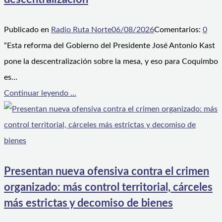
Publicado en
Radio Ruta Norte
06/08/2026
Comentarios:
0
“Esta reforma del Gobierno del Presidente José Antonio Kast
pone la descentralización sobre la mesa, y eso para Coquimbo
es…
Continuar leyendo ...
Presentan nueva ofensiva contra el crimen
organizado: más control territorial, cárceles
más estrictas y decomiso de bienes