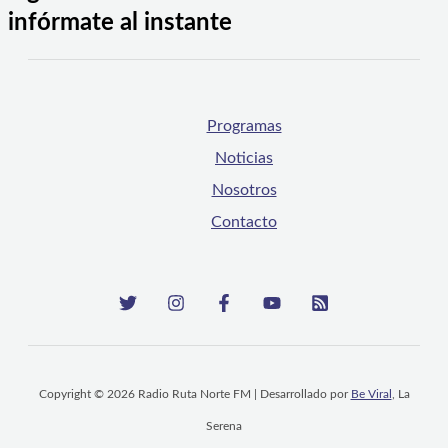
infórmate al instante
Programas
Noticias
Nosotros
Contacto
Copyright © 2026 Radio Ruta Norte FM | Desarrollado por
Be Viral
, La
Serena