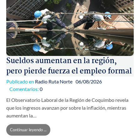
Sueldos aumentan en la región,
pero pierde fuerza el empleo formal
Publicado en
Radio Ruta Norte
06/08/2026
Comentarios:
0
El Observatorio Laboral de la Región de Coquimbo revela
que los ingresos avanzan por sobre la inflación, mientras
aumentan la…
Continuar leyendo ...