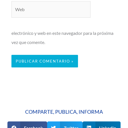
Web
electrónico y web en este navegador para la próxima
vez que comente.
COMPARTE, PUBLICA, INFORMA
Facebook
Twitter
LinkedIn