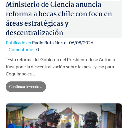
Ministerio de Ciencia anuncia
reforma a becas chile con foco en
áreas estratégicas y
descentralización
Publicado en
Radio Ruta Norte
06/08/2026
Comentarios:
0
“Esta reforma del Gobierno del Presidente José Antonio
Kast pone la descentralización sobre la mesa, y eso para
Coquimbo es…
Continuar leyendo ...