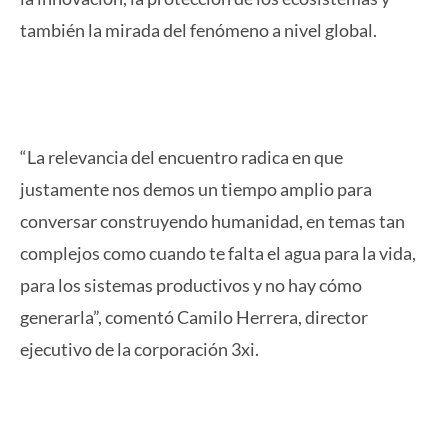
también la mirada del fenómeno a nivel global.
“La relevancia del encuentro radica en que
justamente nos demos un tiempo amplio para
conversar construyendo humanidad, en temas tan
complejos como cuando te falta el agua para la vida,
para los sistemas productivos y no hay cómo
generarla”, comentó Camilo Herrera, director
ejecutivo de la corporación 3xi.