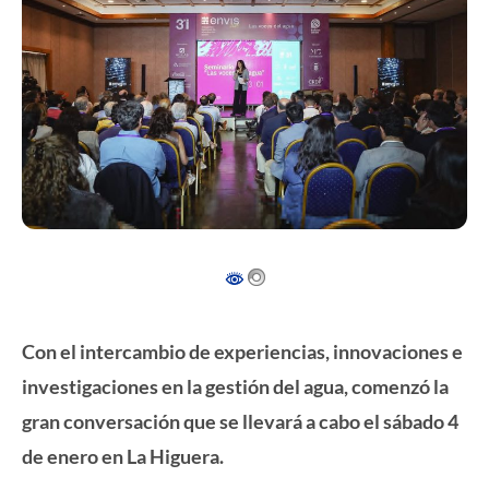
Con el intercambio de experiencias, innovaciones e
investigaciones en la gestión del agua, comenzó la
gran conversación que se llevará a cabo el sábado 4
de enero en La Higuera.