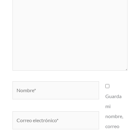
Nombre*
Guarda
mi
Correo
nombre,
electrónico*
correo