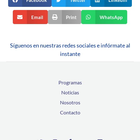
Email
Print
WhatsApp
Síguenos en nuestras redes sociales e infórmate al
instante
Programas
Noticias
Nosotros
Contacto