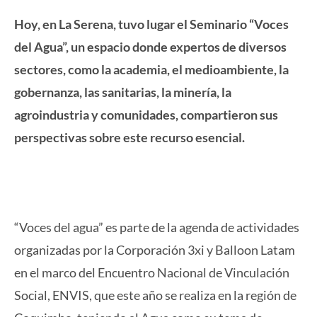
Hoy, en La Serena, tuvo lugar el Seminario “Voces
del Agua”, un espacio donde expertos de diversos
sectores, como la academia, el medioambiente, la
gobernanza, las sanitarias, la minería, la
agroindustria y comunidades, compartieron sus
perspectivas sobre este recurso esencial.
“Voces del agua” es parte de la agenda de actividades
organizadas por la Corporación 3xi y Balloon Latam
en el marco del Encuentro Nacional de Vinculación
Social, ENVIS, que este año se realiza en la región de