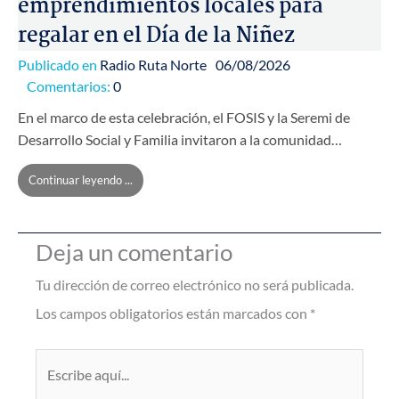
emprendimientos locales para
regalar en el Día de la Niñez
Publicado en
Radio Ruta Norte
06/08/2026
Comentarios:
0
En el marco de esta celebración, el FOSIS y la Seremi de
Desarrollo Social y Familia invitaron a la comunidad…
Continuar leyendo ...
Deja un comentario
Tu dirección de correo electrónico no será publicada.
Los campos obligatorios están marcados con
*
Escribe
aquí...