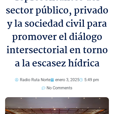
sector público, privado
y la sociedad civil para
promover el diálogo
intersectorial en torno
a la escasez hídrica
Radio Ruta Norte
enero 3, 2025
5:49 pm
No Comments