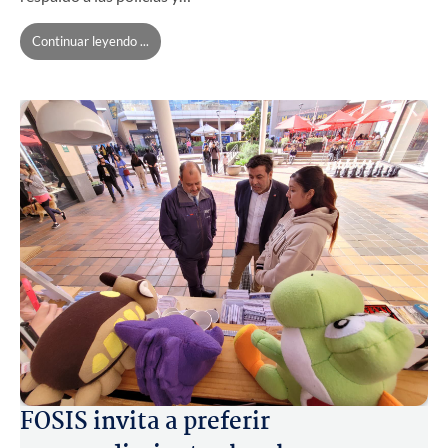
Continuar leyendo ...
FOSIS invita a preferir