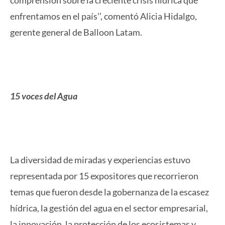
enfrentamos en el país’’, comentó Alicia Hidalgo,
gerente general de Balloon Latam.
15 voces del Agua
La diversidad de miradas y experiencias estuvo
representada por 15 expositores que recorrieron
temas que fueron desde la gobernanza de la escasez
hídrica, la gestión del agua en el sector empresarial,
la innovación, la protección de los ecosistemas y