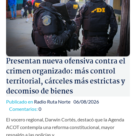
Presentan nueva ofensiva contra el
crimen organizado: más control
territorial, cárceles más estrictas y
decomiso de bienes
Publicado en
Radio Ruta Norte
06/08/2026
Comentarios:
0
El vocero regional, Darwin Cortés, destacó que la Agenda
ACOT contempla una reforma constitucional, mayor
respaldo a las policías y…