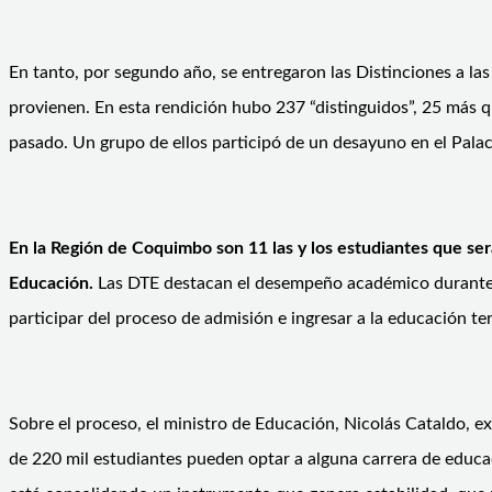
En tanto, por segundo año, se entregaron las Distinciones a las
provienen. En esta rendición hubo 237 “distinguidos”, 25 más q
pasado. Un grupo de ellos participó de un desayuno en el Palac
En la Región de Coquimbo son 11 las y los estudiantes que será
Educación.
Las DTE destacan el desempeño académico durante l
participar del proceso de admisión e ingresar a la educación ter
Sobre el proceso, el ministro de Educación, Nicolás Cataldo, e
de 220 mil estudiantes pueden optar a alguna carrera de educ