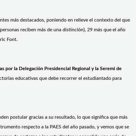
iantes más destacados, poniendo en relieve el contexto del que
 personas reciben más de una distinción), 29 más que el año
ric Font.
as por la Delegación Presidencial Regional y la Seremi de
torias educativas que debe recorrer el estudiantado para
en postular gracias a su resultado, lo que significa que más
strumento respecto a la PAES del año pasado, y vemos que se