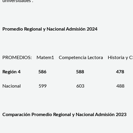
universidades”.
Promedio Regional y Nacional Admisión 2024
PROMEDIOS: Matem1 Competencia Lectora Historia y
Región 4 586 588 478 
Nacional 599 603 488
Comparación Promedio Regional y Nacional Admisión 2023