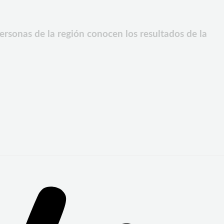
ersonas de la región conocen los resultados de la