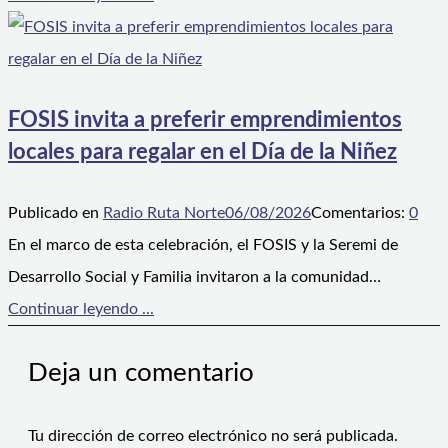
FOSIS invita a preferir emprendimientos
locales para regalar en el Día de la Niñez
Publicado en
Radio Ruta Norte
06/08/2026
Comentarios:
0
En el marco de esta celebración, el FOSIS y la Seremi de
Desarrollo Social y Familia invitaron a la comunidad…
Continuar leyendo ...
Deja un comentario
Tu dirección de correo electrónico no será publicada.