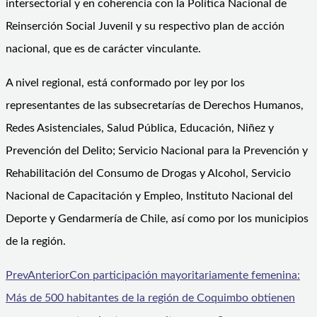
intersectorial y en coherencia con la Política Nacional de
Reinserción Social Juvenil y su respectivo plan de acción
nacional, que es de carácter vinculante.
A nivel regional, está conformado por ley por los
representantes de las subsecretarías de Derechos Humanos,
Redes Asistenciales, Salud Pública, Educación, Niñez y
Prevención del Delito; Servicio Nacional para la Prevención y
Rehabilitación del Consumo de Drogas y Alcohol, Servicio
Nacional de Capacitación y Empleo, Instituto Nacional del
Deporte y Gendarmería de Chile, así como por los municipios
de la región.
Prev
Anterior
Con participación mayoritariamente femenina:
Más de 500 habitantes de la región de Coquimbo obtienen