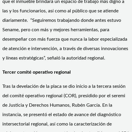
que el inmueble brindará un espacio de trabajo más digno a
las y los funcionarios, así como al público que se atiende
diariamente. “Seguiremos trabajando donde antes estuvo
Sename, pero con más y mejores herramientas, para
desempeñar con más fuerza que nunca la labor especializada
de atención e intervención, a través de diversas innovaciones
y líneas estratégicas”, señaló la autoridad regional.
Tercer comité operativo regional
Tras la develación de la placa se dio inicio a la tercera sesión
del comité operativo regional (COR), presidido por el seremi
de Justicia y Derechos Humanos, Rubén García. En la
instancia, se presentó el estado de avance del diagnóstico
intersectorial regional, así como la caracterización de