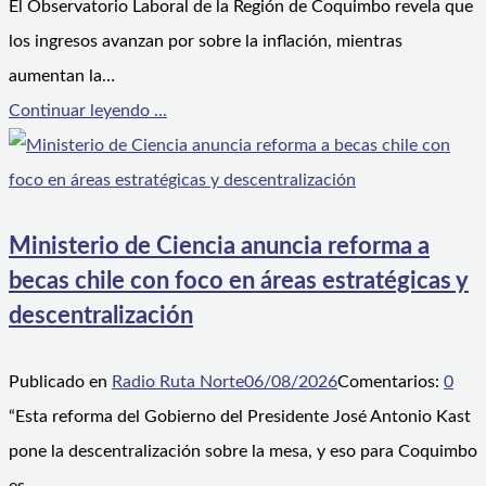
El Observatorio Laboral de la Región de Coquimbo revela que
los ingresos avanzan por sobre la inflación, mientras
aumentan la…
Continuar leyendo ...
Ministerio de Ciencia anuncia reforma a
becas chile con foco en áreas estratégicas y
descentralización
Publicado en
Radio Ruta Norte
06/08/2026
Comentarios:
0
“Esta reforma del Gobierno del Presidente José Antonio Kast
pone la descentralización sobre la mesa, y eso para Coquimbo