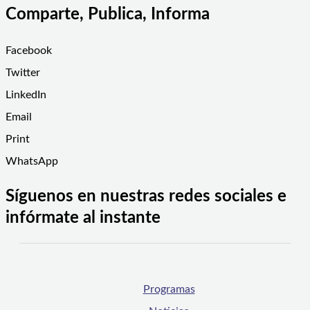
Comparte, Publica, Informa
Facebook
Twitter
LinkedIn
Email
Print
WhatsApp
Síguenos en nuestras redes sociales e
infórmate al instante
Programas