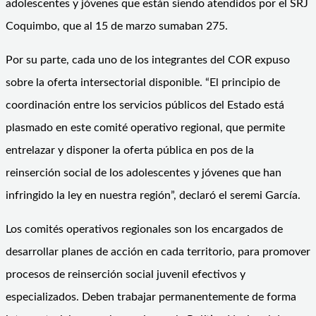
adolescentes y jóvenes que están siendo atendidos por el SRJ
Coquimbo, que al 15 de marzo sumaban 275.
Por su parte, cada uno de los integrantes del COR expuso
sobre la oferta intersectorial disponible. “El principio de
coordinación entre los servicios públicos del Estado está
plasmado en este comité operativo regional, que permite
entrelazar y disponer la oferta pública en pos de la
reinserción social de los adolescentes y jóvenes que han
infringido la ley en nuestra región”, declaró el seremi García.
Los comités operativos regionales son los encargados de
desarrollar planes de acción en cada territorio, para promover
procesos de reinserción social juvenil efectivos y
especializados. Deben trabajar permanentemente de forma