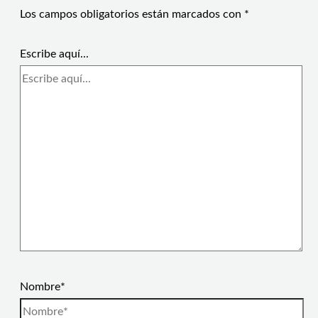
Los campos obligatorios están marcados con
*
Escribe aquí...
Nombre*