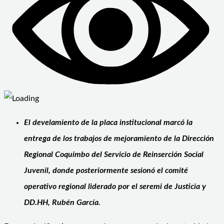
El develamiento de la placa institucional marcó la
entrega de los trabajos de mejoramiento de la Dirección
Regional Coquimbo del Servicio de Reinserción Social
Juvenil, donde posteriormente sesionó el comité
operativo regional liderado por el seremi de Justicia y
DD.HH, Rubén García.