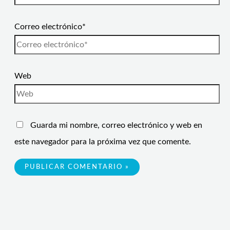
Correo electrónico*
Web
Guarda mi nombre, correo electrónico y web en
este navegador para la próxima vez que comente.