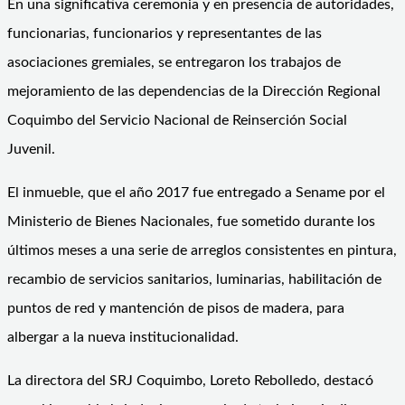
En una significativa ceremonia y en presencia de autoridades,
funcionarias, funcionarios y representantes de las
asociaciones gremiales, se entregaron los trabajos de
mejoramiento de las dependencias de la Dirección Regional
Coquimbo del Servicio Nacional de Reinserción Social
Juvenil.
El inmueble, que el año 2017 fue entregado a Sename por el
Ministerio de Bienes Nacionales, fue sometido durante los
últimos meses a una serie de arreglos consistentes en pintura,
recambio de servicios sanitarios, luminarias, habilitación de
puntos de red y mantención de pisos de madera, para
albergar a la nueva institucionalidad.
La directora del SRJ Coquimbo, Loreto Rebolledo, destacó