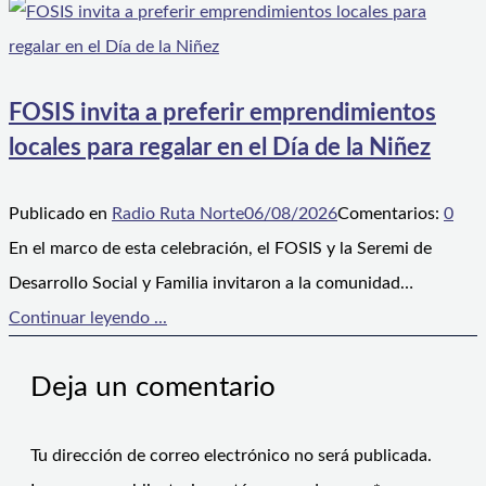
FOSIS invita a preferir emprendimientos
locales para regalar en el Día de la Niñez
Publicado en
Radio Ruta Norte
06/08/2026
Comentarios:
0
En el marco de esta celebración, el FOSIS y la Seremi de
Desarrollo Social y Familia invitaron a la comunidad…
Continuar leyendo ...
Deja un comentario
Tu dirección de correo electrónico no será publicada.