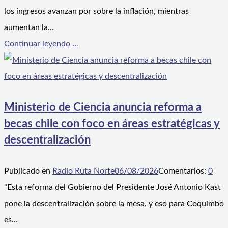
los ingresos avanzan por sobre la inflación, mientras
aumentan la…
Continuar leyendo ...
Ministerio de Ciencia anuncia reforma a
becas chile con foco en áreas estratégicas y
descentralización
Publicado en
Radio Ruta Norte
06/08/2026
Comentarios:
0
“Esta reforma del Gobierno del Presidente José Antonio Kast
pone la descentralización sobre la mesa, y eso para Coquimbo
es…