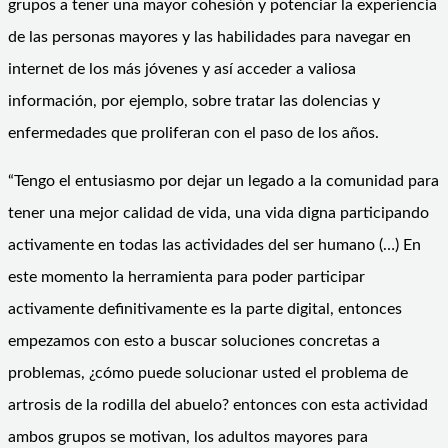
grupos a tener una mayor cohesión y potenciar la experiencia
de las personas mayores y las habilidades para navegar en
internet de los más jóvenes y así acceder a valiosa
información, por ejemplo, sobre tratar las dolencias y
enfermedades que proliferan con el paso de los años.
“Tengo el entusiasmo por dejar un legado a la comunidad para
tener una mejor calidad de vida, una vida digna participando
activamente en todas las actividades del ser humano (…) En
este momento la herramienta para poder participar
activamente definitivamente es la parte digital, entonces
empezamos con esto a buscar soluciones concretas a
problemas, ¿cómo puede solucionar usted el problema de
artrosis de la rodilla del abuelo? entonces con esta actividad
ambos grupos se motivan, los adultos mayores para