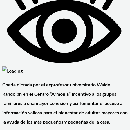
Charla dictada por el exprofesor universitario Waldo
Randolph en el Centro “Armonía” incentivó a los grupos
familiares a una mayor cohesión y así fomentar el acceso a
información valiosa para el bienestar de adultos mayores con
la ayuda de los más pequeños y pequeñas de la casa.