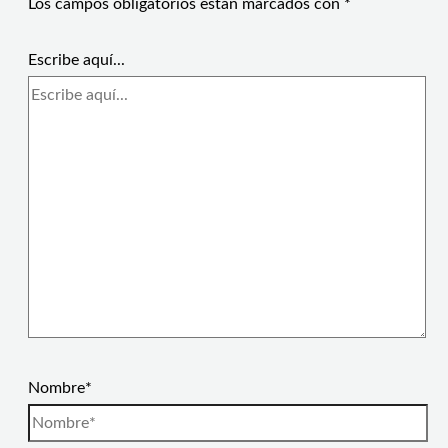
Los campos obligatorios están marcados con
*
Escribe aquí...
Nombre*