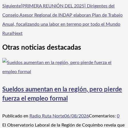
Siguiente
[PRIMERA REUNIÓN DEL 2025] Dirigentes del
Consejo Asesor Regional de INDAP elaboran Plan de Trabajo
Anual, focalizando una labor en terreno por todo el Mundo
Rural
Next
Otras noticias destacadas
Sueldos aumentan en la región, pero pierde
fuerza el empleo formal
Publicado en
Radio Ruta Norte
06/08/2026
Comentarios:
0
El Observatorio Laboral de la Región de Coquimbo revela que