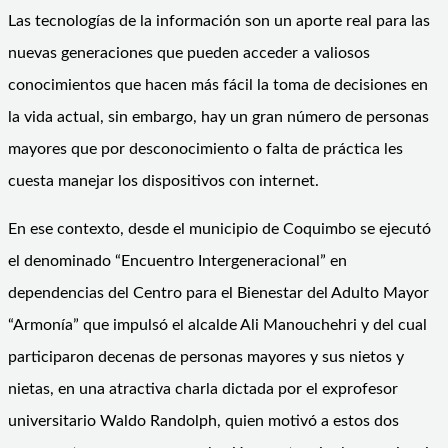
Las tecnologías de la información son un aporte real para las
nuevas generaciones que pueden acceder a valiosos
conocimientos que hacen más fácil la toma de decisiones en
la vida actual, sin embargo, hay un gran número de personas
mayores que por desconocimiento o falta de práctica les
cuesta manejar los dispositivos con internet.
En ese contexto, desde el municipio de Coquimbo se ejecutó
el denominado “Encuentro Intergeneracional” en
dependencias del Centro para el Bienestar del Adulto Mayor
“Armonía” que impulsó el alcalde Ali Manouchehri y del cual
participaron decenas de personas mayores y sus nietos y
nietas, en una atractiva charla dictada por el exprofesor
universitario Waldo Randolph, quien motivó a estos dos