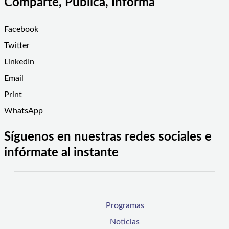
Comparte, Publica, Informa
Facebook
Twitter
LinkedIn
Email
Print
WhatsApp
Síguenos en nuestras redes sociales e
infórmate al instante
Programas
Noticias