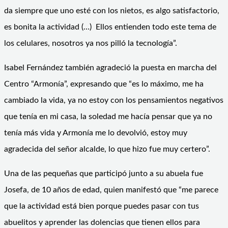
da siempre que uno esté con los nietos, es algo satisfactorio,
es bonita la actividad (…) Ellos entienden todo este tema de
los celulares, nosotros ya nos pilló la tecnología”.
Isabel Fernández también agradeció la puesta en marcha del
Centro “Armonía”, expresando que “es lo máximo, me ha
cambiado la vida, ya no estoy con los pensamientos negativos
que tenía en mi casa, la soledad me hacía pensar que ya no
tenía más vida y Armonía me lo devolvió, estoy muy
agradecida del señor alcalde, lo que hizo fue muy certero”.
Una de las pequeñas que participó junto a su abuela fue
Josefa, de 10 años de edad, quien manifestó que “me parece
que la actividad está bien porque puedes pasar con tus
abuelitos y aprender las dolencias que tienen ellos para