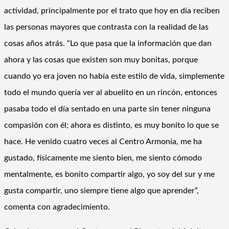
actividad, principalmente por el trato que hoy en día reciben
las personas mayores que contrasta con la realidad de las
cosas años atrás. “Lo que pasa que la información que dan
ahora y las cosas que existen son muy bonitas, porque
cuando yo era joven no había este estilo de vida, simplemente
todo el mundo quería ver al abuelito en un rincón, entonces
pasaba todo el día sentado en una parte sin tener ninguna
compasión con él; ahora es distinto, es muy bonito lo que se
hace. He venido cuatro veces al Centro Armonía, me ha
gustado, físicamente me siento bien, me siento cómodo
mentalmente, es bonito compartir algo, yo soy del sur y me
gusta compartir, uno siempre tiene algo que aprender”,
comenta con agradecimiento.