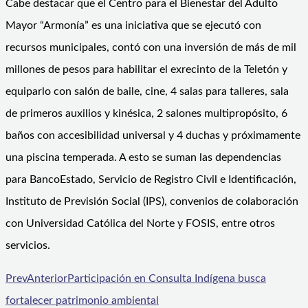
Cabe destacar que el Centro para el Bienestar del Adulto
Mayor “Armonía” es una iniciativa que se ejecutó con
recursos municipales, contó con una inversión de más de mil
millones de pesos para habilitar el exrecinto de la Teletón y
equiparlo con salón de baile, cine, 4 salas para talleres, sala
de primeros auxilios y kinésica, 2 salones multipropósito, 6
baños con accesibilidad universal y 4 duchas y próximamente
una piscina temperada. A esto se suman las dependencias
para BancoEstado, Servicio de Registro Civil e Identificación,
Instituto de Previsión Social (IPS), convenios de colaboración
con Universidad Católica del Norte y FOSIS, entre otros
servicios.
Prev
Anterior
Participación en Consulta Indígena busca
fortalecer patrimonio ambiental