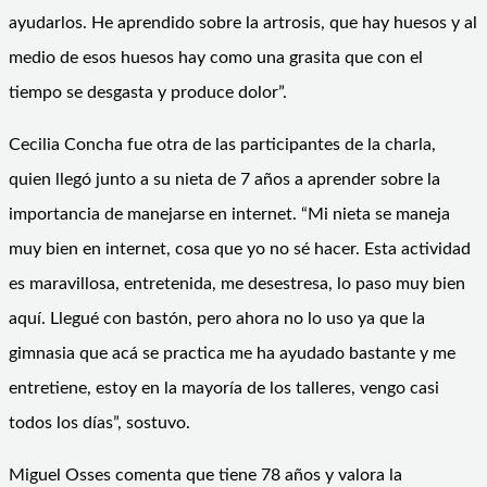
ayudarlos. He aprendido sobre la artrosis, que hay huesos y al
medio de esos huesos hay como una grasita que con el
tiempo se desgasta y produce dolor”.
Cecilia Concha fue otra de las participantes de la charla,
quien llegó junto a su nieta de 7 años a aprender sobre la
importancia de manejarse en internet. “Mi nieta se maneja
muy bien en internet, cosa que yo no sé hacer. Esta actividad
es maravillosa, entretenida, me desestresa, lo paso muy bien
aquí. Llegué con bastón, pero ahora no lo uso ya que la
gimnasia que acá se practica me ha ayudado bastante y me
entretiene, estoy en la mayoría de los talleres, vengo casi
todos los días”, sostuvo.
Miguel Osses comenta que tiene 78 años y valora la