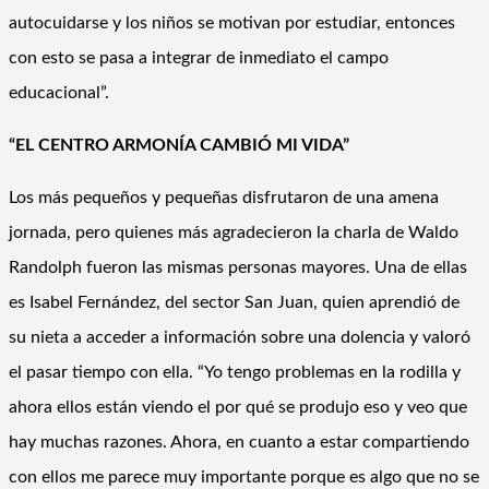
autocuidarse y los niños se motivan por estudiar, entonces
con esto se pasa a integrar de inmediato el campo
educacional”.
“EL CENTRO ARMONÍA CAMBIÓ MI VIDA”
Los más pequeños y pequeñas disfrutaron de una amena
jornada, pero quienes más agradecieron la charla de Waldo
Randolph fueron las mismas personas mayores. Una de ellas
es Isabel Fernández, del sector San Juan, quien aprendió de
su nieta a acceder a información sobre una dolencia y valoró
el pasar tiempo con ella. “Yo tengo problemas en la rodilla y
ahora ellos están viendo el por qué se produjo eso y veo que
hay muchas razones. Ahora, en cuanto a estar compartiendo
con ellos me parece muy importante porque es algo que no se