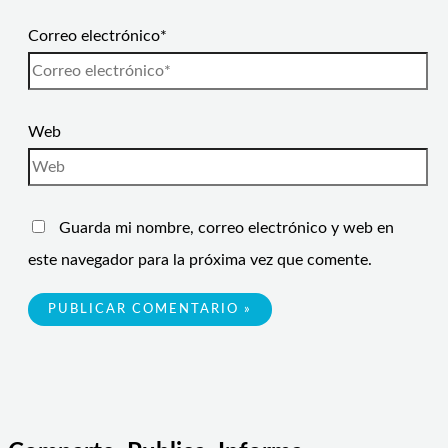
Correo electrónico*
Web
Guarda mi nombre, correo electrónico y web en
este navegador para la próxima vez que comente.