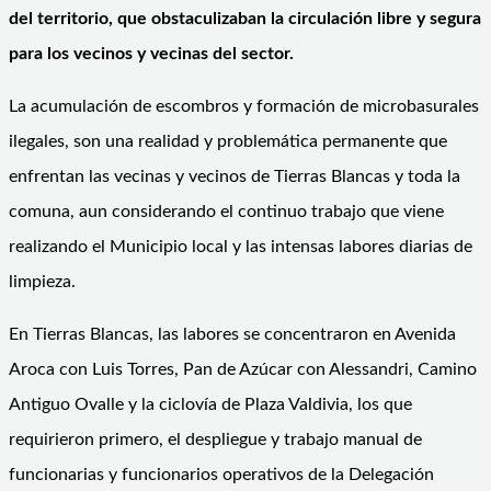
del territorio, que obstaculizaban la circulación libre y segura
para los vecinos y vecinas del sector.
La acumulación de escombros y formación de microbasurales
ilegales, son una realidad y problemática permanente que
enfrentan las vecinas y vecinos de Tierras Blancas y toda la
comuna, aun considerando el continuo trabajo que viene
realizando el Municipio local y las intensas labores diarias de
limpieza.
En Tierras Blancas, las labores se concentraron en Avenida
Aroca con Luis Torres, Pan de Azúcar con Alessandri, Camino
Antiguo Ovalle y la ciclovía de Plaza Valdivia, los que
requirieron primero, el despliegue y trabajo manual de
funcionarias y funcionarios operativos de la Delegación