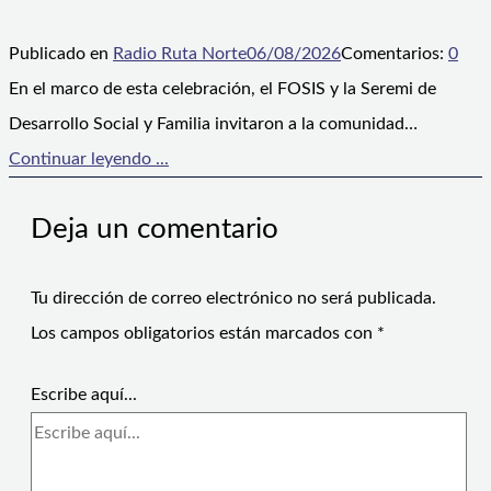
Publicado en
Radio Ruta Norte
06/08/2026
Comentarios:
0
En el marco de esta celebración, el FOSIS y la Seremi de
Desarrollo Social y Familia invitaron a la comunidad…
Continuar leyendo ...
Deja un comentario
Tu dirección de correo electrónico no será publicada.
Los campos obligatorios están marcados con
*
Escribe aquí...