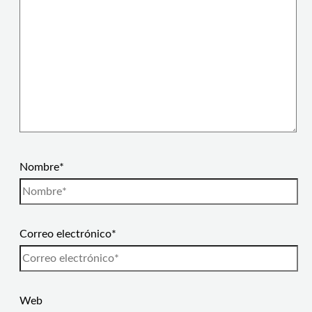
Nombre*
Correo electrónico*
Web