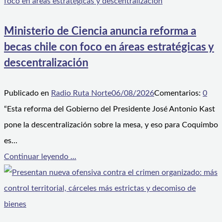
Ministerio de Ciencia anuncia reforma a
becas chile con foco en áreas estratégicas y
descentralización
Publicado en
Radio Ruta Norte
06/08/2026
Comentarios:
0
“Esta reforma del Gobierno del Presidente José Antonio Kast
pone la descentralización sobre la mesa, y eso para Coquimbo
es…
Continuar leyendo ...