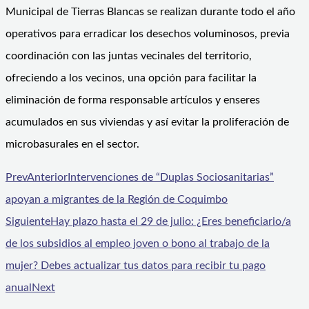
Municipal de Tierras Blancas se realizan durante todo el año
operativos para erradicar los desechos voluminosos, previa
coordinación con las juntas vecinales del territorio,
ofreciendo a los vecinos, una opción para facilitar la
eliminación de forma responsable artículos y enseres
acumulados en sus viviendas y así evitar la proliferación de
microbasurales en el sector.
Prev
Anterior
Intervenciones de “Duplas Sociosanitarias”
apoyan a migrantes de la Región de Coquimbo
Siguiente
Hay plazo hasta el 29 de julio: ¿Eres beneficiario/a
de los subsidios al empleo joven o bono al trabajo de la
mujer? Debes actualizar tus datos para recibir tu pago
anual
Next