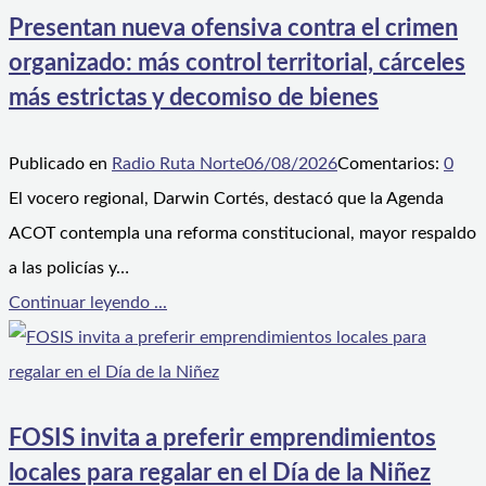
Presentan nueva ofensiva contra el crimen
organizado: más control territorial, cárceles
más estrictas y decomiso de bienes
Publicado en
Radio Ruta Norte
06/08/2026
Comentarios:
0
El vocero regional, Darwin Cortés, destacó que la Agenda
ACOT contempla una reforma constitucional, mayor respaldo
a las policías y…
Continuar leyendo ...
FOSIS invita a preferir emprendimientos
locales para regalar en el Día de la Niñez