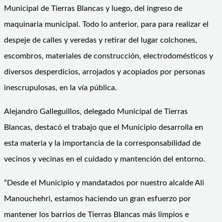
Municipal de Tierras Blancas y luego, del ingreso de
maquinaria municipal. Todo lo anterior, para para realizar el
despeje de calles y veredas y retirar del lugar colchones,
escombros, materiales de construcción, electrodomésticos y
diversos desperdicios, arrojados y acopiados por personas
inescrupulosas, en la vía pública.
Alejandro Galleguillos, delegado Municipal de Tierras
Blancas, destacó el trabajo que el Municipio desarrolla en
esta materia y la importancia de la corresponsabilidad de
vecinos y vecinas en el cuidado y mantención del entorno.
“Desde el Municipio y mandatados por nuestro alcalde Ali
Manouchehri, estamos haciendo un gran esfuerzo por
mantener los barrios de Tierras Blancas más limpios e