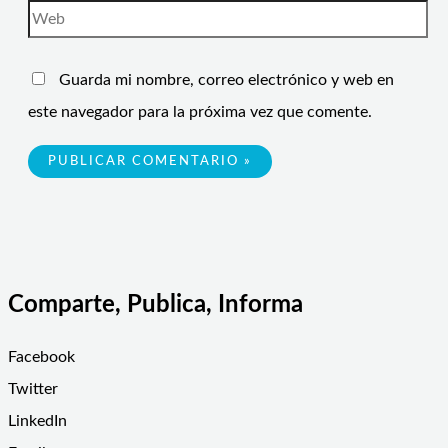
Guarda mi nombre, correo electrónico y web en
este navegador para la próxima vez que comente.
Comparte, Publica, Informa
Facebook
Twitter
LinkedIn