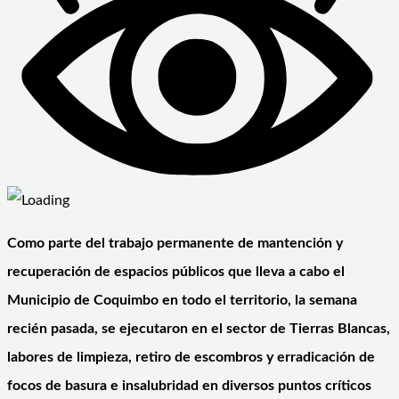
Como parte del trabajo permanente de mantención y
recuperación de espacios públicos que lleva a cabo el
Municipio de Coquimbo en todo el territorio, la semana
recién pasada, se ejecutaron en el sector de Tierras Blancas,
labores de limpieza, retiro de escombros y erradicación de
focos de basura e insalubridad en diversos puntos críticos