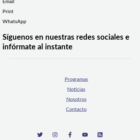
Email
Print
WhatsApp
Síguenos en nuestras redes sociales e
infórmate al instante
Programas
Noticias
Nosotros
Contacto