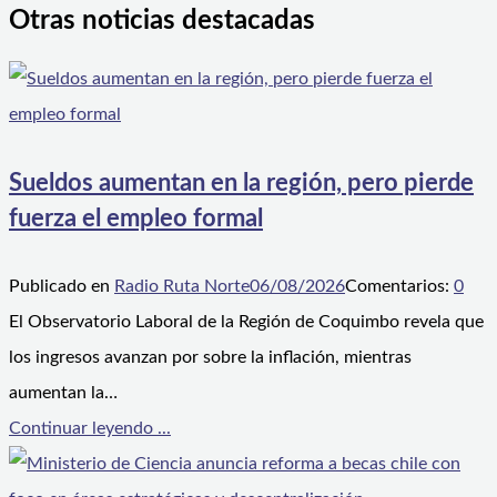
Otras noticias destacadas
Sueldos aumentan en la región, pero pierde
fuerza el empleo formal
Publicado en
Radio Ruta Norte
06/08/2026
Comentarios:
0
El Observatorio Laboral de la Región de Coquimbo revela que
los ingresos avanzan por sobre la inflación, mientras
aumentan la…
Continuar leyendo ...