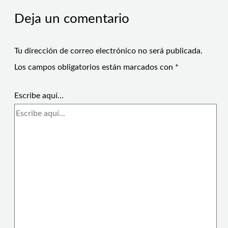
Deja un comentario
Tu dirección de correo electrónico no será publicada.
Los campos obligatorios están marcados con
*
Escribe aquí...