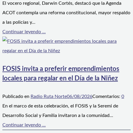
El vocero regional, Darwin Cortés, destacó que la Agenda
ACOT contempla una reforma constitucional, mayor respaldo
a las policías y…
Continuar leyendo ...
FOSIS invita a preferir emprendimientos
locales para regalar en el Día de la Niñez
Publicado en
Radio Ruta Norte
06/08/2026
Comentarios:
0
En el marco de esta celebración, el FOSIS y la Seremi de
Desarrollo Social y Familia invitaron a la comunidad…
Continuar leyendo ...