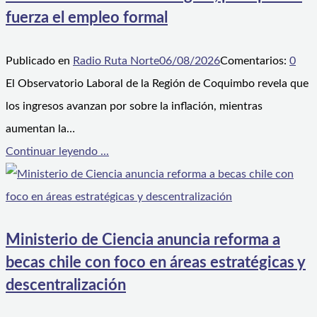
fuerza el empleo formal
Publicado en
Radio Ruta Norte
06/08/2026
Comentarios:
0
El Observatorio Laboral de la Región de Coquimbo revela que
los ingresos avanzan por sobre la inflación, mientras
aumentan la…
Continuar leyendo ...
Ministerio de Ciencia anuncia reforma a
becas chile con foco en áreas estratégicas y
descentralización