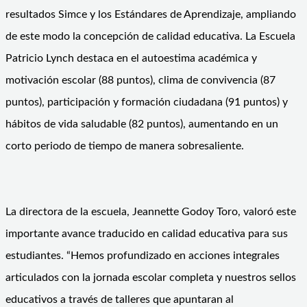
resultados Simce y los Estándares de Aprendizaje, ampliando
de este modo la concepción de calidad educativa. La Escuela
Patricio Lynch destaca en el autoestima académica y
motivación escolar (88 puntos), clima de convivencia (87
puntos), participación y formación ciudadana (91 puntos) y
hábitos de vida saludable (82 puntos), aumentando en un
corto periodo de tiempo de manera sobresaliente.
La directora de la escuela, Jeannette Godoy Toro, valoró este
importante avance traducido en calidad educativa para sus
estudiantes. “Hemos profundizado en acciones integrales
articulados con la jornada escolar completa y nuestros sellos
educativos a través de talleres que apuntaran al