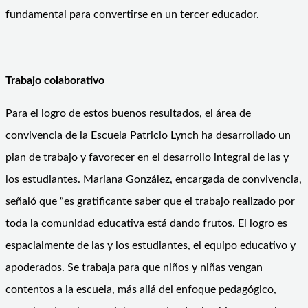
fundamental para convertirse en un tercer educador.
Trabajo colaborativo
Para el logro de estos buenos resultados, el área de
convivencia de la Escuela Patricio Lynch ha desarrollado un
plan de trabajo y favorecer en el desarrollo integral de las y
los estudiantes. Mariana González, encargada de convivencia,
señaló que “es gratificante saber que el trabajo realizado por
toda la comunidad educativa está dando frutos. El logro es
espacialmente de las y los estudiantes, el equipo educativo y
apoderados. Se trabaja para que niños y niñas vengan
contentos a la escuela, más allá del enfoque pedagógico,