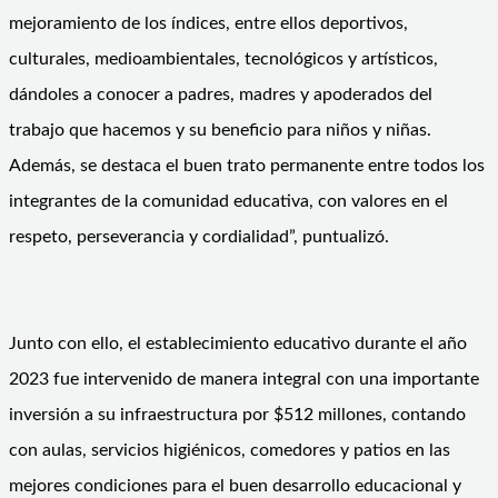
mejoramiento de los índices, entre ellos deportivos,
culturales, medioambientales, tecnológicos y artísticos,
dándoles a conocer a padres, madres y apoderados del
trabajo que hacemos y su beneficio para niños y niñas.
Además, se destaca el buen trato permanente entre todos los
integrantes de la comunidad educativa, con valores en el
respeto, perseverancia y cordialidad”, puntualizó.
Junto con ello, el establecimiento educativo durante el año
2023 fue intervenido de manera integral con una importante
inversión a su infraestructura por $512 millones, contando
con aulas, servicios higiénicos, comedores y patios en las
mejores condiciones para el buen desarrollo educacional y