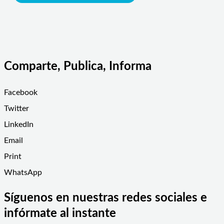
Comparte, Publica, Informa
Facebook
Twitter
LinkedIn
Email
Print
WhatsApp
Síguenos en nuestras redes sociales e
infórmate al instante