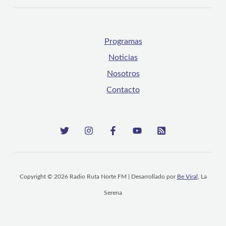
Programas
Noticias
Nosotros
Contacto
Copyright © 2026 Radio Ruta Norte FM | Desarrollado por
Be Viral
, La
Serena