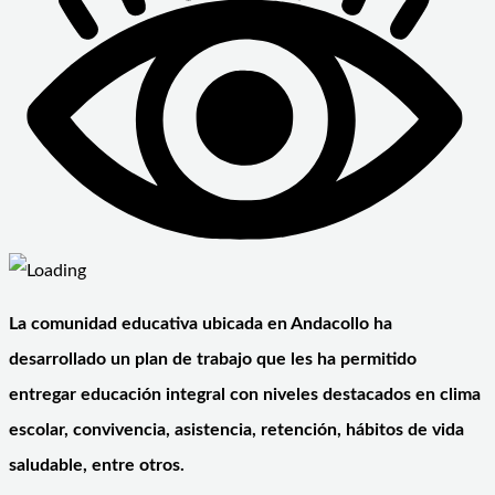
La comunidad educativa ubicada en Andacollo ha
desarrollado un plan de trabajo que les ha permitido
entregar educación integral con niveles destacados en clima
escolar, convivencia, asistencia, retención, hábitos de vida
saludable, entre otros.