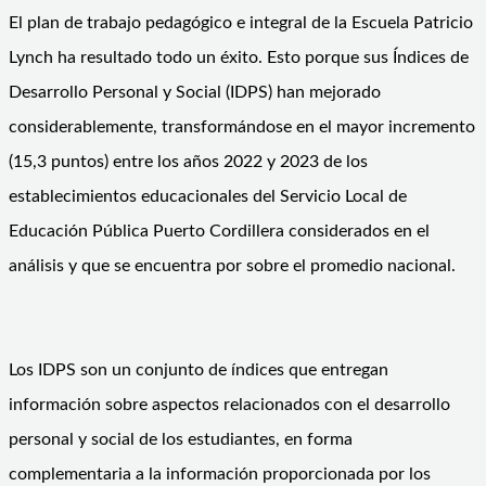
El plan de trabajo pedagógico e integral de la Escuela Patricio
Lynch ha resultado todo un éxito. Esto porque sus Índices de
Desarrollo Personal y Social (IDPS) han mejorado
considerablemente, transformándose en el mayor incremento
(15,3 puntos) entre los años 2022 y 2023 de los
establecimientos educacionales del Servicio Local de
Educación Pública Puerto Cordillera considerados en el
análisis y que se encuentra por sobre el promedio nacional.
Los IDPS son un conjunto de índices que entregan
información sobre aspectos relacionados con el desarrollo
personal y social de los estudiantes, en forma
complementaria a la información proporcionada por los