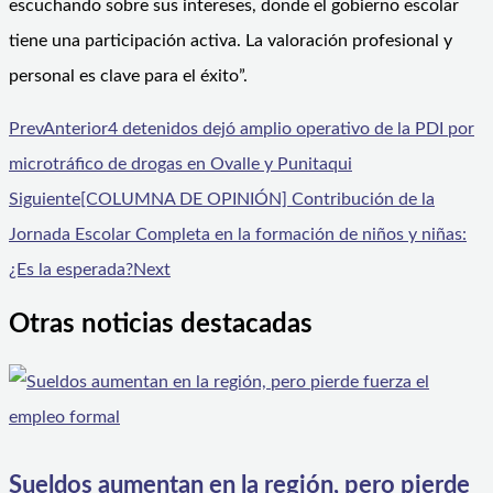
escuchando sobre sus intereses, donde el gobierno escolar
tiene una participación activa. La valoración profesional y
personal es clave para el éxito”.
Prev
Anterior
4 detenidos dejó amplio operativo de la PDI por
microtráfico de drogas en Ovalle y Punitaqui
Siguiente
[COLUMNA DE OPINIÓN] Contribución de la
Jornada Escolar Completa en la formación de niños y niñas:
¿Es la esperada?
Next
Otras noticias destacadas
Sueldos aumentan en la región, pero pierde