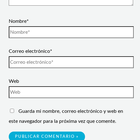
Nombre*
Correo electrónico*
Web
Guarda mi nombre, correo electrónico y web en
este navegador para la próxima vez que comente.