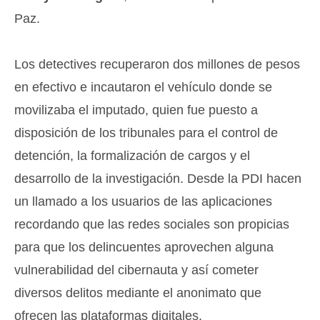
Paz.
Los detectives recuperaron dos millones de pesos
en efectivo e incautaron el vehículo donde se
movilizaba el imputado, quien fue puesto a
disposición de los tribunales para el control de
detención, la formalización de cargos y el
desarrollo de la investigación. Desde la PDI hacen
un llamado a los usuarios de las aplicaciones
recordando que las redes sociales son propicias
para que los delincuentes aprovechen alguna
vulnerabilidad del cibernauta y así cometer
diversos delitos mediante el anonimato que
ofrecen las plataformas digitales.