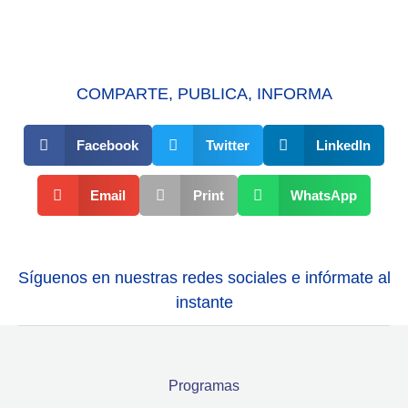
COMPARTE, PUBLICA, INFORMA
Facebook
Twitter
LinkedIn
Email
Print
WhatsApp
Síguenos en nuestras redes sociales e infórmate al
instante
Programas