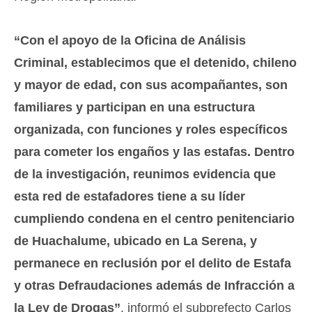
“Con el apoyo de la Oficina de Análisis
Criminal, establecimos que el detenido, chileno
y mayor de edad, con sus acompañantes, son
familiares y participan en una estructura
organizada, con funciones y roles específicos
para cometer los engaños y las estafas. Dentro
de la investigación, reunimos evidencia que
esta red de estafadores tiene a su líder
cumpliendo condena en el centro penitenciario
de Huachalume, ubicado en La Serena, y
permanece en reclusión por el delito de Estafa
y otras Defraudaciones además de Infracción a
la Ley de Drogas”
, informó el subprefecto Carlos