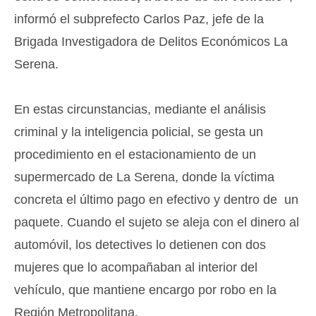
informó el subprefecto Carlos Paz, jefe de la
Brigada Investigadora de Delitos Económicos La
Serena.
En estas circunstancias, mediante el análisis
criminal y la inteligencia policial, se gesta un
procedimiento en el estacionamiento de un
supermercado de La Serena, donde la víctima
concreta el último pago en efectivo y dentro de un
paquete. Cuando el sujeto se aleja con el dinero al
automóvil, los detectives lo detienen con dos
mujeres que lo acompañaban al interior del
vehículo, que mantiene encargo por robo en la
Región Metropolitana.