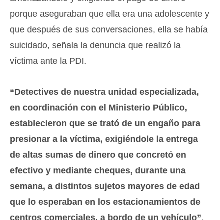
porque aseguraban que ella era una adolescente y
que después de sus conversaciones, ella se había
suicidado, señala la denuncia que realizó la
víctima ante la PDI.
“Detectives de nuestra unidad especializada,
en coordinación con el Ministerio Público,
establecieron que se trató de un engaño para
presionar a la víctima, exigiéndole la entrega
de altas sumas de dinero que concretó en
efectivo y mediante cheques, durante una
semana, a distintos sujetos mayores de edad
que lo esperaban en los estacionamientos de
centros comerciales, a bordo de un vehículo”
,