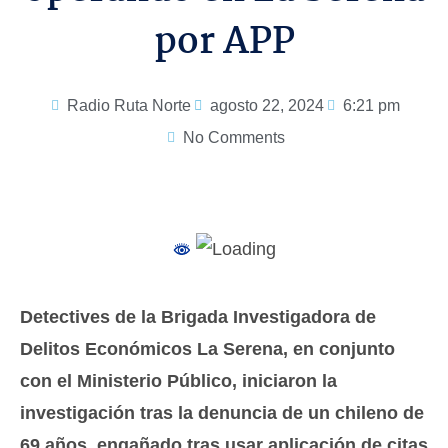
por APP
Radio Ruta Norte
agosto 22, 2024
6:21 pm
No Comments
Detectives de la Brigada Investigadora de
Delitos Económicos La Serena, en conjunto
con el Ministerio Público, iniciaron la
investigación tras la denuncia de un chileno de
69 años, engañado tras usar aplicación de citas