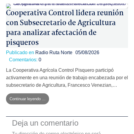
Cooperativa Control lidera reunión
con Subsecretario de Agricultura
para analizar afectación de
pisqueros
Publicado en
Radio Ruta Norte
05/08/2026
Comentarios:
0
La Cooperativa Agrícola Control Pisquero participó
activamente en una reunión de trabajo encabezada por el
subsecretario de Agricultura, Francesco Venezian,…
Continuar leyendo ...
Deja un comentario
Tu dirección de correo electrónico no será