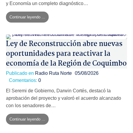
y Economía un completo diagnóstico…
Continuar leyendo ...
Ley de Reconstrucción abre nuevas
oportunidades para reactivar la
economía de la Región de Coquimbo
Publicado en
Radio Ruta Norte
05/08/2026
Comentarios:
0
El Seremi de Gobierno, Darwin Cortés, destacó la
aprobación del proyecto y valoró el acuerdo alcanzado
con los senadores de…
Continuar leyendo ...