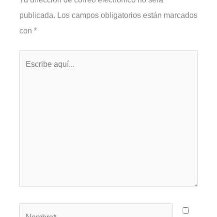
publicada.
Los campos obligatorios están marcados
con
*
Escribe
aquí...
Nombre*