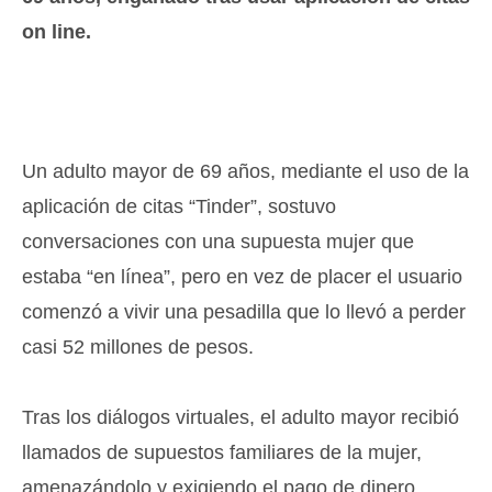
on line.
Un adulto mayor de 69 años, mediante el uso de la
aplicación de citas “Tinder”, sostuvo
conversaciones con una supuesta mujer que
estaba “en línea”, pero en vez de placer el usuario
comenzó a vivir una pesadilla que lo llevó a perder
casi 52 millones de pesos.
Tras los diálogos virtuales, el adulto mayor recibió
llamados de supuestos familiares de la mujer,
amenazándolo y exigiendo el pago de dinero