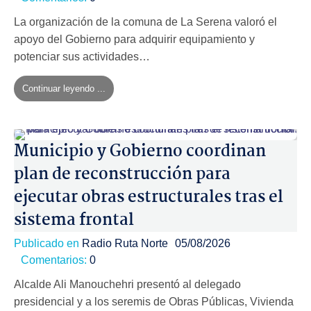
La organización de la comuna de La Serena valoró el
apoyo del Gobierno para adquirir equipamiento y
potenciar sus actividades…
Continuar leyendo ...
Municipio y Gobierno coordinan
plan de reconstrucción para
ejecutar obras estructurales tras el
sistema frontal
Publicado en
Radio Ruta Norte
05/08/2026
Comentarios:
0
Alcalde Ali Manouchehri presentó al delegado
presidencial y a los seremis de Obras Públicas, Vivienda