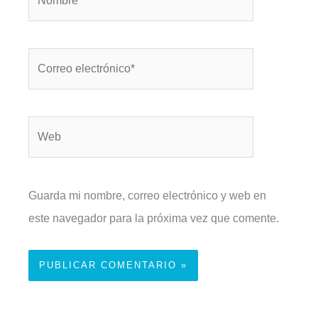
Correo
electrónico*
Web
Guarda mi nombre, correo electrónico y web en
este navegador para la próxima vez que comente.