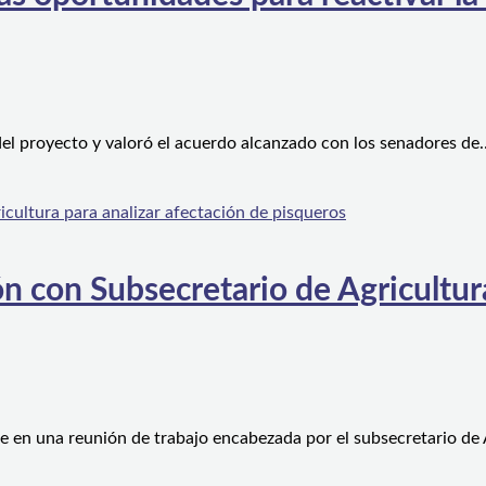
el proyecto y valoró el acuerdo alcanzado con los senadores de
n con Subsecretario de Agricultura
e en una reunión de trabajo encabezada por el subsecretario de