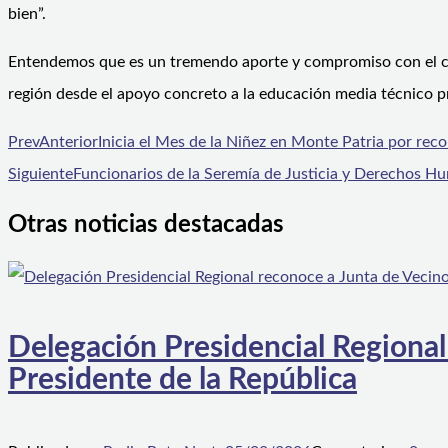
bien”.
Entendemos que es un tremendo aporte y compromiso con el c
región desde el apoyo concreto a la educación media técnico p
Prev
Anterior
Inicia el Mes de la Niñez en Monte Patria por reco
Siguiente
Funcionarios de la Seremía de Justicia y Derechos H
Otras noticias destacadas
Delegación Presidencial Regional
Presidente de la República