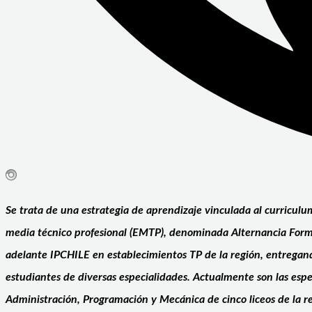
Se trata de una estrategia de aprendizaje vinculada al curricul
media técnico profesional (EMTP), denominada Alternancia Form
adelante IPCHILE en establecimientos TP de la región, entregan
estudiantes de diversas especialidades. Actualmente son las espe
Administración, Programación y Mecánica de cinco liceos de la 