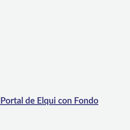
 Portal de Elqui con Fondo