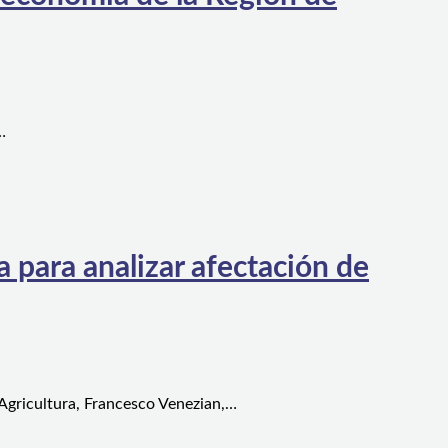
…
 para analizar afectación de
 Agricultura, Francesco Venezian,…