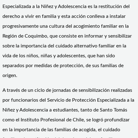
Especializada a la Niñez y Adolescencia es la restitución del
derecho a vivir en familia y esta acción conlleva a instalar
progresivamente una cultura del acogimiento familiar en la
Región de Coquimbo, que consiste en informar y sensibilizar
sobre la importancia del cuidado alternativo familiar en la
vida de los niños, niñas y adolescentes, que han sido
separados por medidas de protección, de sus familias de
origen.
A través de un ciclo de jornadas de sensibilización realizadas
por funcionarios del Servicio de Protección Especializada a la
Niñez y Adolescencia a estudiantes, tanto de Santo Tomás
como el Instituto Profesional de Chile, se logró profundizar
en la importancia de las familias de acogida, el cuidado