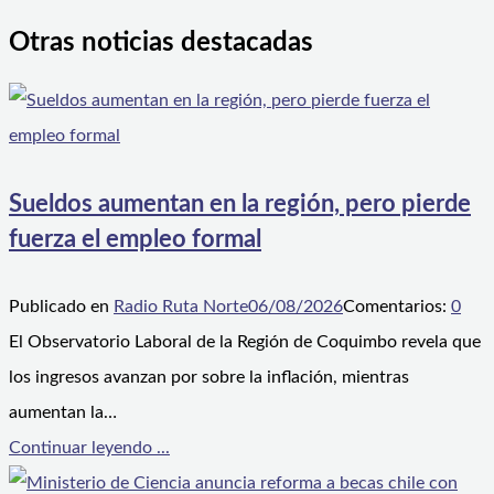
Otras noticias destacadas
Sueldos aumentan en la región, pero pierde
fuerza el empleo formal
Publicado en
Radio Ruta Norte
06/08/2026
Comentarios:
0
El Observatorio Laboral de la Región de Coquimbo revela que
los ingresos avanzan por sobre la inflación, mientras
aumentan la…
Continuar leyendo ...