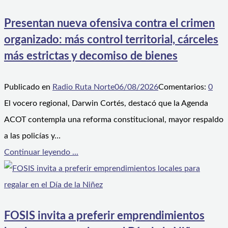
Presentan nueva ofensiva contra el crimen
organizado: más control territorial, cárceles
más estrictas y decomiso de bienes
Publicado en
Radio Ruta Norte
06/08/2026
Comentarios:
0
El vocero regional, Darwin Cortés, destacó que la Agenda
ACOT contempla una reforma constitucional, mayor respaldo
a las policías y…
Continuar leyendo ...
FOSIS invita a preferir emprendimientos