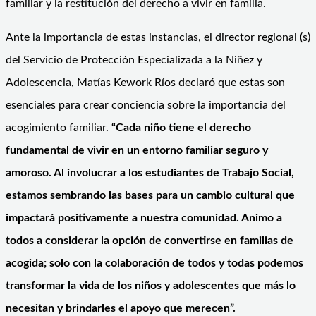
familiar y la restitución del derecho a vivir en familia.
Ante la importancia de estas instancias, el director regional (s)
del Servicio de Protección Especializada a la Niñez y
Adolescencia, Matías Kework Ríos declaró que estas son
esenciales para crear conciencia sobre la importancia del
acogimiento familiar.
“Cada niño tiene el derecho
fundamental de vivir en un entorno familiar seguro y
amoroso. Al involucrar a los estudiantes de Trabajo Social,
estamos sembrando las bases para un cambio cultural que
impactará positivamente a nuestra comunidad. Animo a
todos a considerar la opción de convertirse en familias de
acogida; solo con la colaboración de todos y todas podemos
transformar la vida de los niños y adolescentes que más lo
necesitan y brindarles el apoyo que merecen”.