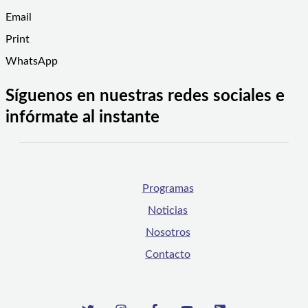
Email
Print
WhatsApp
Síguenos en nuestras redes sociales e
infórmate al instante
Programas
Noticias
Nosotros
Contacto