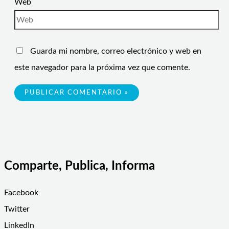
Web
Guarda mi nombre, correo electrónico y web en
este navegador para la próxima vez que comente.
Comparte, Publica, Informa
Facebook
Twitter
LinkedIn