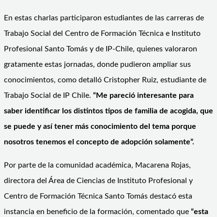
En estas charlas participaron estudiantes de las carreras de
Trabajo Social del Centro de Formación Técnica e Instituto
Profesional Santo Tomás y de IP-Chile, quienes valoraron
gratamente estas jornadas, donde pudieron ampliar sus
conocimientos, como detalló Cristopher Ruiz, estudiante de
Trabajo Social de IP Chile.
“Me pareció interesante para
saber identificar los distintos tipos de familia de acogida, que
se puede y así tener más conocimiento del tema porque
nosotros tenemos el concepto de adopción solamente”.
Por parte de la comunidad académica, Macarena Rojas,
directora del Área de Ciencias de Instituto Profesional y
Centro de Formación Técnica Santo Tomás destacó esta
instancia en beneficio de la formación, comentado que
“esta