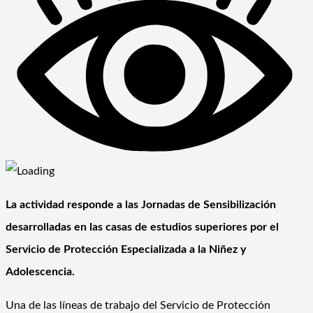
La actividad responde a las Jornadas de Sensibilización
desarrolladas en las casas de estudios superiores por el
Servicio de Protección Especializada a la Niñez y
Adolescencia.
Una de las líneas de trabajo del Servicio de Protección