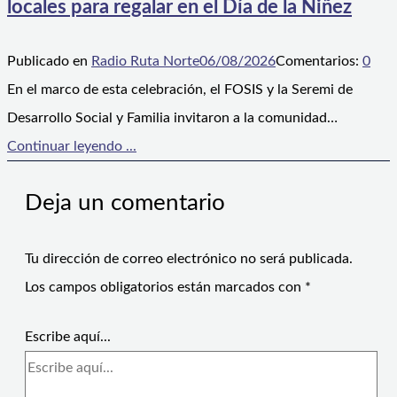
locales para regalar en el Día de la Niñez
Publicado en
Radio Ruta Norte
06/08/2026
Comentarios:
0
En el marco de esta celebración, el FOSIS y la Seremi de
Desarrollo Social y Familia invitaron a la comunidad…
Continuar leyendo ...
Deja un comentario
Tu dirección de correo electrónico no será publicada.
Los campos obligatorios están marcados con
*
Escribe aquí...