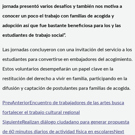
jornada presentó varios desafíos y también nos motiva a
conocer un poco el trabajo con familias de acogida y
adopción así que fue bastante beneficiosa para los y las
estudiantes de trabajo social”.
Las jornadas concluyeron con una invitación del servicio a los
estudiantes para convertirse en embajadores del acogimiento.
Estos voluntarios desempeñarán un papel clave en la
restitución del derecho a vivir en familia, participando en la
difusión y captación de postulantes para familias de acogida.
Prev
Anterior
Encuentro de trabajadores de las artes busca
fortalecer el trabajo cultural regional
Siguiente
Realizan diálogo ciudadano para generar propuesta
de 60 minutos diarios de actividad física en escolares
Next