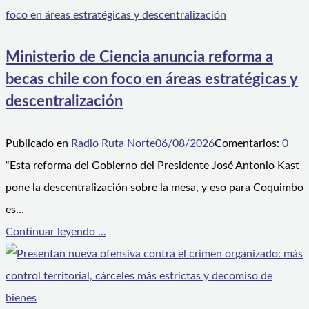
Ministerio de Ciencia anuncia reforma a
becas chile con foco en áreas estratégicas y
descentralización
Publicado en
Radio Ruta Norte
06/08/2026
Comentarios:
0
“Esta reforma del Gobierno del Presidente José Antonio Kast
pone la descentralización sobre la mesa, y eso para Coquimbo
es…
Continuar leyendo ...