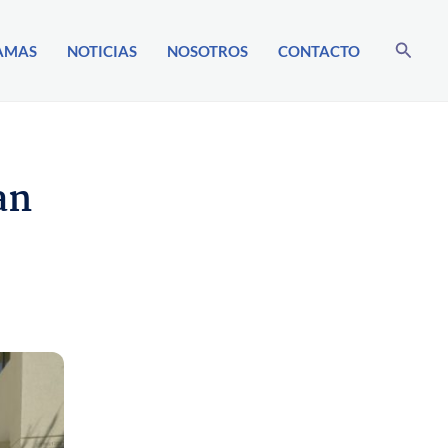
Buscar
AMAS
NOTICIAS
NOSOTROS
CONTACTO
an