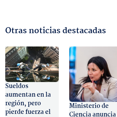
Otras noticias destacadas
Sueldos
aumentan en la
región, pero
Ministerio de
pierde fuerza el
Ciencia anuncia