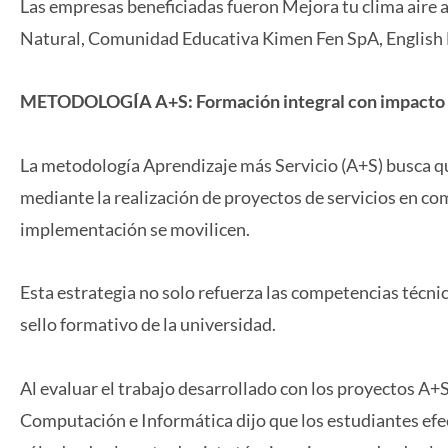
Las empresas beneficiadas fueron Mejora tu clima aire
Natural, Comunidad Educativa Kimen Fen SpA, English L
METODOLOGÍA A+S: Formación integral con impacto 
La metodología Aprendizaje más Servicio (A+S) busca qu
mediante la realización de proyectos de servicios en co
implementación se movilicen.
Esta estrategia no solo refuerza las competencias técni
sello formativo de la universidad.
Al evaluar el trabajo desarrollado con los proyectos A+S,
Computación e Informática dijo que los estudiantes efe