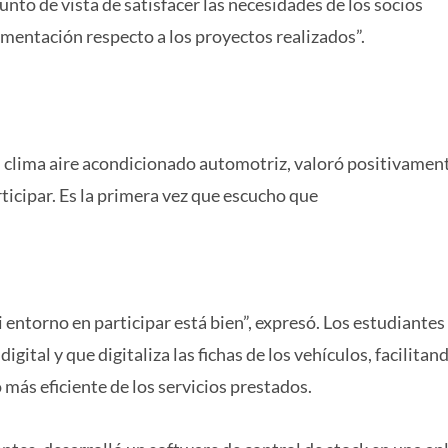
punto de vista de satisfacer las necesidades de los socios
mentación respecto a los proyectos realizados”.
 clima aire acondicionado automotriz, valoró positivament
rticipar. Es la primera vez que escucho que
 entorno en participar está bien”, expresó. Los estudiantes
gital y que digitaliza las fichas de los vehículos, facilitand
más eficiente de los servicios prestados.