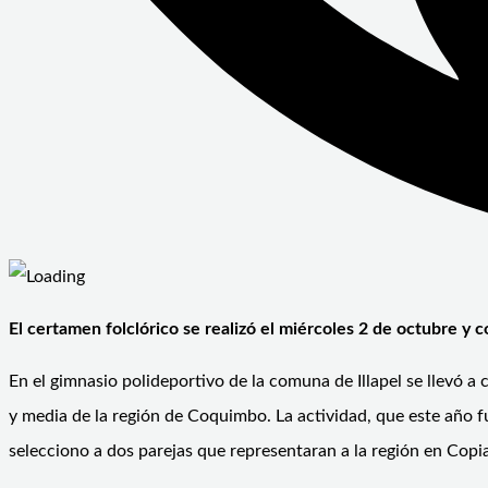
El certamen folclórico se realizó el miércoles 2 de octubre y
En el gimnasio polideportivo de la comuna de Illapel se llevó a
y media de la región de Coquimbo. La actividad, que este año 
selecciono a dos parejas que representaran a la región en Copi