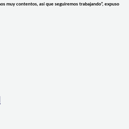
amos muy contentos, así que seguiremos trabajando”, expuso
l