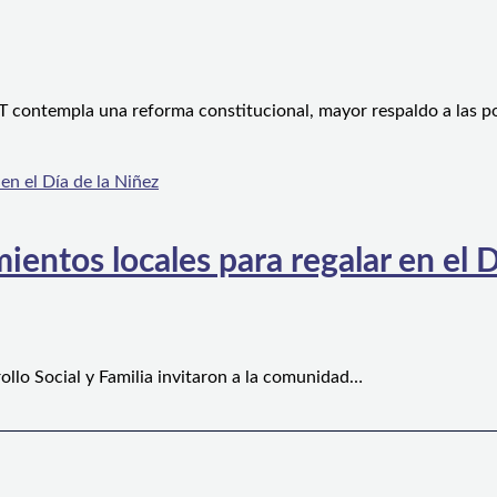
 contempla una reforma constitucional, mayor respaldo a las po
ientos locales para regalar en el D
ollo Social y Familia invitaron a la comunidad…