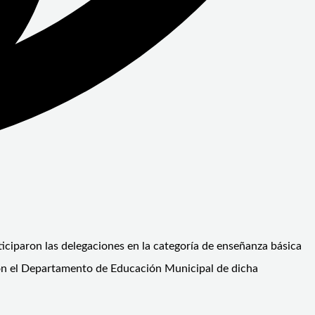
ticiparon las delegaciones en la categoría de enseñanza básica
con el Departamento de Educación Municipal de dicha