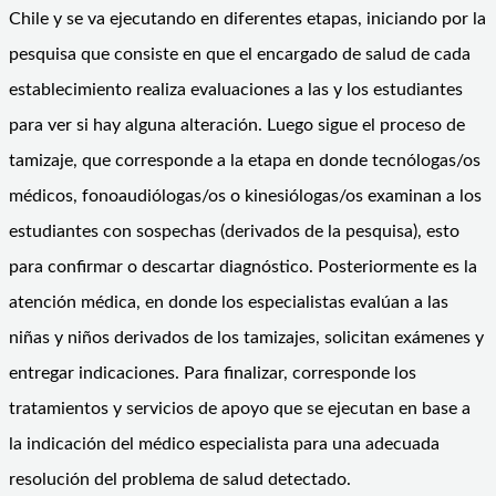
Chile y se va ejecutando en diferentes etapas, iniciando por la
pesquisa que consiste en que el encargado de salud de cada
establecimiento realiza evaluaciones a las y los estudiantes
para ver si hay alguna alteración. Luego sigue el proceso de
tamizaje, que corresponde a la etapa en donde tecnólogas/os
médicos, fonoaudiólogas/os o kinesiólogas/os examinan a los
estudiantes con sospechas (derivados de la pesquisa), esto
para confirmar o descartar diagnóstico. Posteriormente es la
atención médica, en donde los especialistas evalúan a las
niñas y niños derivados de los tamizajes, solicitan exámenes y
entregar indicaciones. Para finalizar, corresponde los
tratamientos y servicios de apoyo que se ejecutan en base a
la indicación del médico especialista para una adecuada
resolución del problema de salud detectado.