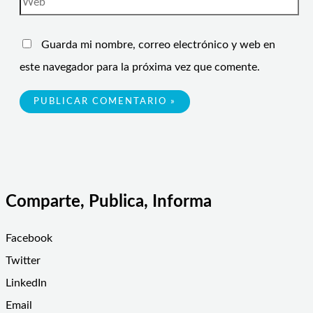
Guarda mi nombre, correo electrónico y web en
este navegador para la próxima vez que comente.
Comparte, Publica, Informa
Facebook
Twitter
LinkedIn
Email