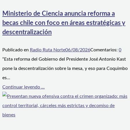
Ministerio de Ciencia anuncia reforma a
becas chile con foco en áreas estratégicas y
descentralización
Publicado en
Radio Ruta Norte
06/08/2026
Comentarios:
0
“Esta reforma del Gobierno del Presidente José Antonio Kast
pone la descentralización sobre la mesa, y eso para Coquimbo
es…
Continuar leyendo ...