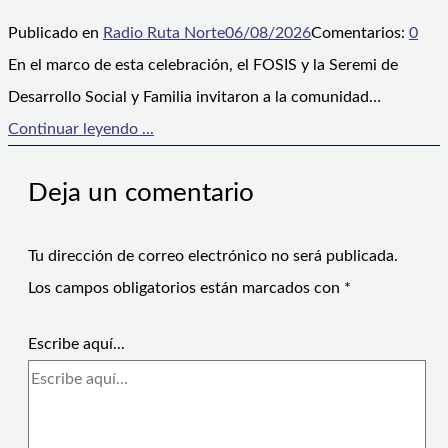
Publicado en
Radio Ruta Norte
06/08/2026
Comentarios:
0
En el marco de esta celebración, el FOSIS y la Seremi de
Desarrollo Social y Familia invitaron a la comunidad…
Continuar leyendo ...
Deja un comentario
Tu dirección de correo electrónico no será publicada.
Los campos obligatorios están marcados con
*
Escribe aquí...