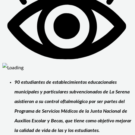
90 estudiantes de establecimientos educacionales
municipales y particulares subvencionados de La Serena
asistieron a su control oftalmológico por ser partes del
Programa de Servicios Médicos de la Junta Nacional de
Auxilios Escolar y Becas, que tiene como objetivo mejorar
la calidad de vida de las y los estudiantes.