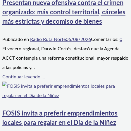
Presentan nueva ofensiva contra el crimen
organizado: más control territorial, cárceles
más estrictas y decomiso de bienes
Publicado en
Radio Ruta Norte
06/08/2026
Comentarios:
0
El vocero regional, Darwin Cortés, destacó que la Agenda
ACOT contempla una reforma constitucional, mayor respaldo
a las policías y…
Continuar leyendo ...
FOSIS invita a preferir emprendimientos
locales para regalar en el Día de la Niñez