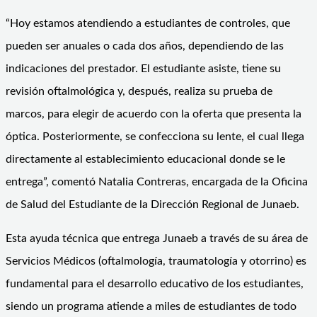
“Hoy estamos atendiendo a estudiantes de controles, que
pueden ser anuales o cada dos años, dependiendo de las
indicaciones del prestador. El estudiante asiste, tiene su
revisión oftalmológica y, después, realiza su prueba de
marcos, para elegir de acuerdo con la oferta que presenta la
óptica. Posteriormente, se confecciona su lente, el cual llega
directamente al establecimiento educacional donde se le
entrega”, comentó Natalia Contreras, encargada de la Oficina
de Salud del Estudiante de la Dirección Regional de Junaeb.
Esta ayuda técnica que entrega Junaeb a través de su área de
Servicios Médicos (oftalmología, traumatología y otorrino) es
fundamental para el desarrollo educativo de los estudiantes,
siendo un programa atiende a miles de estudiantes de todo