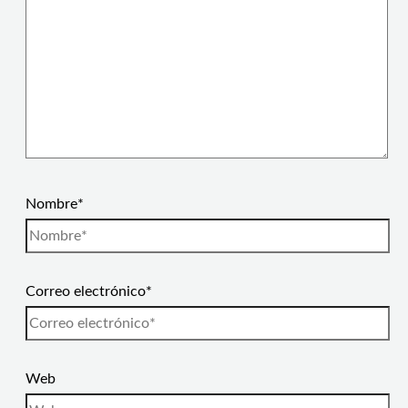
Nombre*
Correo electrónico*
Web