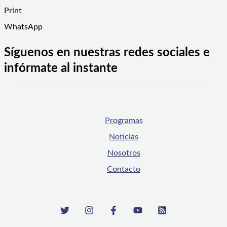
Print
WhatsApp
Síguenos en nuestras redes sociales e
infórmate al instante
Programas
Noticias
Nosotros
Contacto