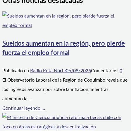
Otras noticias destacadas
Sueldos aumentan en la región, pero pierde
fuerza el empleo formal
Publicado en
Radio Ruta Norte
06/08/2026
Comentarios:
0
El Observatorio Laboral de la Región de Coquimbo revela que
los ingresos avanzan por sobre la inflación, mientras
aumentan la…
Continuar leyendo ...