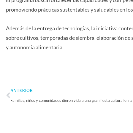
promoviendo prácticas sustentables y saludables en los
Además de la entrega de tecnologías, la iniciativa conte
sobre cultivos, temporadas de siembra, elaboración de 
y autonomía alimentaria.
Prev
ANTERIOR