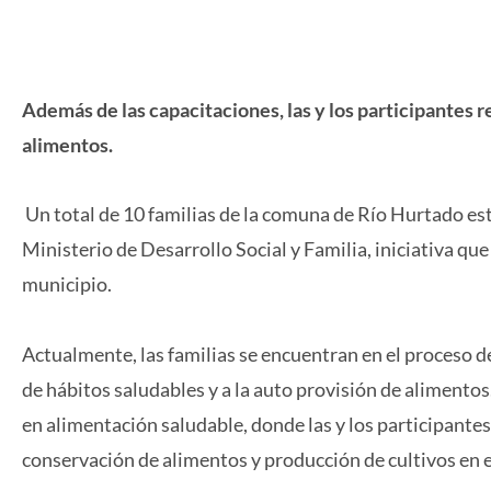
Además de las capacitaciones, las y los participantes 
alimentos.
Un total de 10 familias de la comuna de Río Hurtado es
Ministerio de Desarrollo Social y Familia, iniciativa que
municipio.
Actualmente, las familias se encuentran en el proceso d
de hábitos saludables y a la auto provisión de alimentos
en alimentación saludable, donde las y los participante
conservación de alimentos y producción de cultivos en e