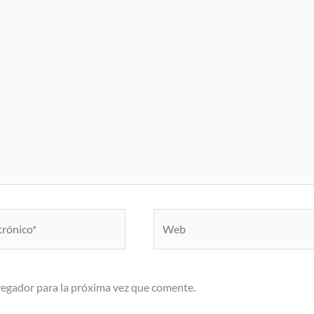
Web
vegador para la próxima vez que comente.