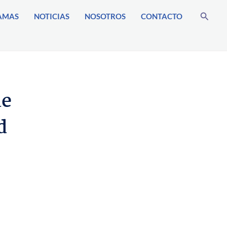
Buscar
AMAS
NOTICIAS
NOSOTROS
CONTACTO
de
d