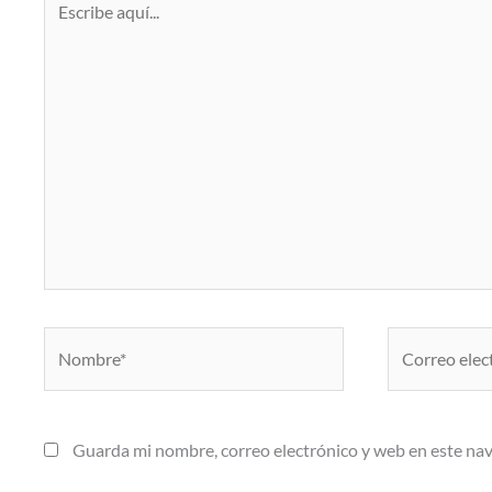
aquí...
Nombre*
Correo
electrónico*
Guarda mi nombre, correo electrónico y web en este na