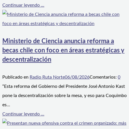
Continuar leyendo ...
Ministerio de Ciencia anuncia reforma a
becas chile con foco en áreas estratégicas y
descentralización
Publicado en
Radio Ruta Norte
06/08/2026
Comentarios:
0
“Esta reforma del Gobierno del Presidente José Antonio Kast
pone la descentralización sobre la mesa, y eso para Coquimbo
es…
Continuar leyendo ...