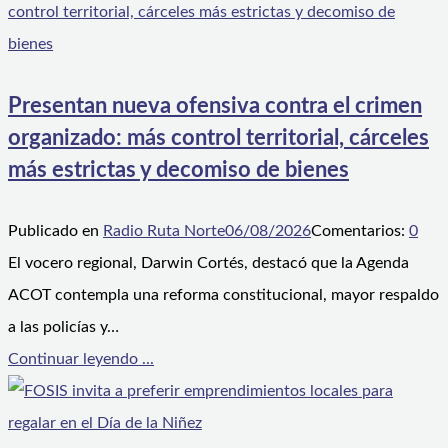
Presentan nueva ofensiva contra el crimen
organizado: más control territorial, cárceles
más estrictas y decomiso de bienes
Publicado en
Radio Ruta Norte
06/08/2026
Comentarios:
0
El vocero regional, Darwin Cortés, destacó que la Agenda
ACOT contempla una reforma constitucional, mayor respaldo
a las policías y…
Continuar leyendo ...