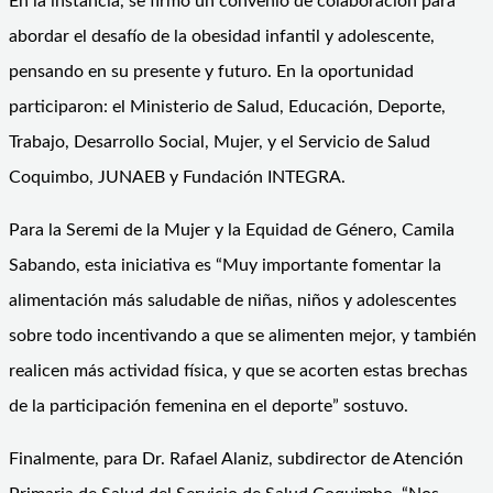
En la instancia, se firmó un convenio de colaboración para
abordar el desafío de la obesidad infantil y adolescente,
pensando en su presente y futuro. En la oportunidad
participaron: el Ministerio de Salud, Educación, Deporte,
Trabajo, Desarrollo Social, Mujer, y el Servicio de Salud
Coquimbo, JUNAEB y Fundación INTEGRA.
Para la Seremi de la Mujer y la Equidad de Género, Camila
Sabando, esta iniciativa es “Muy importante fomentar la
alimentación más saludable de niñas, niños y adolescentes
sobre todo incentivando a que se alimenten mejor, y también
realicen más actividad física, y que se acorten estas brechas
de la participación femenina en el deporte” sostuvo.
Finalmente, para Dr. Rafael Alaniz, subdirector de Atención