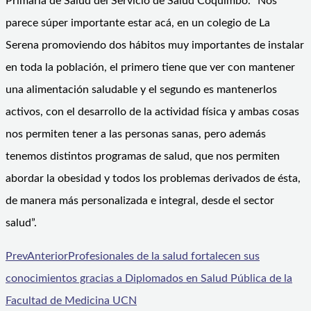
Primaria de Salud del Servicio de Salud Coquimbo. “Nos
parece súper importante estar acá, en un colegio de La
Serena promoviendo dos hábitos muy importantes de instalar
en toda la población, el primero tiene que ver con mantener
una alimentación saludable y el segundo es mantenerlos
activos, con el desarrollo de la actividad física y ambas cosas
nos permiten tener a las personas sanas, pero además
tenemos distintos programas de salud, que nos permiten
abordar la obesidad y todos los problemas derivados de ésta,
de manera más personalizada e integral, desde el sector
salud”.
Prev
Anterior
Profesionales de la salud fortalecen sus
conocimientos gracias a Diplomados en Salud Pública de la
Facultad de Medicina UCN