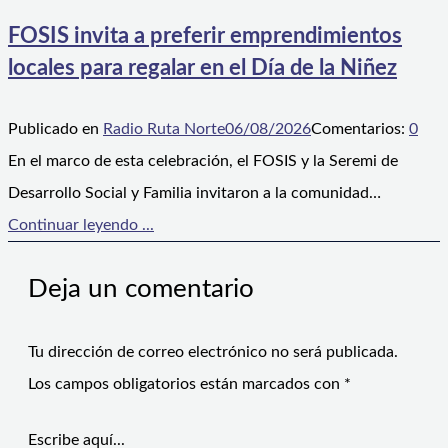
FOSIS invita a preferir emprendimientos
locales para regalar en el Día de la Niñez
Publicado en
Radio Ruta Norte
06/08/2026
Comentarios:
0
En el marco de esta celebración, el FOSIS y la Seremi de
Desarrollo Social y Familia invitaron a la comunidad…
Continuar leyendo ...
Deja un comentario
Tu dirección de correo electrónico no será publicada.
Los campos obligatorios están marcados con
*
Escribe aquí...