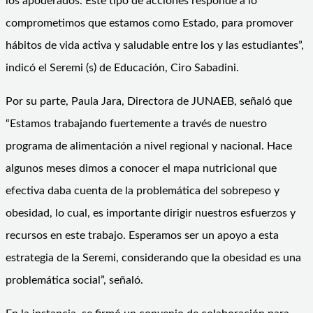
los apoderados. Este tipo de acciones responde a lo
comprometimos que estamos como Estado, para promover
hábitos de vida activa y saludable entre los y las estudiantes”,
indicó el Seremi (s) de Educación, Ciro Sabadini.
Por su parte, Paula Jara, Directora de JUNAEB, señaló que
“Estamos trabajando fuertemente a través de nuestro
programa de alimentación a nivel regional y nacional. Hace
algunos meses dimos a conocer el mapa nutricional que
efectiva daba cuenta de la problemática del sobrepeso y
obesidad, lo cual, es importante dirigir nuestros esfuerzos y
recursos en este trabajo. Esperamos ser un apoyo a esta
estrategia de la Seremi, considerando que la obesidad es una
problemática social”, señaló.