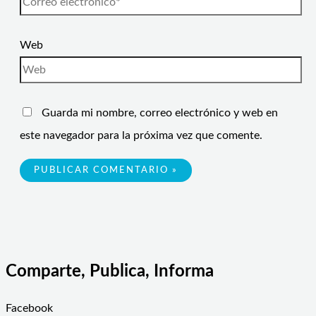
Web
Guarda mi nombre, correo electrónico y web en
este navegador para la próxima vez que comente.
Comparte, Publica, Informa
Facebook