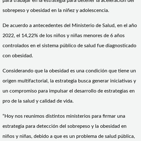
para trabajar en la estrategia para detener la aceleración del
sobrepeso y obesidad en la niñez y adolescencia.
De acuerdo a antecedentes del Ministerio de Salud, en el año
2022, el 14,22% de los niños y niñas menores de 6 años
controlados en el sistema público de salud fue diagnosticado
con obesidad.
Considerando que la obesidad es una condición que tiene un
origen multifactorial, la estrategia busca generar iniciativas y
un compromiso para impulsar el desarrollo de estrategias en
pro de la salud y calidad de vida.
“Hoy nos reunimos distintos ministerios para firmar una
estrategia para detección del sobrepeso y la obesidad en
niños y niñas, debido a que es un problema de salud pública,