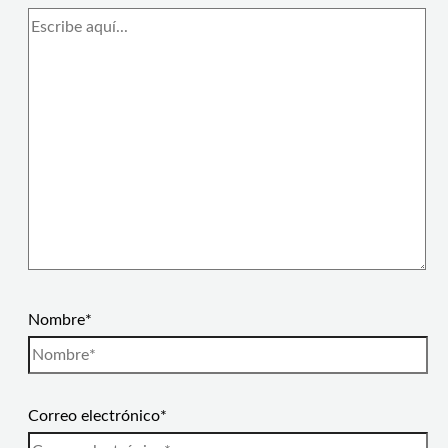
Nombre*
Correo electrónico*