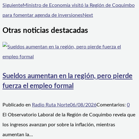
Siguiente
Ministro de Economía visitó la Región de Coquimbo
para fomentar agenda de inversiones
Next
Otras noticias destacadas
Sueldos aumentan en la región, pero pierde
fuerza el empleo formal
Publicado en
Radio Ruta Norte
06/08/2026
Comentarios:
0
El Observatorio Laboral de la Región de Coquimbo revela que
los ingresos avanzan por sobre la inflación, mientras
aumentan la…