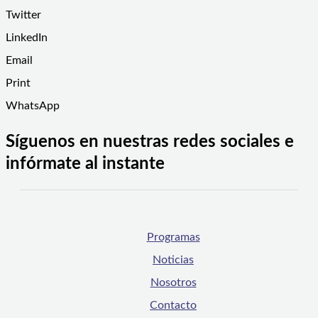
Twitter
LinkedIn
Email
Print
WhatsApp
Síguenos en nuestras redes sociales e
infórmate al instante
Programas
Noticias
Nosotros
Contacto