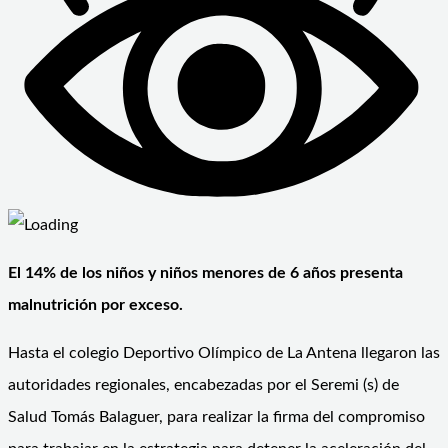
El 14% de los niños y niños menores de 6 años presenta
malnutrición por exceso.
Hasta el colegio Deportivo Olímpico de La Antena llegaron las
autoridades regionales, encabezadas por el Seremi (s) de
Salud Tomás Balaguer, para realizar la firma del compromiso