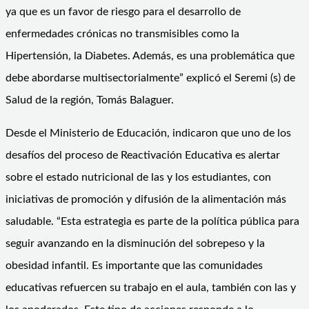
ya que es un favor de riesgo para el desarrollo de
enfermedades crónicas no transmisibles como la
Hipertensión, la Diabetes. Además, es una problemática que
debe abordarse multisectorialmente” explicó el Seremi (s) de
Salud de la región, Tomás Balaguer.
Desde el Ministerio de Educación, indicaron que uno de los
desafíos del proceso de Reactivación Educativa es alertar
sobre el estado nutricional de las y los estudiantes, con
iniciativas de promoción y difusión de la alimentación más
saludable. “Esta estrategia es parte de la política pública para
seguir avanzando en la disminución del sobrepeso y la
obesidad infantil. Es importante que las comunidades
educativas refuercen su trabajo en el aula, también con las y