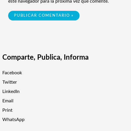
este navegador para la próxima vez que comente.
Comparte, Publica, Informa
Facebook
Twitter
LinkedIn
Email
Print
WhatsApp