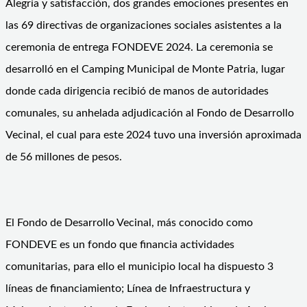
Alegría y satisfacción, dos grandes emociones presentes en
las 69 directivas de organizaciones sociales asistentes a la
ceremonia de entrega FONDEVE 2024. La ceremonia se
desarrolló en el Camping Municipal de Monte Patria, lugar
donde cada dirigencia recibió de manos de autoridades
comunales, su anhelada adjudicación al Fondo de Desarrollo
Vecinal, el cual para este 2024 tuvo una inversión aproximada
de 56 millones de pesos.
El Fondo de Desarrollo Vecinal, más conocido como
FONDEVE es un fondo que financia actividades
comunitarias, para ello el municipio local ha dispuesto 3
líneas de financiamiento; Línea de Infraestructura y