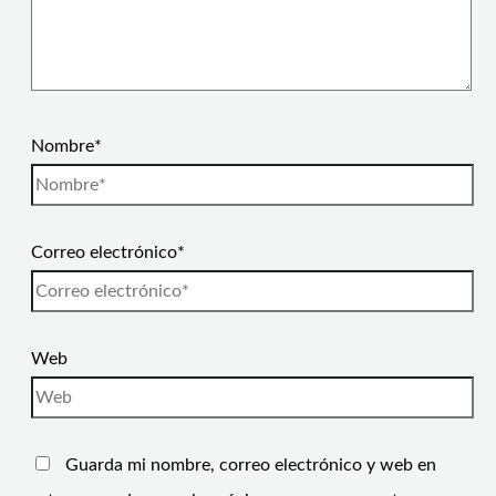
Nombre*
Correo electrónico*
Web
Guarda mi nombre, correo electrónico y web en