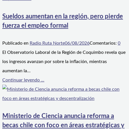
Sueldos aumentan en la región, pero pierde
fuerza el empleo formal
Publicado en
Radio Ruta Norte
06/08/2026
Comentarios:
0
El Observatorio Laboral de la Región de Coquimbo revela que
los ingresos avanzan por sobre la inflación, mientras
aumentan la…
Continuar leyendo ...
Ministerio de Ciencia anuncia reforma a
becas chile con foco en áreas estratégicas y