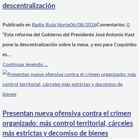
descentralización
Publicado en
Radio Ruta Norte
06/08/2026
Comentarios:
0
“Esta reforma del Gobierno del Presidente José Antonio Kast
pone la descentralización sobre la mesa, y eso para Coquimbo
es…
Continuar leyendo ...
Presentan nueva ofensiva contra el crimen
organizado: más control territorial, cárceles
más estrictas y decomiso de bienes