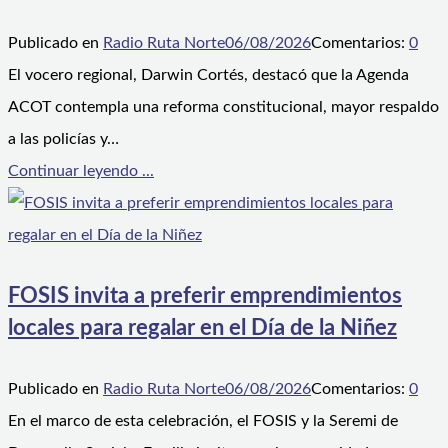
Publicado en
Radio Ruta Norte
06/08/2026
Comentarios:
0
El vocero regional, Darwin Cortés, destacó que la Agenda
ACOT contempla una reforma constitucional, mayor respaldo
a las policías y…
Continuar leyendo ...
FOSIS invita a preferir emprendimientos
locales para regalar en el Día de la Niñez
Publicado en
Radio Ruta Norte
06/08/2026
Comentarios:
0
En el marco de esta celebración, el FOSIS y la Seremi de