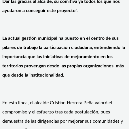
Dar las gracias al alcalde, su comitiva ya todos los que nos
ayudaron a conseguir este proyecto”.
La actual gestión municipal ha puesto en el centro de sus
pilares de trabajo la participación ciudadana, entendiendo la
importancia que las iniciativas de mejoramiento en los
territorios provengan desde las propias organizaciones, más
que desde la institucionalidad.
En esta línea, el alcalde Cristian Herrera Peña valoró el
compromiso y el esfuerzo tras cada postulación, pues
demuestra de las dirigencias por mejorar sus comunidades y