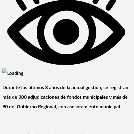
Durante los últimos 3 años de la actual gestión, se registran
más de 300 adjudicaciones de fondos municipales y más de
90 del Gobierno Regional, con asesoramiento municipal.