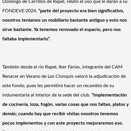
Domingo de Cerrillos de Rapel, relató el uso que le darán a su
FONDEVE 2024,
“parte del proyecto era bien significativo,
nosotros teníamos un mobiliario bastante antiguo y esto nos
sirve bastante. Ya tenemos renovado el espacio, pero nos
faltaba implementarlo”.
También desde el rio Rapel, Iber Farías, integrante del CAM
Renacer en Verano de Los Clonquis valoró la adjudicación de
este fondo, pues les permitirá hacer un recambio de su
indumentaria al interior de la sede del club.
“Implementación
de cocinería, loza, fogón, varias cosas que nos faltan, platos y
demás; cuando hay que recibir visitas nosotros tenemos
pocos implementos y con este proyecto mejoraremos eso.