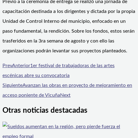
Previo a la ceremonia de entrega se realizó una jornada de
capacitación destinada a los dirigentes y dictada por la propia
Unidad de Control Interno del municipio, enfocado en un
paso fundamental, la rendición. Sobre los fondos, estos serán
trasferidos en la 3ra semana de agosto y con ello las
organizaciones podrán levantar sus proyectos planteados.
Prev
Anterior
1er festival de trabajadoras de las artes
escénicas abre su convocatoria
Siguiente
Avanzan las obras en proyecto de mejoramiento en
acceso poniente de Vicuña
Next
Otras noticias destacadas