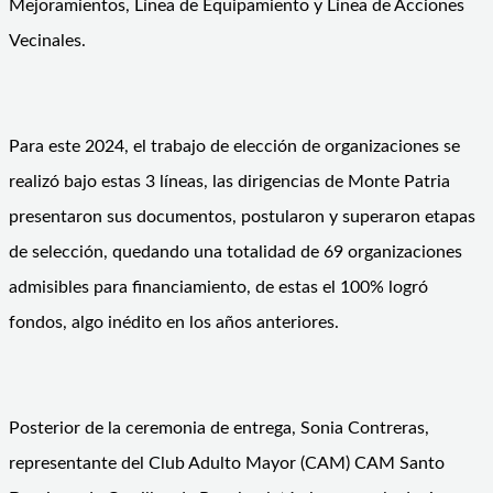
Mejoramientos, Línea de Equipamiento y Línea de Acciones
Vecinales.
Para este 2024, el trabajo de elección de organizaciones se
realizó bajo estas 3 líneas, las dirigencias de Monte Patria
presentaron sus documentos, postularon y superaron etapas
de selección, quedando una totalidad de 69 organizaciones
admisibles para financiamiento, de estas el 100% logró
fondos, algo inédito en los años anteriores.
Posterior de la ceremonia de entrega, Sonia Contreras,
representante del Club Adulto Mayor (CAM) CAM Santo