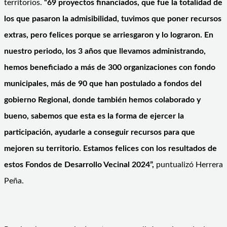
territorios.
“69 proyectos financiados, que fue la totalidad de
los que pasaron la admisibilidad, tuvimos que poner recursos
extras, pero felices porque se arriesgaron y lo lograron. En
nuestro periodo, los 3 años que llevamos administrando,
hemos beneficiado a más de 300 organizaciones con fondo
municipales, más de 90 que han postulado a fondos del
gobierno Regional, donde también hemos colaborado y
bueno, sabemos que esta es la forma de ejercer la
participación, ayudarle a conseguir recursos para que
mejoren su territorio. Estamos felices con los resultados de
estos Fondos de Desarrollo Vecinal 2024”,
puntualizó Herrera
Peña.