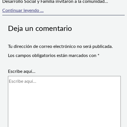
Desarrollo Social y Familia invitaron a la comunidad…
Continuar leyendo ...
Deja un comentario
Tu dirección de correo electrónico no será publicada.
Los campos obligatorios están marcados con
*
Escribe aquí...