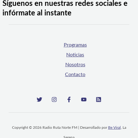
Síguenos en nuestras redes sociales e
infórmate al instante
Programas
Noticias
Nosotros
Contacto
Copyright © 2026 Radio Ruta Norte FM | Desarrollado por
Be Viral
, La
Serena