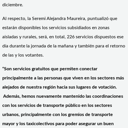
diciembre.
Al respecto, la Seremi Alejandra Maureira, puntualizó que
estarán disponibles los servicios subsidiados en zonas
aisladas y rurales, será, en total, 226 servicios dispuestos ese
día durante la jornada de la mañana y también para el retorno
de las y los votantes.
“Son servicios gratuitos que permiten conectar
principalmente a las personas que viven en los sectores más
alejados de nuestra región hacia sus lugares de votación.
Además, hemos nuevamente mantenido las coordinaciones
con los servicios de transporte público en los sectores
urbanos, principalmente con los gremios de transporte
mayor y los taxicolectivos para poder asegurar un buen