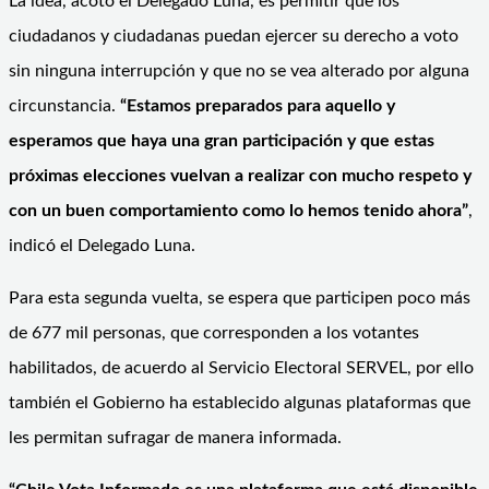
La idea, acotó el Delegado Luna, es permitir que los
ciudadanos y ciudadanas puedan ejercer su derecho a voto
sin ninguna interrupción y que no se vea alterado por alguna
circunstancia.
“Estamos preparados para aquello y
esperamos que haya una gran participación y que estas
próximas elecciones vuelvan a realizar con mucho respeto y
con un buen comportamiento como lo hemos tenido ahora”
,
indicó el Delegado Luna.
Para esta segunda vuelta, se espera que participen poco más
de 677 mil personas, que corresponden a los votantes
habilitados, de acuerdo al Servicio Electoral SERVEL, por ello
también el Gobierno ha establecido algunas plataformas que
les permitan sufragar de manera informada.