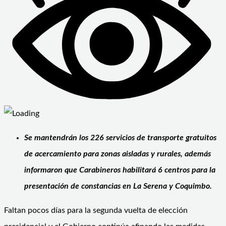
Se mantendrán los 226 servicios de transporte gratuitos
de acercamiento para zonas aisladas y rurales, además
informaron que Carabineros habilitará 6 centros para la
presentación de constancias en La Serena y Coquimbo.
Faltan pocos días para la segunda vuelta de elección