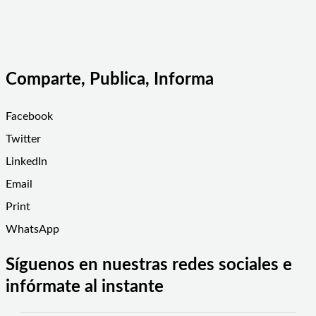
Comparte, Publica, Informa
Facebook
Twitter
LinkedIn
Email
Print
WhatsApp
Síguenos en nuestras redes sociales e
infórmate al instante