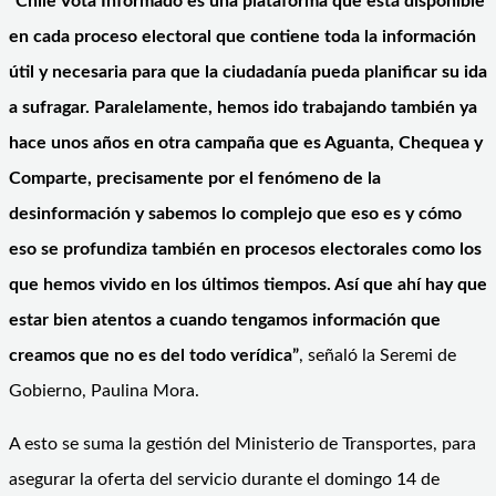
“Chile Vota Informado es una plataforma que está disponible
en cada proceso electoral que contiene toda la información
útil y necesaria para que la ciudadanía pueda planificar su ida
a sufragar. Paralelamente, hemos ido trabajando también ya
hace unos años en otra campaña que es Aguanta, Chequea y
Comparte, precisamente por el fenómeno de la
desinformación y sabemos lo complejo que eso es y cómo
eso se profundiza también en procesos electorales como los
que hemos vivido en los últimos tiempos. Así que ahí hay que
estar bien atentos a cuando tengamos información que
creamos que no es del todo verídica”
, señaló la Seremi de
Gobierno, Paulina Mora.
A esto se suma la gestión del Ministerio de Transportes, para
asegurar la oferta del servicio durante el domingo 14 de