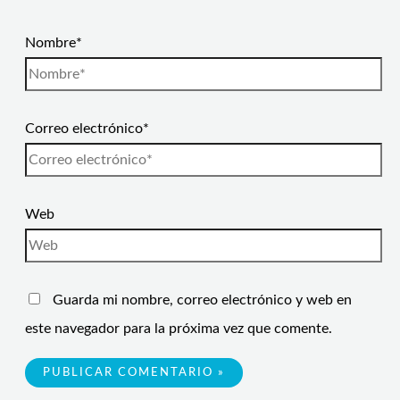
Nombre*
Correo electrónico*
Web
Guarda mi nombre, correo electrónico y web en
este navegador para la próxima vez que comente.