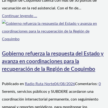
La región de Coquimbo cuenta con más de 50 puntos de
vacunación en la red asistencial. Con el fin de…
Continuar leyendo ...
Gobierno refuerza la respuesta del Estado y
avanza en coordinaciones para la
recuperación de la Región de Coquimbo
Publicado en
Radio Ruta Norte
04/08/2026
Comentarios:
0
Seremis, servicios públicos y SUBDERE acordaron una
coordinación intersectorial permanente, con seguimiento
semanal y reportes periódicos, para monitorear los