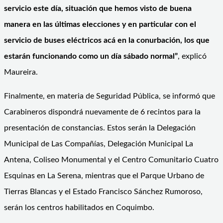
servicio este día, situación que hemos visto de buena
manera en las últimas elecciones y en particular con el
servicio de buses eléctricos acá en la conurbación, los que
estarán funcionando como un día sábado normal”
, explicó
Maureira.
Finalmente, en materia de Seguridad Pública, se informó que
Carabineros dispondrá nuevamente de 6 recintos para la
presentación de constancias. Estos serán la Delegación
Municipal de Las Compañías, Delegación Municipal La
Antena, Coliseo Monumental y el Centro Comunitario Cuatro
Esquinas en La Serena, mientras que el Parque Urbano de
Tierras Blancas y el Estado Francisco Sánchez Rumoroso,
serán los centros habilitados en Coquimbo.