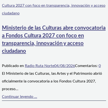
Ministerio de las Culturas abre convocatoria
a Fondos Cultura 2027 con foco en
transparencia, innovación y acceso
ciudadano
Publicado en
Radio Ruta Norte
04/08/2026
Comentarios:
0
El Ministerio de las Culturas, las Artes y el Patrimonio abrió
oficialmente la convocatoria a los Fondos Cultura 2027,
proceso…
Continuar leyendo ...