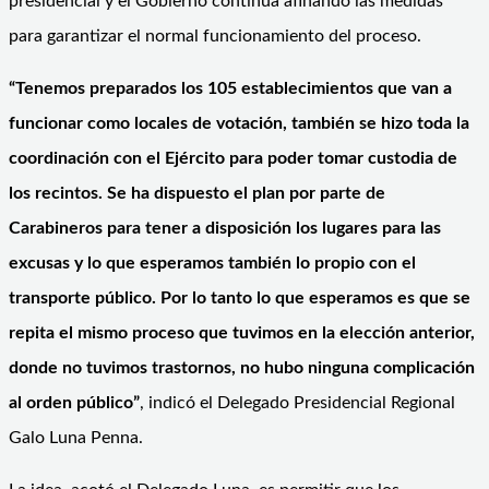
presidencial y el Gobierno continúa afinando las medidas
para garantizar el normal funcionamiento del proceso.
“Tenemos preparados los 105 establecimientos que van a
funcionar como locales de votación, también se hizo toda la
coordinación con el Ejército para poder tomar custodia de
los recintos. Se ha dispuesto el plan por parte de
Carabineros para tener a disposición los lugares para las
excusas y lo que esperamos también lo propio con el
transporte público. Por lo tanto lo que esperamos es que se
repita el mismo proceso que tuvimos en la elección anterior,
donde no tuvimos trastornos, no hubo ninguna complicación
al orden público”
, indicó el Delegado Presidencial Regional
Galo Luna Penna.