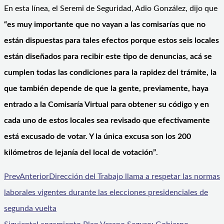
En esta línea, el Seremi de Seguridad, Adio González, dijo que
“es muy importante que no vayan a las comisarías que no
están dispuestas para tales efectos porque estos seis locales
están diseñados para recibir este tipo de denuncias, acá se
cumplen todas las condiciones para la rapidez del trámite, la
que también depende de que la gente, previamente, haya
entrado a la Comisaría Virtual para obtener su código y en
cada uno de estos locales sea revisado que efectivamente
está excusado de votar. Y la única excusa son los 200
kilómetros de lejanía del local de votación”
.
Prev
Anterior
Dirección del Trabajo llama a respetar las normas
laborales vigentes durante las elecciones presidenciales de
segunda vuelta