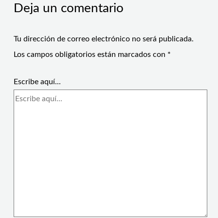
Deja un comentario
Tu dirección de correo electrónico no será publicada.
Los campos obligatorios están marcados con
*
Escribe aquí...