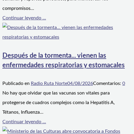
compromisos…
Continuar leyendo ...
Después de la tormenta... vienen las
enfermedades respiratorias y estomacales
Publicado en
Radio Ruta Norte
04/08/2026
Comentarios:
0
No hay que olvidar que las vacunas son vitales para
protegerse de cuadros complejos como la Hepatitis A,
Tétanos, Influenza…
Continuar leyendo ...