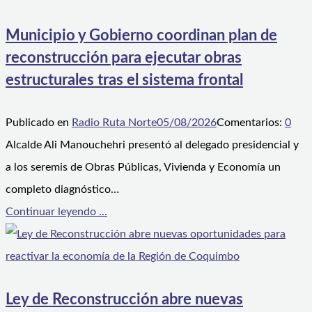
Municipio y Gobierno coordinan plan de
reconstrucción para ejecutar obras
estructurales tras el sistema frontal
Publicado en
Radio Ruta Norte
05/08/2026
Comentarios:
0
Alcalde Ali Manouchehri presentó al delegado presidencial y
a los seremis de Obras Públicas, Vivienda y Economía un
completo diagnóstico…
Continuar leyendo ...
Ley de Reconstrucción abre nuevas