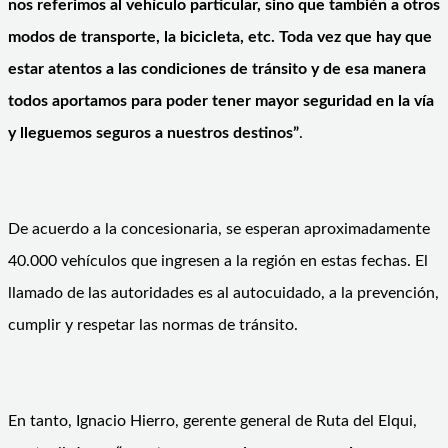
nos referimos al vehículo particular, sino que también a otros
modos de transporte, la bicicleta, etc. Toda vez que hay que
estar atentos a las condiciones de tránsito y de esa manera
todos aportamos para poder tener mayor seguridad en la vía
y lleguemos seguros a nuestros destinos”
.
De acuerdo a la concesionaria, se esperan aproximadamente
40.000 vehículos que ingresen a la región en estas fechas. El
llamado de las autoridades es al autocuidado, a la prevención,
cumplir y respetar las normas de tránsito.
En tanto, Ignacio Hierro, gerente general de Ruta del Elqui,