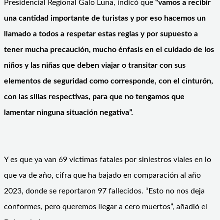
Presidencial Regional Galo Luna, indicó que
“vamos a recibir
una cantidad importante de turistas y por eso hacemos un
llamado a todos a respetar estas reglas y por supuesto a
tener mucha precaución, mucho énfasis en el cuidado de los
niños y las niñas que deben viajar o transitar con sus
elementos de seguridad como corresponde, con el cinturón,
con las sillas respectivas, para que no tengamos que
lamentar ninguna situación negativa”.
Y es que ya van 69 víctimas fatales por siniestros viales en lo
que va de año, cifra que ha bajado en comparación al año
2023, donde se reportaron 97 fallecidos. “Esto no nos deja
conformes, pero queremos llegar a cero muertos”, añadió el