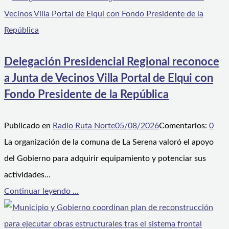
Delegación Presidencial Regional reconoce
a Junta de Vecinos Villa Portal de Elqui con
Fondo Presidente de la República
Publicado en
Radio Ruta Norte
05/08/2026
Comentarios:
0
La organización de la comuna de La Serena valoró el apoyo
del Gobierno para adquirir equipamiento y potenciar sus
actividades…
Continuar leyendo ...