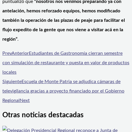
puntualizó que
“nosotros nos venimos preparando ya con
antelación, hemos reforzado equipos, hemos modificado
también la operación de las plazas de peaje para facilitar el
flujo expedito de la gente que nos viene a visitar acá en la
región”
.
Prev
Anterior
Estudiantes de Gastronomía cierran semestre
con simulación de restaurante y puesta en valor de productos
locales
Siguiente
Escuela de Monte Patria se adjudica cámaras de
televigilancia gracias a proyecto financiado por el Gobierno
Regional
Next
Otras noticias destacadas