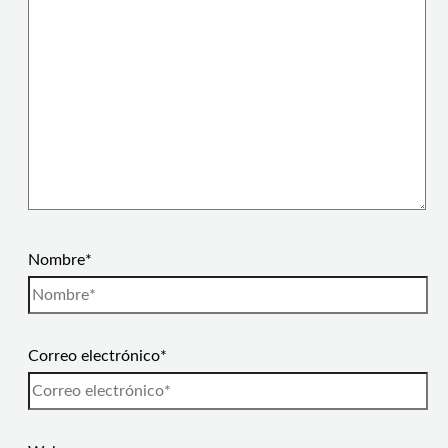
Nombre*
Correo electrónico*