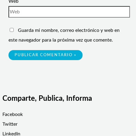
Web
Guarda mi nombre, correo electrónico y web en
este navegador para la próxima vez que comente.
Comparte, Publica, Informa
Facebook
Twitter
LinkedIn