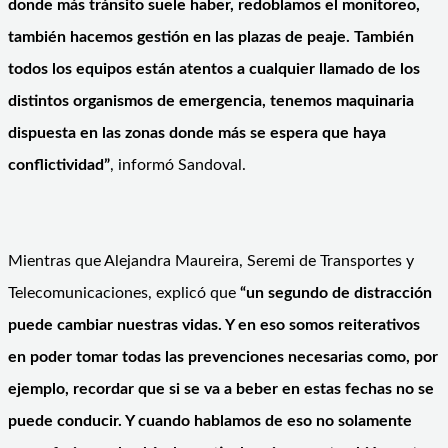
donde más tránsito suele haber, redoblamos el monitoreo,
también hacemos gestión en las plazas de peaje. También
todos los equipos están atentos a cualquier llamado de los
distintos organismos de emergencia, tenemos maquinaria
dispuesta en las zonas donde más se espera que haya
conflictividad”
, informó Sandoval.
Mientras que Alejandra Maureira, Seremi de Transportes y
Telecomunicaciones, explicó que
“un segundo de distracción
puede cambiar nuestras vidas. Y en eso somos reiterativos
en poder tomar todas las prevenciones necesarias como, por
ejemplo, recordar que si se va a beber en estas fechas no se
puede conducir. Y cuando hablamos de eso no solamente