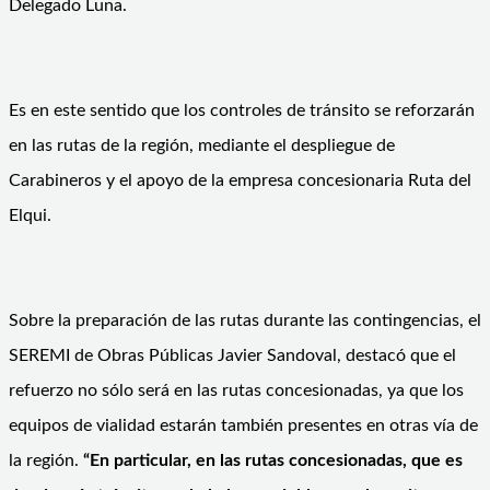
Delegado Luna.
Es en este sentido que los controles de tránsito se reforzarán
en las rutas de la región, mediante el despliegue de
Carabineros y el apoyo de la empresa concesionaria Ruta del
Elqui.
Sobre la preparación de las rutas durante las contingencias, el
SEREMI de Obras Públicas Javier Sandoval, destacó que el
refuerzo no sólo será en las rutas concesionadas, ya que los
equipos de vialidad estarán también presentes en otras vía de
la región.
“En particular, en las rutas concesionadas, que es