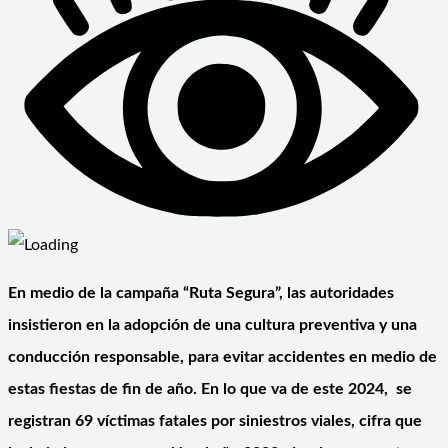
En medio de la campaña “Ruta Segura”, las autoridades
insistieron en la adopción de una cultura preventiva y una
conducción responsable, para evitar accidentes en medio de
estas fiestas de fin de año. En lo que va de este 2024, se
registran 69 víctimas fatales por siniestros viales, cifra que