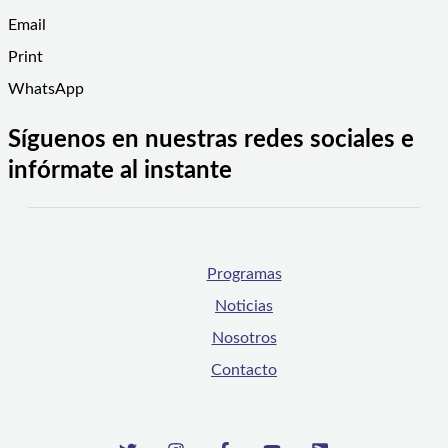
Email
Print
WhatsApp
Síguenos en nuestras redes sociales e
infórmate al instante
Programas
Noticias
Nosotros
Contacto