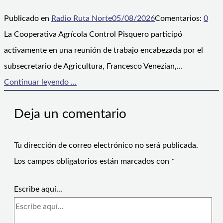
Publicado en
Radio Ruta Norte
05/08/2026
Comentarios:
0
La Cooperativa Agrícola Control Pisquero participó
activamente en una reunión de trabajo encabezada por el
subsecretario de Agricultura, Francesco Venezian,…
Continuar leyendo ...
Deja un comentario
Tu dirección de correo electrónico no será publicada.
Los campos obligatorios están marcados con
*
Escribe aquí...