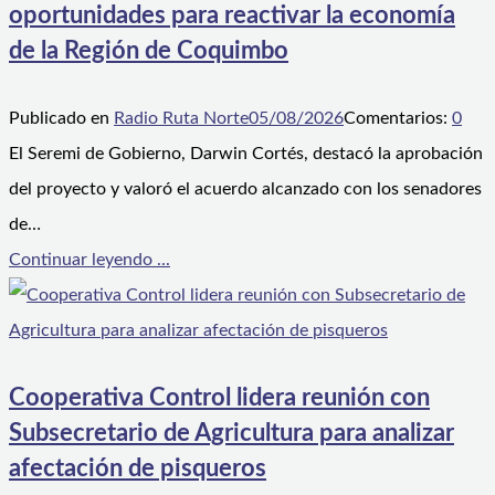
oportunidades para reactivar la economía
de la Región de Coquimbo
Publicado en
Radio Ruta Norte
05/08/2026
Comentarios:
0
El Seremi de Gobierno, Darwin Cortés, destacó la aprobación
del proyecto y valoró el acuerdo alcanzado con los senadores
de…
Continuar leyendo ...
Cooperativa Control lidera reunión con
Subsecretario de Agricultura para analizar
afectación de pisqueros