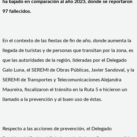
ha bajado en comparación al año 2023, donde se reportaron
97 fallecidos.
En el contexto de las fiestas de fin de año, donde aumenta la
llegada de turistas y de personas que transitan por la zona, es
que las autoridades de la región, lideradas por el Delegado
Galo Luna, el SEREMI de Obras Públicas, Javier Sandoval, y la
SEREMI de Transportes y Telecomunicaciones Alejandra
Maureira, fiscalizaron el tránsito en la Ruta 5 e hicieron un
llamado a la prevención y al buen uso de éstas.
Respecto a las acciones de prevención, el Delegado