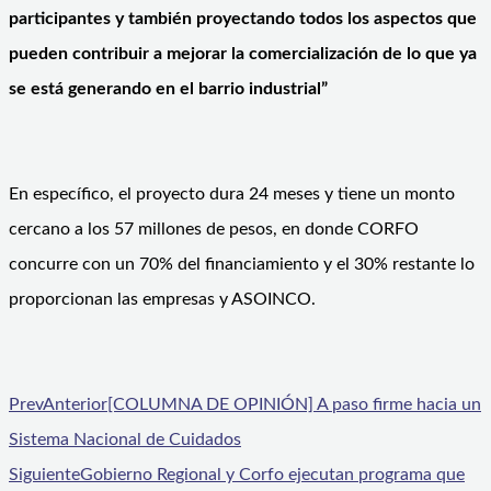
participantes y también proyectando todos los aspectos que
pueden contribuir a mejorar la comercialización de lo que ya
se está generando en el barrio industrial”
En específico, el proyecto dura 24 meses y tiene un monto
cercano a los 57 millones de pesos, en donde CORFO
concurre con un 70% del financiamiento y el 30% restante lo
proporcionan las empresas y ASOINCO.
Prev
Anterior
[COLUMNA DE OPINIÓN] A paso firme hacia un
Sistema Nacional de Cuidados
Siguiente
Gobierno Regional y Corfo ejecutan programa que