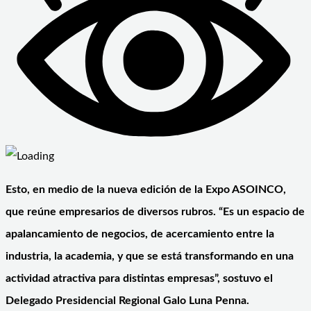
Esto, en medio de la nueva edición de la Expo ASOINCO,
que reúne empresarios de diversos rubros. “Es un espacio de
apalancamiento de negocios, de acercamiento entre la
industria, la academia, y que se está transformando en una
actividad atractiva para distintas empresas”, sostuvo el
Delegado Presidencial Regional Galo Luna Penna.