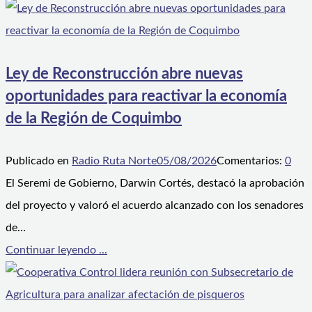
Ley de Reconstrucción abre nuevas
oportunidades para reactivar la economía
de la Región de Coquimbo
Publicado en
Radio Ruta Norte
05/08/2026
Comentarios:
0
El Seremi de Gobierno, Darwin Cortés, destacó la aprobación
del proyecto y valoró el acuerdo alcanzado con los senadores
de…
Continuar leyendo ...