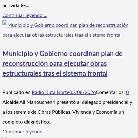
actividades…
Continuar leyendo ...
Municipio y Gobierno coordinan plan de
reconstrucción para ejecutar obras
estructurales tras el sistema frontal
Publicado en
Radio Ruta Norte
05/08/2026
Comentarios:
0
Alcalde Ali Manouchehri presentó al delegado presidencial y
a los seremis de Obras Públicas, Vivienda y Economía un
completo diagnóstico…
Continuar leyendo ...