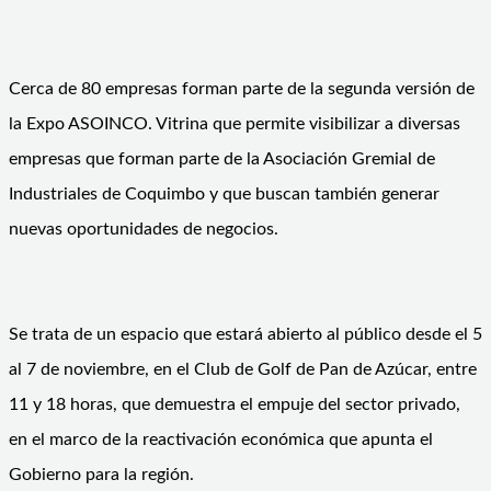
Cerca de 80 empresas forman parte de la segunda versión de
la Expo ASOINCO. Vitrina que permite visibilizar a diversas
empresas que forman parte de la Asociación Gremial de
Industriales de Coquimbo y que buscan también generar
nuevas oportunidades de negocios.
Se trata de un espacio que estará abierto al público desde el 5
al 7 de noviembre, en el Club de Golf de Pan de Azúcar, entre
11 y 18 horas, que demuestra el empuje del sector privado,
en el marco de la reactivación económica que apunta el
Gobierno para la región.