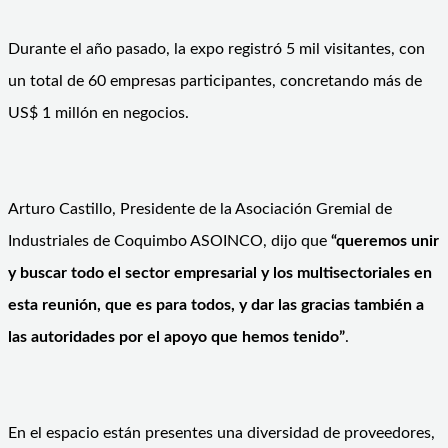
Durante el año pasado, la expo registró 5 mil visitantes, con
un total de 60 empresas participantes, concretando más de
US$ 1 millón en negocios.
Arturo Castillo, Presidente de la Asociación Gremial de
Industriales de Coquimbo ASOINCO, dijo que
“queremos unir
y buscar todo el sector empresarial y los multisectoriales en
esta reunión, que es para todos, y dar las gracias también a
las autoridades por el apoyo que hemos tenido”
.
En el espacio están presentes una diversidad de proveedores,