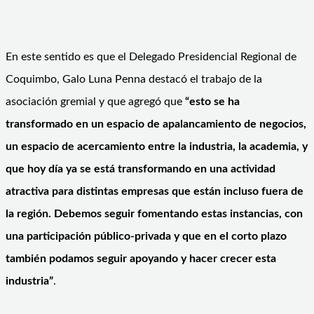
En este sentido es que el Delegado Presidencial Regional de
Coquimbo, Galo Luna Penna destacó el trabajo de la
asociación gremial y que agregó que
“esto se ha
transformado en un espacio de apalancamiento de negocios,
un espacio de acercamiento entre la industria, la academia, y
que hoy día ya se está transformando en una actividad
atractiva para distintas empresas que están incluso fuera de
la región. Debemos seguir fomentando estas instancias, con
una participación público-privada y que en el corto plazo
también podamos seguir apoyando y hacer crecer esta
industria”
.