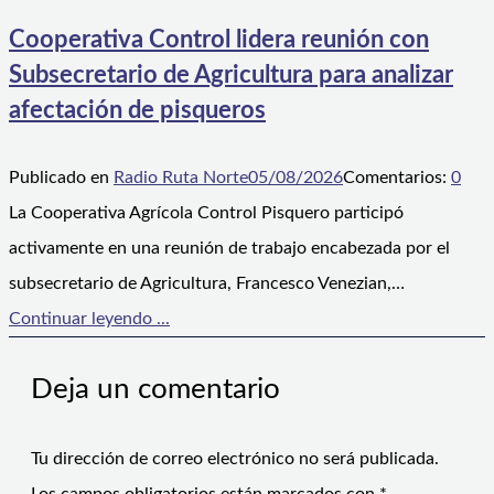
Cooperativa Control lidera reunión con
Subsecretario de Agricultura para analizar
afectación de pisqueros
Publicado en
Radio Ruta Norte
05/08/2026
Comentarios:
0
La Cooperativa Agrícola Control Pisquero participó
activamente en una reunión de trabajo encabezada por el
subsecretario de Agricultura, Francesco Venezian,…
Continuar leyendo ...
Deja un comentario
Tu dirección de correo electrónico no será publicada.