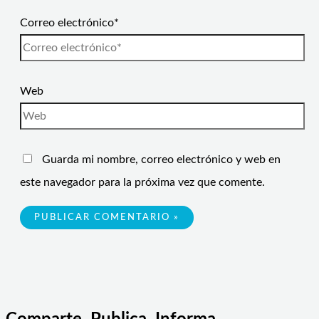
Correo electrónico*
Web
Guarda mi nombre, correo electrónico y web en
este navegador para la próxima vez que comente.