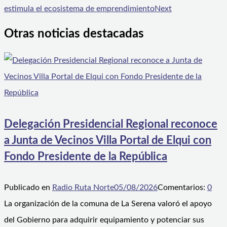
estimula el ecosistema de emprendimiento
Next
Otras noticias destacadas
Delegación Presidencial Regional reconoce
a Junta de Vecinos Villa Portal de Elqui con
Fondo Presidente de la República
Publicado en
Radio Ruta Norte
05/08/2026
Comentarios:
0
La organización de la comuna de La Serena valoró el apoyo
del Gobierno para adquirir equipamiento y potenciar sus