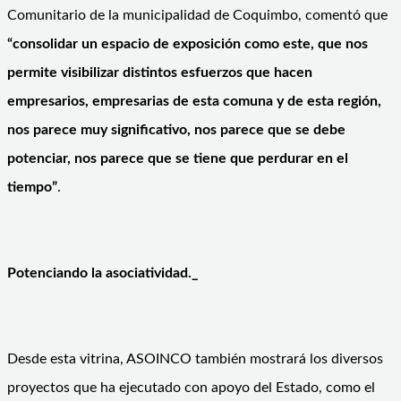
Comunitario de la municipalidad de Coquimbo, comentó que
“consolidar un espacio de exposición como este, que nos
permite visibilizar distintos esfuerzos que hacen
empresarios, empresarias de esta comuna y de esta región,
nos parece muy significativo, nos parece que se debe
potenciar, nos parece que se tiene que perdurar en el
tiempo”
.
Potenciando la asociatividad._
Desde esta vitrina, ASOINCO también mostrará los diversos
proyectos que ha ejecutado con apoyo del Estado, como el