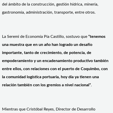
del ámbito de la construcción, gestión hídrica, minería,
gastronomía, administración, transporte, entre otros.
La Seremi de Economía Pía Castillo, sostuvo que
“tenemos
una muestra que en un año han logrado un desafío
importante, tanto de crecimiento, de potencia, de
empoderamiento y un encadenamiento productivo también
entre ellos, con relaciones con el puerto de Coquimbo, con
la comunidad logística portuaria, hoy día ya tienen una
relación también con los gremios a nivel nacional”
.
Mientras que Cristóbal Reyes, Director de Desarrollo