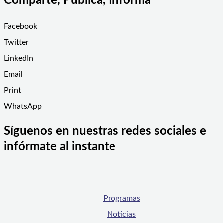
Comparte, Publica, Informa
Facebook
Twitter
LinkedIn
Email
Print
WhatsApp
Síguenos en nuestras redes sociales e
infórmate al instante
Programas
Noticias