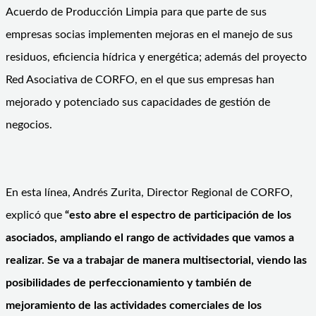
Acuerdo de Producción Limpia para que parte de sus
empresas socias implementen mejoras en el manejo de sus
residuos, eficiencia hídrica y energética; además del proyecto
Red Asociativa de CORFO, en el que sus empresas han
mejorado y potenciado sus capacidades de gestión de
negocios.
En esta línea, Andrés Zurita, Director Regional de CORFO,
explicó que
“esto abre el espectro de participación de los
asociados, ampliando el rango de actividades que vamos a
realizar. Se va a trabajar de manera multisectorial, viendo las
posibilidades de perfeccionamiento y también de
mejoramiento de las actividades comerciales de los