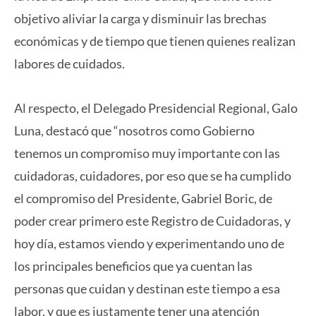
objetivo aliviar la carga y disminuir las brechas
económicas y de tiempo que tienen quienes realizan
labores de cuidados.
Al respecto, el Delegado Presidencial Regional, Galo
Luna, destacó que “nosotros como Gobierno
tenemos un compromiso muy importante con las
cuidadoras, cuidadores, por eso que se ha cumplido
el compromiso del Presidente, Gabriel Boric, de
poder crear primero este Registro de Cuidadoras, y
hoy día, estamos viendo y experimentando uno de
los principales beneficios que ya cuentan las
personas que cuidan y destinan este tiempo a esa
labor, y que es justamente tener una atención