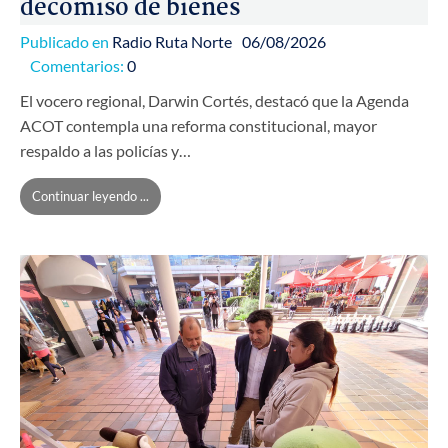
decomiso de bienes
Publicado en
Radio Ruta Norte
06/08/2026
Comentarios:
0
El vocero regional, Darwin Cortés, destacó que la Agenda
ACOT contempla una reforma constitucional, mayor
respaldo a las policías y…
Continuar leyendo ...