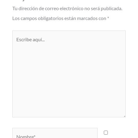
Tu dirección de correo electrónico no será publicada.
Los campos obligatorios están marcados con
*
Escribe
aquí...
Nombre*