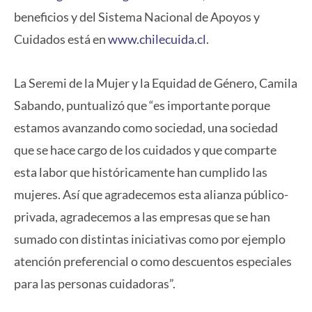
beneficios y del Sistema Nacional de Apoyos y
Cuidados está en
www.chilecuida.cl
.
La Seremi de la Mujer y la Equidad de Género, Camila
Sabando, puntualizó que “es importante porque
estamos avanzando como sociedad, una sociedad
que se hace cargo de los cuidados y que comparte
esta labor que históricamente han cumplido las
mujeres. Así que agradecemos esta alianza público-
privada, agradecemos a las empresas que se han
sumado con distintas iniciativas como por ejemplo
atención preferencial o como descuentos especiales
para las personas cuidadoras”.