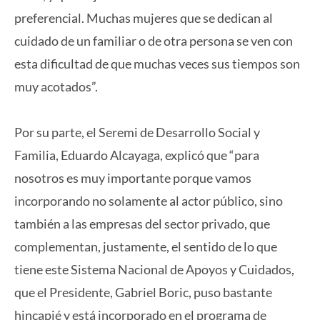
preferencial. Muchas mujeres que se dedican al
cuidado de un familiar o de otra persona se ven con
esta dificultad de que muchas veces sus tiempos son
muy acotados”.
Por su parte, el Seremi de Desarrollo Social y
Familia, Eduardo Alcayaga, explicó que “para
nosotros es muy importante porque vamos
incorporando no solamente al actor público, sino
también a las empresas del sector privado, que
complementan, justamente, el sentido de lo que
tiene este Sistema Nacional de Apoyos y Cuidados,
que el Presidente, Gabriel Boric, puso bastante
hincapié y está incorporado en el programa de