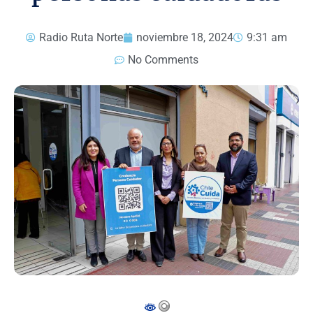
Radio Ruta Norte
noviembre 18, 2024
9:31 am
No Comments