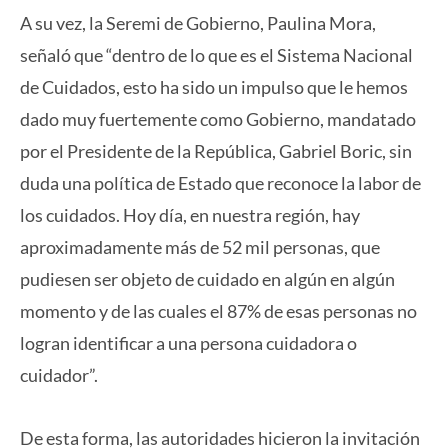
A su vez, la Seremi de Gobierno, Paulina Mora,
señaló que “dentro de lo que es el Sistema Nacional
de Cuidados, esto ha sido un impulso que le hemos
dado muy fuertemente como Gobierno, mandatado
por el Presidente de la República, Gabriel Boric, sin
duda una política de Estado que reconoce la labor de
los cuidados. Hoy día, en nuestra región, hay
aproximadamente más de 52 mil personas, que
pudiesen ser objeto de cuidado en algún en algún
momento y de las cuales el 87% de esas personas no
logran identificar a una persona cuidadora o
cuidador”.
De esta forma, las autoridades hicieron la invitación