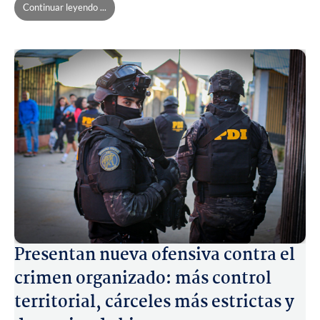
Continuar leyendo ...
Presentan nueva ofensiva contra el
crimen organizado: más control
territorial, cárceles más estrictas y