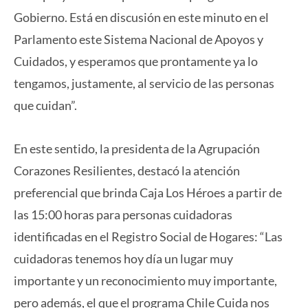
Gobierno. Está en discusión en este minuto en el
Parlamento este Sistema Nacional de Apoyos y
Cuidados, y esperamos que prontamente ya lo
tengamos, justamente, al servicio de las personas
que cuidan”.
En este sentido, la presidenta de la Agrupación
Corazones Resilientes, destacó la atención
preferencial que brinda Caja Los Héroes a partir de
las 15:00 horas para personas cuidadoras
identificadas en el Registro Social de Hogares: “Las
cuidadoras tenemos hoy día un lugar muy
importante y un reconocimiento muy importante,
pero además, el que el programa Chile Cuida nos