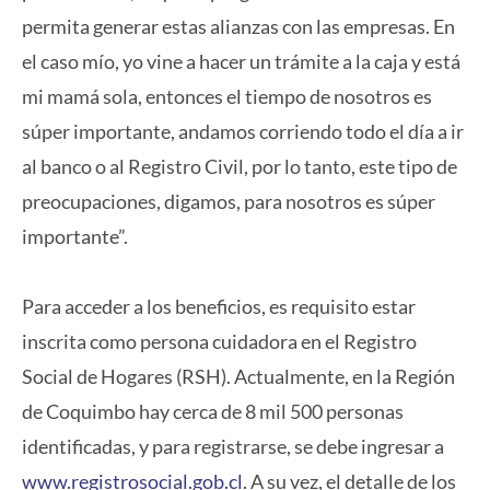
permita generar estas alianzas con las empresas. En
el caso mío, yo vine a hacer un trámite a la caja y está
mi mamá sola, entonces el tiempo de nosotros es
súper importante, andamos corriendo todo el día a ir
al banco o al Registro Civil, por lo tanto, este tipo de
preocupaciones, digamos, para nosotros es súper
importante”.
Para acceder a los beneficios, es requisito estar
inscrita como persona cuidadora en el Registro
Social de Hogares (RSH). Actualmente, en la Región
de Coquimbo hay cerca de 8 mil 500 personas
identificadas, y para registrarse, se debe ingresar a
www.registrosocial.gob.cl
. A su vez, el detalle de los