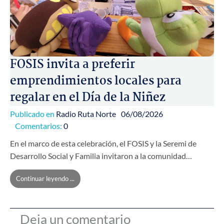
FOSIS invita a preferir
emprendimientos locales para
regalar en el Día de la Niñez
Publicado en
Radio Ruta Norte
06/08/2026
Comentarios:
0
En el marco de esta celebración, el FOSIS y la Seremi de
Desarrollo Social y Familia invitaron a la comunidad…
Continuar leyendo ...
Deja un comentario