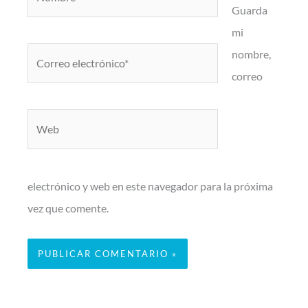
Guarda
mi
Correo
nombre,
electrónico*
correo
Web
electrónico y web en este navegador para la próxima
vez que comente.