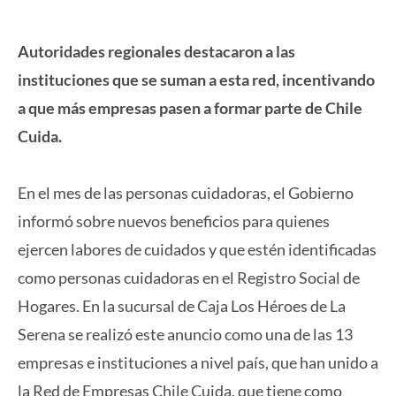
Autoridades regionales destacaron a las
instituciones que se suman a esta red, incentivando
a que más empresas pasen a formar parte de Chile
Cuida.
En el mes de las personas cuidadoras, el Gobierno
informó sobre nuevos beneficios para quienes
ejercen labores de cuidados y que estén identificadas
como personas cuidadoras en el Registro Social de
Hogares. En la sucursal de Caja Los Héroes de La
Serena se realizó este anuncio como una de las 13
empresas e instituciones a nivel país, que han unido a
la Red de Empresas Chile Cuida, que tiene como