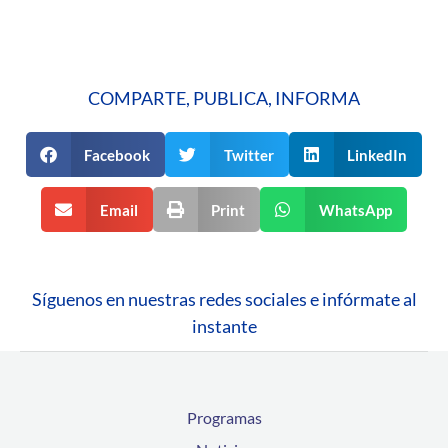
COMPARTE, PUBLICA, INFORMA
Facebook
Twitter
LinkedIn
Email
Print
WhatsApp
Síguenos en nuestras redes sociales e infórmate al
instante
Programas