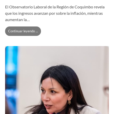
El Observatorio Laboral de la Región de Coquimbo revela
que los ingresos avanzan por sobre la inflación, mientras
aumentan la…
Continuar leyendo ...