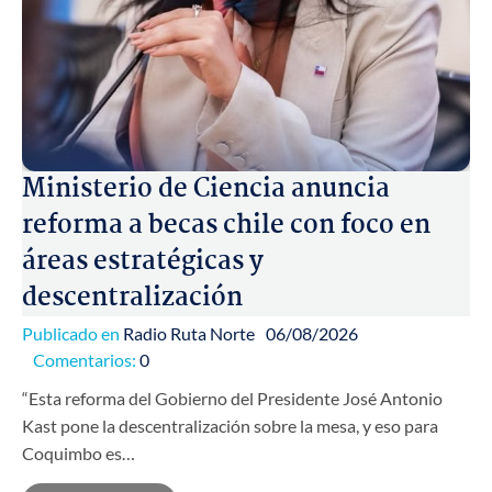
Ministerio de Ciencia anuncia
reforma a becas chile con foco en
áreas estratégicas y
descentralización
Publicado en
Radio Ruta Norte
06/08/2026
Comentarios:
0
“Esta reforma del Gobierno del Presidente José Antonio
Kast pone la descentralización sobre la mesa, y eso para
Coquimbo es…