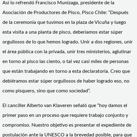
Así lo refrendó Francisco Munizaga, presidente de la
Asociación de Productores de Pisco, Pisco Chile: “Después
de la ceremonia que tuvimos en la plaza de Vicuña y luego
esta visita a una planta de pisco, deberíamos estar súper
orgullosos de lo que hemos logrado. Unir a dos regiones, unir
el área pública con la privada, unir tres ministerios, aglutinar
en torno al pisco las ciento, o tal vez casi miles de personas
que están trabajando en torno a esta declaratoria. Creo que
debiéramos estar súper orgullosos de haber logrado eso, no
como pisquero, sino que como sociedad”.
El canciller Alberto van Klaveren señaló que “hoy damos el
primer paso en un proceso que requiere trabajo conjunto y
compromiso. Nuestro objetivo es presentar el expediente de
postulación ante la UNESCO a la brevedad posible, para que