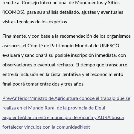
remite al Consejo Internacional de Monumentos y Sitios
(ICOMOS), para su análisis detallado, ajustes y eventuales
visitas técnicas de los expertos.
Finalmente, y con base a la recomendación de los organismos
asesores, el Comité de Patrimonio Mundial de UNESCO
evaluará y sancionará su posible inscripción inmediata, con
observaciones o eventual rechazo. El tiempo que transcurre
entre la inclusión en la Lista Tentativa y el reconocimiento
final podrá tomar entre dos y tres años.
Prev
Anterior
Ministro de Agricultura conoce el trabajo que se
realiza en el Mundo Rural de la provincia de Elqui
Siguiente
Alianza entre municipio de Vicuña y AURA busca
fortalecer vinculos con la comunidad
Next