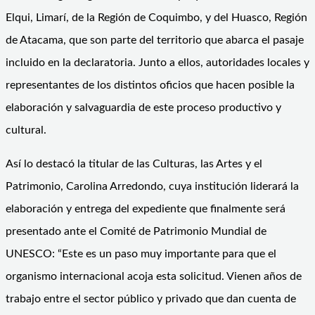
Elqui, Limarí, de la Región de Coquimbo, y del Huasco, Región
de Atacama, que son parte del territorio que abarca el pasaje
incluido en la declaratoria. Junto a ellos, autoridades locales y
representantes de los distintos oficios que hacen posible la
elaboración y salvaguardia de este proceso productivo y
cultural.
Así lo destacó la titular de las Culturas, las Artes y el
Patrimonio, Carolina Arredondo, cuya institución liderará la
elaboración y entrega del expediente que finalmente será
presentado ante el Comité de Patrimonio Mundial de
UNESCO: “Este es un paso muy importante para que el
organismo internacional acoja esta solicitud. Vienen años de
trabajo entre el sector público y privado que dan cuenta de