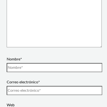
Nombre*
Correo electrónico*
Web