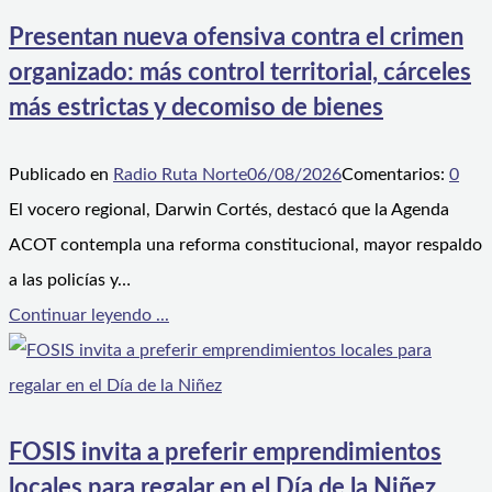
Presentan nueva ofensiva contra el crimen
organizado: más control territorial, cárceles
más estrictas y decomiso de bienes
Publicado en
Radio Ruta Norte
06/08/2026
Comentarios:
0
El vocero regional, Darwin Cortés, destacó que la Agenda
ACOT contempla una reforma constitucional, mayor respaldo
a las policías y…
Continuar leyendo ...
FOSIS invita a preferir emprendimientos
locales para regalar en el Día de la Niñez