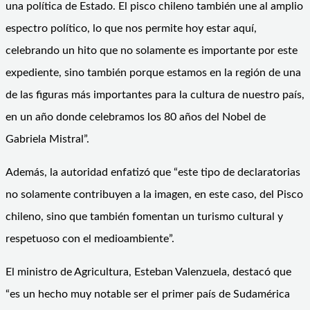
una política de Estado. El pisco chileno también une al amplio
espectro político, lo que nos permite hoy estar aquí,
celebrando un hito que no solamente es importante por este
expediente, sino también porque estamos en la región de una
de las figuras más importantes para la cultura de nuestro país,
en un año donde celebramos los 80 años del Nobel de
Gabriela Mistral”.
Además, la autoridad enfatizó que “este tipo de declaratorias
no solamente contribuyen a la imagen, en este caso, del Pisco
chileno, sino que también fomentan un turismo cultural y
respetuoso con el medioambiente”.
El ministro de Agricultura, Esteban Valenzuela, destacó que
“es un hecho muy notable ser el primer país de Sudamérica