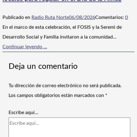
Publicado en
Radio Ruta Norte
06/08/2026
Comentarios:
0
En el marco de esta celebración, el FOSIS y la Seremi de
Desarrollo Social y Familia invitaron a la comunidad…
Continuar leyendo ...
Deja un comentario
Tu dirección de correo electrónico no será publicada.
Los campos obligatorios están marcados con
*
Escribe aquí...