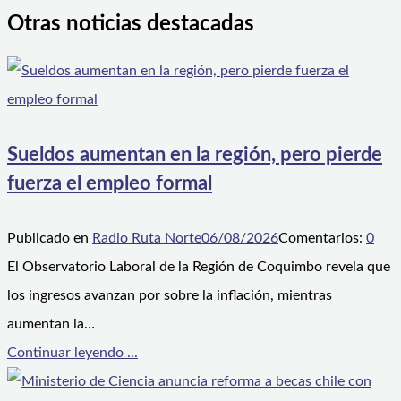
Otras noticias destacadas
Sueldos aumentan en la región, pero pierde
fuerza el empleo formal
Publicado en
Radio Ruta Norte
06/08/2026
Comentarios:
0
El Observatorio Laboral de la Región de Coquimbo revela que
los ingresos avanzan por sobre la inflación, mientras
aumentan la…
Continuar leyendo ...