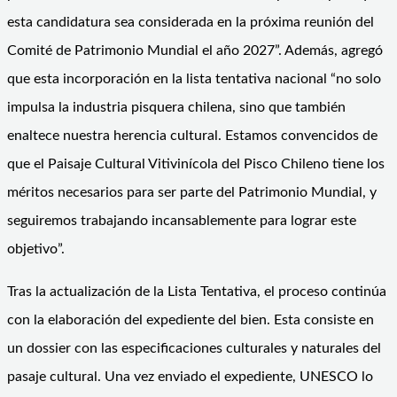
esta candidatura sea considerada en la próxima reunión del
Comité de Patrimonio Mundial el año 2027”. Además, agregó
que esta incorporación en la lista tentativa nacional “no solo
impulsa la industria pisquera chilena, sino que también
enaltece nuestra herencia cultural. Estamos convencidos de
que el Paisaje Cultural Vitivinícola del Pisco Chileno tiene los
méritos necesarios para ser parte del Patrimonio Mundial, y
seguiremos trabajando incansablemente para lograr este
objetivo”.
Tras la actualización de la Lista Tentativa, el proceso continúa
con la elaboración del expediente del bien. Esta consiste en
un dossier con las especificaciones culturales y naturales del
pasaje cultural. Una vez enviado el expediente, UNESCO lo