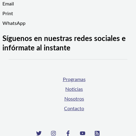
Email
Print
WhatsApp
Síguenos en nuestras redes sociales e
infórmate al instante
Programas
Noticias
Nosotros
Contacto