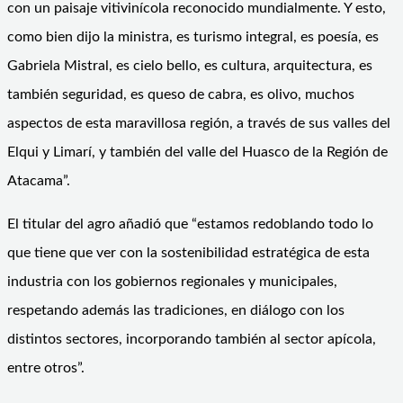
con un paisaje vitivinícola reconocido mundialmente. Y esto,
como bien dijo la ministra, es turismo integral, es poesía, es
Gabriela Mistral, es cielo bello, es cultura, arquitectura, es
también seguridad, es queso de cabra, es olivo, muchos
aspectos de esta maravillosa región, a través de sus valles del
Elqui y Limarí, y también del valle del Huasco de la Región de
Atacama”.
El titular del agro añadió que “estamos redoblando todo lo
que tiene que ver con la sostenibilidad estratégica de esta
industria con los gobiernos regionales y municipales,
respetando además las tradiciones, en diálogo con los
distintos sectores, incorporando también al sector apícola,
entre otros”.