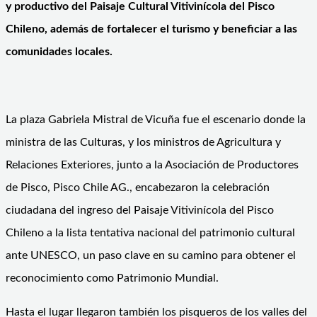
y productivo del Paisaje Cultural Vitivinícola del Pisco
Chileno, además de fortalecer el turismo y beneficiar a las
comunidades locales.
La plaza Gabriela Mistral de Vicuña fue el escenario donde la
ministra de las Culturas, y los ministros de Agricultura y
Relaciones Exteriores, junto a la Asociación de Productores
de Pisco, Pisco Chile AG., encabezaron la celebración
ciudadana del ingreso del Paisaje Vitivinícola del Pisco
Chileno a la lista tentativa nacional del patrimonio cultural
ante UNESCO, un paso clave en su camino para obtener el
reconocimiento como Patrimonio Mundial.
Hasta el lugar llegaron también los pisqueros de los valles del