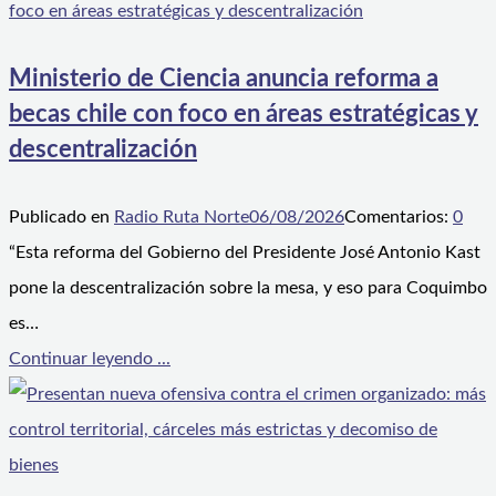
Ministerio de Ciencia anuncia reforma a
becas chile con foco en áreas estratégicas y
descentralización
Publicado en
Radio Ruta Norte
06/08/2026
Comentarios:
0
“Esta reforma del Gobierno del Presidente José Antonio Kast
pone la descentralización sobre la mesa, y eso para Coquimbo
es…
Continuar leyendo ...