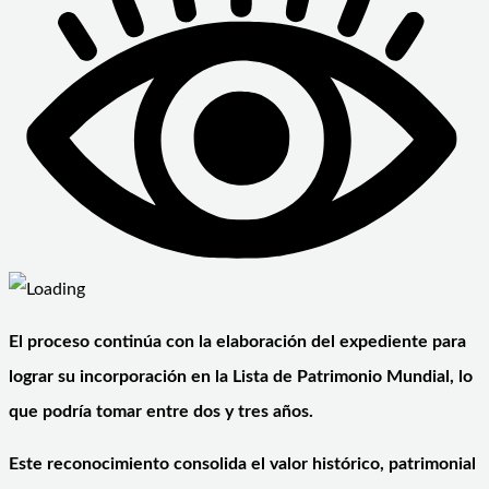
El proceso continúa con la elaboración del expediente para
lograr su incorporación en la Lista de Patrimonio Mundial, lo
que podría tomar entre dos y tres años.
Este reconocimiento consolida el valor histórico, patrimonial