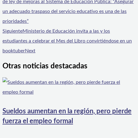
de ley de mejoras al Sistema de Educación Pública: “Asegurar
un adecuado traspaso del servicio educativo es una de las
prioridades”
Siguiente
Ministerio de Educación invita a las y los
estudiantes a celebrar el Mes del Libro convirtiéndose en un
booktuber
Next
Otras noticias destacadas
Sueldos aumentan en la región, pero pierde
fuerza el empleo formal