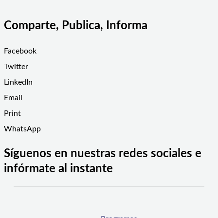
Comparte, Publica, Informa
Facebook
Twitter
LinkedIn
Email
Print
WhatsApp
Síguenos en nuestras redes sociales e
infórmate al instante