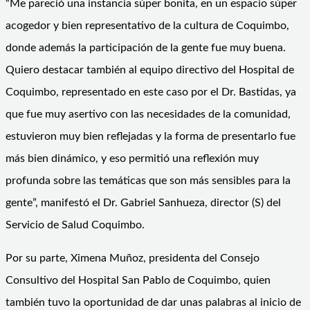
“Me pareció una instancia súper bonita, en un espacio súper
acogedor y bien representativo de la cultura de Coquimbo,
donde además la participación de la gente fue muy buena.
Quiero destacar también al equipo directivo del Hospital de
Coquimbo, representado en este caso por el Dr. Bastidas, ya
que fue muy asertivo con las necesidades de la comunidad,
estuvieron muy bien reflejadas y la forma de presentarlo fue
más bien dinámico, y eso permitió una reflexión muy
profunda sobre las temáticas que son más sensibles para la
gente”, manifestó el Dr. Gabriel Sanhueza, director (S) del
Servicio de Salud Coquimbo.
Por su parte, Ximena Muñoz, presidenta del Consejo
Consultivo del Hospital San Pablo de Coquimbo, quien
también tuvo la oportunidad de dar unas palabras al inicio de