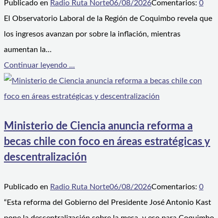
Publicado en
Radio Ruta Norte
06/08/2026
Comentarios:
0
El Observatorio Laboral de la Región de Coquimbo revela que
los ingresos avanzan por sobre la inflación, mientras
aumentan la…
Continuar leyendo ...
Ministerio de Ciencia anuncia reforma a
becas chile con foco en áreas estratégicas y
descentralización
Publicado en
Radio Ruta Norte
06/08/2026
Comentarios:
0
“Esta reforma del Gobierno del Presidente José Antonio Kast