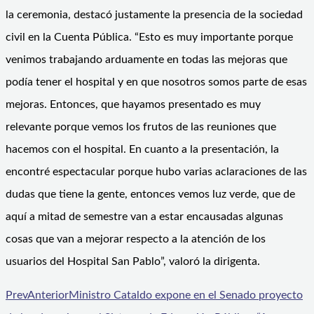
la ceremonia, destacó justamente la presencia de la sociedad
civil en la Cuenta Pública. “Esto es muy importante porque
venimos trabajando arduamente en todas las mejoras que
podía tener el hospital y en que nosotros somos parte de esas
mejoras. Entonces, que hayamos presentado es muy
relevante porque vemos los frutos de las reuniones que
hacemos con el hospital. En cuanto a la presentación, la
encontré espectacular porque hubo varias aclaraciones de las
dudas que tiene la gente, entonces vemos luz verde, que de
aquí a mitad de semestre van a estar encausadas algunas
cosas que van a mejorar respecto a la atención de los
usuarios del Hospital San Pablo”, valoró la dirigenta.
Prev
Anterior
Ministro Cataldo expone en el Senado proyecto