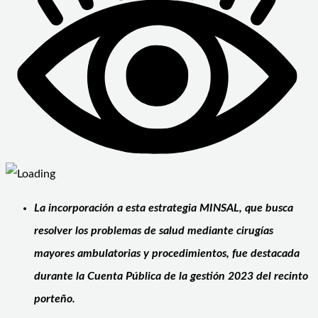
La incorporación a esta estrategia MINSAL, que busca
resolver los problemas de salud mediante cirugías
mayores ambulatorias y procedimientos, fue destacada
durante la Cuenta Pública de la gestión 2023 del recinto
porteño.