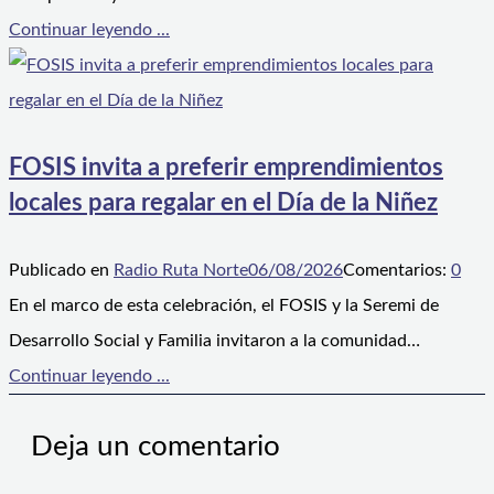
Continuar leyendo ...
FOSIS invita a preferir emprendimientos
locales para regalar en el Día de la Niñez
Publicado en
Radio Ruta Norte
06/08/2026
Comentarios:
0
En el marco de esta celebración, el FOSIS y la Seremi de
Desarrollo Social y Familia invitaron a la comunidad…
Continuar leyendo ...
Deja un comentario