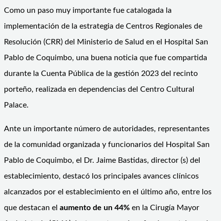
Como un paso muy importante fue catalogada la
implementación de la estrategia de Centros Regionales de
Resolución (CRR) del Ministerio de Salud en el Hospital San
Pablo de Coquimbo, una buena noticia que fue compartida
durante la Cuenta Pública de la gestión 2023 del recinto
porteño, realizada en dependencias del Centro Cultural
Palace.
Ante un importante número de autoridades, representantes
de la comunidad organizada y funcionarios del Hospital San
Pablo de Coquimbo, el Dr. Jaime Bastidas, director (s) del
establecimiento, destacó los principales avances clínicos
alcanzados por el establecimiento en el último año, entre los
que destacan el
aumento de un 44%
en la Cirugía Mayor