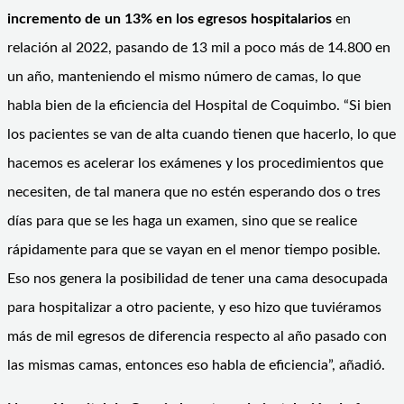
incremento
de un 13% en los egresos hospitalarios
en
relación al 2022, pasando de 13 mil a poco más de 14.800 en
un año, manteniendo el mismo número de camas, lo que
habla bien de la eficiencia del Hospital de Coquimbo. “Si bien
los pacientes se van de alta cuando tienen que hacerlo, lo que
hacemos es acelerar los exámenes y los procedimientos que
necesiten, de tal manera que no estén esperando dos o tres
días para que se les haga un examen, sino que se realice
rápidamente para que se vayan en el menor tiempo posible.
Eso nos genera la posibilidad de tener una cama desocupada
para hospitalizar a otro paciente, y eso hizo que tuviéramos
más de mil egresos de diferencia respecto al año pasado con
las mismas camas, entonces eso habla de eficiencia”, añadió.