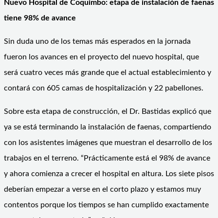
Nuevo Hospital de Coquimbo: etapa de instalación de faenas
tiene 98% de avance
Sin duda uno de los temas más esperados en la jornada
fueron los avances en el proyecto del nuevo hospital, que
será cuatro veces más grande que el actual establecimiento y
contará con 605 camas de hospitalización y 22 pabellones.
Sobre esta etapa de construcción, el Dr. Bastidas explicó que
ya se está terminando la instalación de faenas, compartiendo
con los asistentes imágenes que muestran el desarrollo de los
trabajos en el terreno. “Prácticamente está el 98% de avance
y ahora comienza a crecer el hospital en altura. Los siete pisos
deberían empezar a verse en el corto plazo y estamos muy
contentos porque los tiempos se han cumplido exactamente