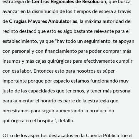
estrategia de
Centros Regionales de Resolución
, que busca
avanzar en la disminución de los tiempos de espera a través
de
Cirugías Mayores Ambulatorias
, la máxima autoridad del
recinto destacó que esto es algo bastante relevante para el
establecimiento, ya que “hay todo un seguimiento, te apoyan
con personal y con financiamiento para poder comprar más
insumos y más cajas quirúrgicas para efectivamente cumplir
con esa labor. Entonces esto para nosotros es súper
importante porque por espacio estamos funcionando muy
justo de las capacidades que tenemos, y tener más personal
para aumentar el horario es parte de la estrategia que
necesitamos para seguir aumentando la producción
quirúrgica en el hospital”, detalló.
Otro de los aspectos destacados en la Cuenta Pública fue el