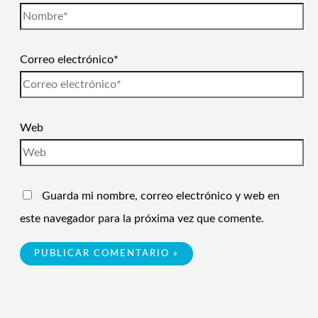
Correo electrónico*
Web
Guarda mi nombre, correo electrónico y web en
este navegador para la próxima vez que comente.