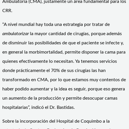
Ambulatoria (CMA), justamente un área fundamental para los
CRR.
“A nivel mundial hay toda una estrategia por tratar de
ambulatorizar
la mayor cantidad de cirugías, porque además
de disminuir las posibilidades de que el paciente se infecte y,
en general la morbimortalidad, permite disponer la cama para
quienes efectivamente lo necesitan. Ya tenemos servicios
donde prácticamente el 70% de sus cirugías las han
transformado en CMA, por lo que estamos muy contentos de
haber podido aumentar y la idea es seguir, porque eso genera
un aumento de la producción y permite desocupar camas
hospitalarias”, indicó el Dr. Bastidas.
Sobre la incorporación del Hospital de Coquimbo a la