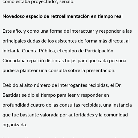
como estaba proyectado”, señaló.
Novedoso espacio de retroalimentación en tiempo real
Este año, y como una forma de interactuar y responder a las
principales dudas de los asistentes de forma más directa, al
iniciar la Cuenta Pública, el equipo de Participación
Ciudadana repartió distintas hojas para que cada persona
pudiera plantear una consulta sobre la presentación.
Debido al alto número de interrogantes recibidas, el Dr.
Bastidas se dio el tiempo para leer y responder en
profundidad cuatro de las consultas recibidas, una instancia
que fue bastante valorada por autoridades y la comunidad
organizada.