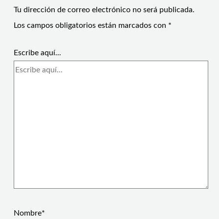
Tu dirección de correo electrónico no será publicada.
Los campos obligatorios están marcados con
*
Escribe aquí...
Nombre*