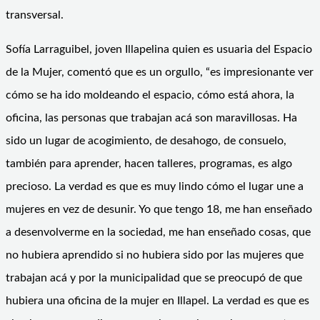
transversal.
Sofía Larraguibel, joven Illapelina quien es usuaria del Espacio
de la Mujer, comentó que es un orgullo, “es impresionante ver
cómo se ha ido moldeando el espacio, cómo está ahora, la
oficina, las personas que trabajan acá son maravillosas. Ha
sido un lugar de acogimiento, de desahogo, de consuelo,
también para aprender, hacen talleres, programas, es algo
precioso. La verdad es que es muy lindo cómo el lugar une a
mujeres en vez de desunir. Yo que tengo 18, me han enseñado
a desenvolverme en la sociedad, me han enseñado cosas, que
no hubiera aprendido si no hubiera sido por las mujeres que
trabajan acá y por la municipalidad que se preocupó de que
hubiera una oficina de la mujer en Illapel. La verdad es que es