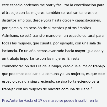
este espacio podemos mejorar y facilitar la coordinación para
el trabajo con las mujeres, también se realizan talleres de
distintos ámbitos, desde yoga hasta otros y capacitaciones,
por ejemplo, en pensión de alimentos y otros ámbitos.
Asimismo, se está transformando en un espacio cultural para
todas las mujeres, que cuenta, por ejemplo, con una sala de
lactancia. En un año hemos avanzado hacia mayor igualdad y
un trabajo importante con las mujeres. En esta
conmemoración del Día de la Mujer, creo que el mejor trabajo
que podemos dedicar a la comuna y a las mujeres, es que este
espacio cada día siga creciendo, se siga fortaleciendo para
trabajar con las mujeres de nuestra comuna de Illapel”.
Prev
Anterior
Hasta el 19 de marzo se puede inscribir en la