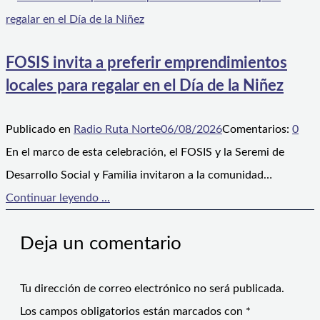
FOSIS invita a preferir emprendimientos
locales para regalar en el Día de la Niñez
Publicado en
Radio Ruta Norte
06/08/2026
Comentarios:
0
En el marco de esta celebración, el FOSIS y la Seremi de
Desarrollo Social y Familia invitaron a la comunidad…
Continuar leyendo ...
Deja un comentario
Tu dirección de correo electrónico no será publicada.
Los campos obligatorios están marcados con
*