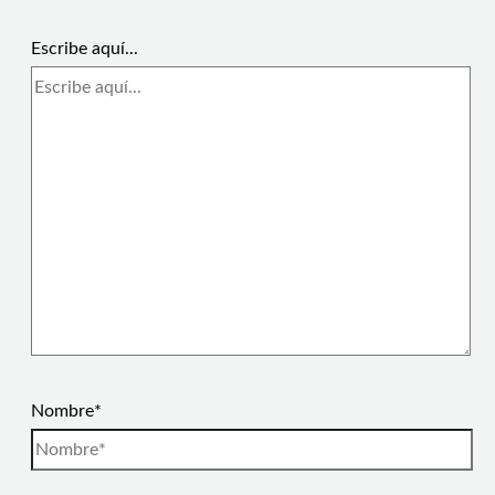
Escribe aquí...
Nombre*