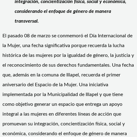
integración, concientización física, social y económica,
considerando el enfoque de género de manera
transversal.
El pasado 08 de marzo se conmemoró el Día Internacional de
la Mujer, una fecha significativa porque recuerda la lucha
histórica de las mujeres por la igualdad de género, la justicia y
el reconocimiento de sus derechos fundamentales. Una fecha
que, además en la comuna de Illapel, recuerda el primer
aniversario del Espacio de la Mujer. Una iniciativa
implementada por la Municipalidad de Illapel y que tiene
como objetivo generar un espacio que entrega un apoyo
integral a las mujeres en diferentes líneas de acción que
promuevan su integración, concientización física, social y
económica, considerando el enfoque de género de manera