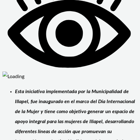
Esta iniciativa implementada por la Municipalidad de
Illapel, fue inaugurado en el marco del Día Internacional
de la Mujer y tiene como objetivo generar un espacio de
apoyo integral para las mujeres de Illapel, desarrollando
diferentes líneas de acción que promuevan su