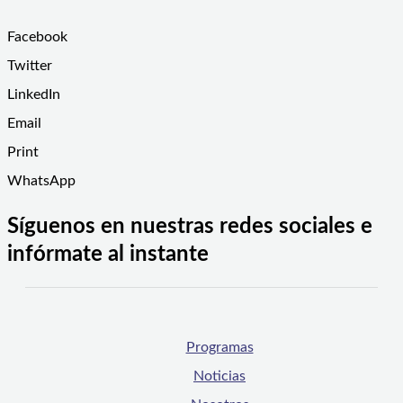
Facebook
Twitter
LinkedIn
Email
Print
WhatsApp
Síguenos en nuestras redes sociales e
infórmate al instante
Programas
Noticias