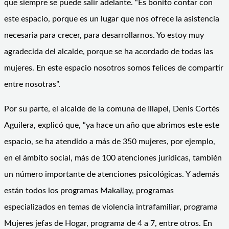
que siempre se puede salir adelante. “Es bonito contar con
este espacio, porque es un lugar que nos ofrece la asistencia
necesaria para crecer, para desarrollarnos. Yo estoy muy
agradecida del alcalde, porque se ha acordado de todas las
mujeres. En este espacio nosotros somos felices de compartir
entre nosotras”.
Por su parte, el alcalde de la comuna de Illapel, Denis Cortés
Aguilera, explicó que, “ya hace un año que abrimos este este
espacio, se ha atendido a más de 350 mujeres, por ejemplo,
en el ámbito social, más de 100 atenciones jurídicas, también
un número importante de atenciones psicológicas. Y además
están todos los programas Makallay, programas
especializados en temas de violencia intrafamiliar, programa
Mujeres jefas de Hogar, programa de 4 a 7, entre otros. En