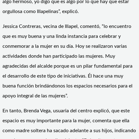
algo hermoso, yo digo que es algo por lo que hay que estar
orgullosa como Illapelinas”, explicó.
Jessica Contreras, vecina de Illapel, comentó, “lo encuentro
que es muy buena y una linda instancia para celebrar y
conmemorar a la mujer en su día. Hoy se realizaron varias
actividades donde han participado las mujeres. Muy
agradecidas del alcalde porque es un pilar fundamental para
el desarrollo de este tipo de iniciativas. Él hace una muy
buena función brindándonos los espacios necesarios para el
apoyo integral de las mujeres”.
En tanto, Brenda Vega, usuaria del centro explicó, que este
espacio es muy importante para la mujer, comenta que ella
como madre soltera ha sacado adelante a sus hijos, indicando