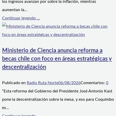
los ingresos avanzan por sobre la inflación, mientras
aumentan la…
Continuar leyendo ...
Ministerio de Ciencia anuncia reforma a
becas chile con foco en áreas estratégicas y
descentralización
Publicado en
Radio Ruta Norte
06/08/2026
Comentarios:
0
“Esta reforma del Gobierno del Presidente José Antonio Kast
pone la descentralización sobre la mesa, y eso para Coquimbo
es…