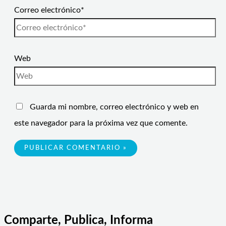
Correo electrónico*
Web
Guarda mi nombre, correo electrónico y web en
este navegador para la próxima vez que comente.
Comparte, Publica, Informa