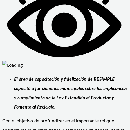
El área de capacitación y fidelización de RESIMPLE
capacitó a funcionarios municipales sobre las implicancias
y cumplimiento de la Ley Extendida al Productor y
Fomento al Reciclaje.
Con el objetivo de profundizar en el importante rol que