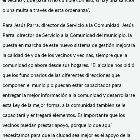
el vecino y que pasa si no cumple con eso, si hay una sanción
o una multa a través de esta ordenanza”.
Para Jesús Parra, director de Servicio a la Comunidad, Jesús
Parra, director de Servicio a la Comunidad del municipio, la
puesta en marcha de este nuevo sistema de gestión mejorará
la calidad de vida de los vecinos y vecinas, siempre que la
comunidad colabore desde sus hogares. “El alcalde nos pidió
que los funcionarios de las diferentes direcciones que
componen el municipio puedan estar capacitados para
entregar la mejor información a la comunidad y desarrollarse
esta Ley de la mejor forma, a la comunidad también se le
capacitará y entregará elementos. Es importante que los
vecinos puedan prestar apoyo, porque lo que aquí
necesitamos para que la ciudad sea mejor es el apoyo de la