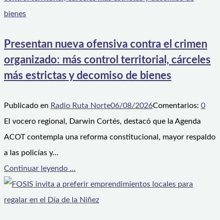
Presentan nueva ofensiva contra el crimen
organizado: más control territorial, cárceles
más estrictas y decomiso de bienes
Publicado en
Radio Ruta Norte
06/08/2026
Comentarios:
0
El vocero regional, Darwin Cortés, destacó que la Agenda
ACOT contempla una reforma constitucional, mayor respaldo
a las policías y…
Continuar leyendo ...