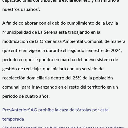
capacitaciones contribuyen a esclarecer eso y trasmitirlo a
nuestros usuarios”.
A fin de colaborar con el debido cumplimiento de la Ley, la
Municipalidad de La Serena está trabajando en la
modificación de la Ordenanza Ambiental Comunal, de manera
que entre en vigencia durante el segundo semestre de 2024,
periodo en que se pondrá en marcha del nuevo sistema de
gestión de reciclaje, que iniciará con un servicio de
recolección domiciliaria dentro del 25% de la población
comunal, para ir avanzando en el resto del territorio en un
periodo de cuatro años.
Prev
Anterior
SAG prohíbe la caza de tórtolas por esta
temporada