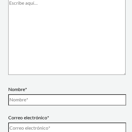
Nombre*
Correo electrónico*