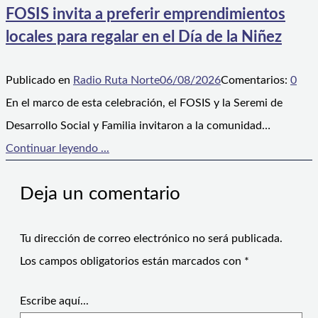
FOSIS invita a preferir emprendimientos
locales para regalar en el Día de la Niñez
Publicado en
Radio Ruta Norte
06/08/2026
Comentarios:
0
En el marco de esta celebración, el FOSIS y la Seremi de
Desarrollo Social y Familia invitaron a la comunidad…
Continuar leyendo ...
Deja un comentario
Tu dirección de correo electrónico no será publicada.
Los campos obligatorios están marcados con
*
Escribe aquí...