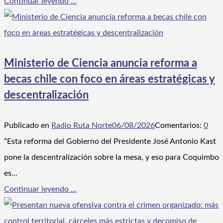
Continuar leyendo ...
Ministerio de Ciencia anuncia reforma a
becas chile con foco en áreas estratégicas y
descentralización
Publicado en
Radio Ruta Norte
06/08/2026
Comentarios:
0
“Esta reforma del Gobierno del Presidente José Antonio Kast
pone la descentralización sobre la mesa, y eso para Coquimbo
es…
Continuar leyendo ...