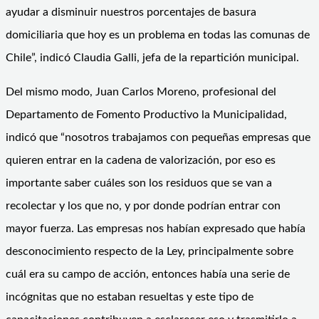
ayudar a disminuir nuestros porcentajes de basura
domiciliaria que hoy es un problema en todas las comunas de
Chile”, indicó Claudia Galli, jefa de la repartición municipal.
Del mismo modo, Juan Carlos Moreno, profesional del
Departamento de Fomento Productivo la Municipalidad,
indicó que “nosotros trabajamos con pequeñas empresas que
quieren entrar en la cadena de valorización, por eso es
importante saber cuáles son los residuos que se van a
recolectar y los que no, y por donde podrían entrar con
mayor fuerza. Las empresas nos habían expresado que había
desconocimiento respecto de la Ley, principalmente sobre
cuál era su campo de acción, entonces había una serie de
incógnitas que no estaban resueltas y este tipo de