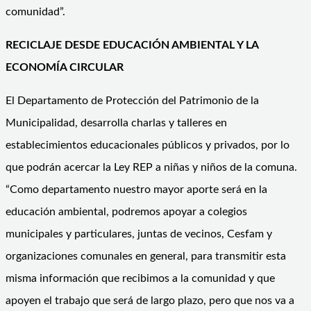
comunidad”.
RECICLAJE DESDE EDUCACIÓN AMBIENTAL Y LA
ECONOMÍA CIRCULAR
El Departamento de Protección del Patrimonio de la
Municipalidad, desarrolla charlas y talleres en
establecimientos educacionales públicos y privados, por lo
que podrán acercar la Ley REP a niñas y niños de la comuna.
“Como departamento nuestro mayor aporte será en la
educación ambiental, podremos apoyar a colegios
municipales y particulares, juntas de vecinos, Cesfam y
organizaciones comunales en general, para transmitir esta
misma información que recibimos a la comunidad y que
apoyen el trabajo que será de largo plazo, pero que nos va a