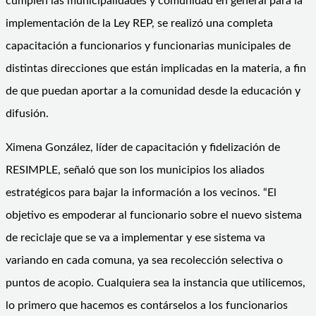
cumplen las municipalidades y comunidad en general para la
implementación de la Ley REP, se realizó una completa
capacitación a funcionarios y funcionarias municipales de
distintas direcciones que están implicadas en la materia, a fin
de que puedan aportar a la comunidad desde la educación y
difusión.
Ximena González, líder de capacitación y fidelización de
RESIMPLE, señaló que son los municipios los aliados
estratégicos para bajar la información a los vecinos. “El
objetivo es empoderar al funcionario sobre el nuevo sistema
de reciclaje que se va a implementar y ese sistema va
variando en cada comuna, ya sea recolección selectiva o
puntos de acopio. Cualquiera sea la instancia que utilicemos,
lo primero que hacemos es contárselos a los funcionarios