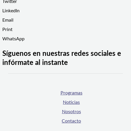
Twitter
LinkedIn
Email
Print
WhatsApp
Síguenos en nuestras redes sociales e
infórmate al instante
Programas
Noticias
Nosotros
Contacto