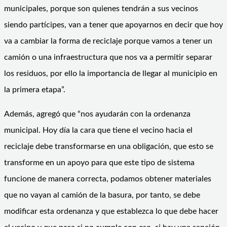
municipales, porque son quienes tendrán a sus vecinos
siendo partícipes, van a tener que apoyarnos en decir que hoy
va a cambiar la forma de reciclaje porque vamos a tener un
camión o una infraestructura que nos va a permitir separar
los residuos, por ello la importancia de llegar al municipio en
la primera etapa”.
Además, agregó que “nos ayudarán con la ordenanza
municipal. Hoy día la cara que tiene el vecino hacia el
reciclaje debe transformarse en una obligación, que esto se
transforme en un apoyo para que este tipo de sistema
funcione de manera correcta, podamos obtener materiales
que no vayan al camión de la basura, por tanto, se debe
modificar esta ordenanza y que establezca lo que debe hacer