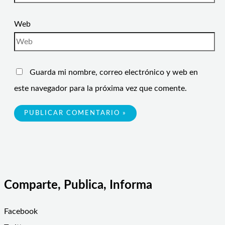
Web
Guarda mi nombre, correo electrónico y web en
este navegador para la próxima vez que comente.
Comparte, Publica, Informa
Facebook