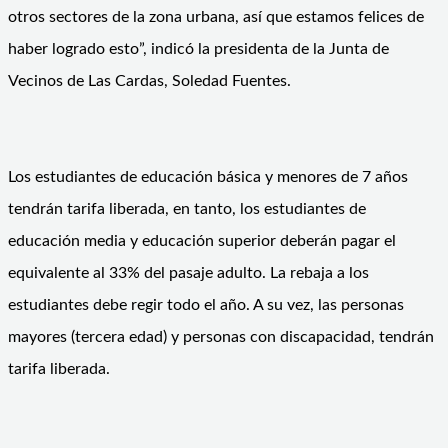
otros sectores de la zona urbana, así que estamos felices de
haber logrado esto”, indicó la presidenta de la Junta de
Vecinos de Las Cardas, Soledad Fuentes.
Los estudiantes de educación básica y menores de 7 años
tendrán tarifa liberada, en tanto, los estudiantes de
educación media y educación superior deberán pagar el
equivalente al 33% del pasaje adulto. La rebaja a los
estudiantes debe regir todo el año. A su vez, las personas
mayores (tercera edad) y personas con discapacidad, tendrán
tarifa liberada.