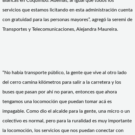
Blancas en Coquimbo. Además, al igual que todos los
servicios que estamos licitando en esta administración cuenta
con gratuidad para las personas mayores”, agregó la seremi de
Transportes y Telecomunicaciones, Alejandra Maureira.
“No había transporte público, la gente que vive al otro lado
del cerro camina kilómetros para salir a la carretera y los
buses que pasan por ahí no paran, entonces que ahora
tengamos una locomoción que puedan tomar acá es
impagable. Como dio el alcalde para la gente, una micro o un
colectivo es normal, pero para la ruralidad es muy importante
la locomoción, los servicios que nos puedan conectar con