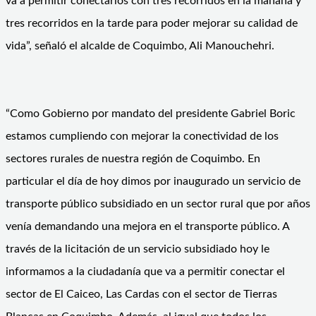
va a permitir conectarlos con tres recorridos en la mañana y
tres recorridos en la tarde para poder mejorar su calidad de
vida”, señaló el alcalde de Coquimbo, Ali Manouchehri.
“Como Gobierno por mandato del presidente Gabriel Boric
estamos cumpliendo con mejorar la conectividad de los
sectores rurales de nuestra región de Coquimbo. En
particular el día de hoy dimos por inaugurado un servicio de
transporte público subsidiado en un sector rural que por años
venía demandando una mejora en el transporte público. A
través de la licitación de un servicio subsidiado hoy le
informamos a la ciudadanía que va a permitir conectar el
sector de El Caiceo, Las Cardas con el sector de Tierras