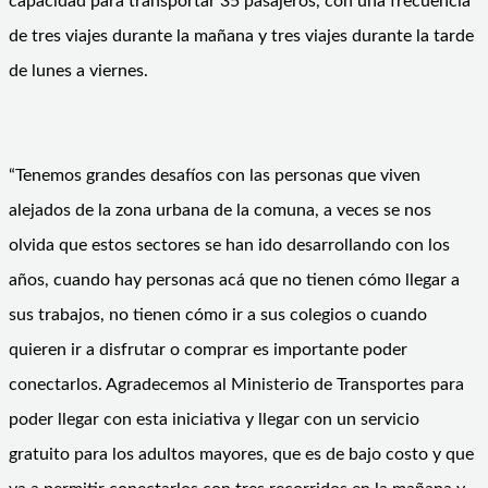
capacidad para transportar 35 pasajeros, con una frecuencia
de tres viajes durante la mañana y tres viajes durante la tarde
de lunes a viernes.
“Tenemos grandes desafíos con las personas que viven
alejados de la zona urbana de la comuna, a veces se nos
olvida que estos sectores se han ido desarrollando con los
años, cuando hay personas acá que no tienen cómo llegar a
sus trabajos, no tienen cómo ir a sus colegios o cuando
quieren ir a disfrutar o comprar es importante poder
conectarlos. Agradecemos al Ministerio de Transportes para
poder llegar con esta iniciativa y llegar con un servicio
gratuito para los adultos mayores, que es de bajo costo y que