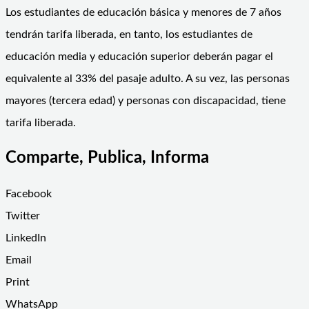
Los estudiantes de educación básica y menores de 7 años
tendrán tarifa liberada, en tanto, los estudiantes de
educación media y educación superior deberán pagar el
equivalente al 33% del pasaje adulto. A su vez, las personas
mayores (tercera edad) y personas con discapacidad, tiene
tarifa liberada.
Comparte, Publica, Informa
Facebook
Twitter
LinkedIn
Email
Print
WhatsApp