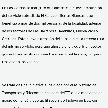
En Las Cardas se inauguró oficialmente la nueva ampliación
del servicio subsidiado El Caiceo- Tierras Blancas, que
beneficia a más de dos mil personas de la localidad, además
de los sectores de Las Barrancas, Tambillos, Nueva Vida y
Cerrillos. Esta nueva extensión del subsidio es la tercera ruta
del mismo servicio, pero que ahora viene a cubrir un sector
que anteriormente no tenía transporte público regular para
trasladar a los vecinos.
Se trata de una iniciativa subsidiada por el Ministerio de
Transportes y Telecomunicaciones (MTT) que a mediados de
marzo comenzó a operar. El recorrido incluye un bus, con