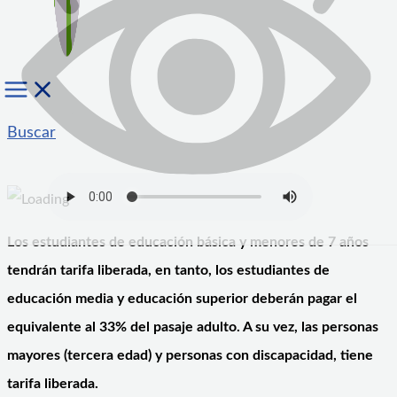
Buscar
Los estudiantes de educación básica y menores de 7 años
tendrán tarifa liberada, en tanto, los estudiantes de
educación media y educación superior deberán pagar el
equivalente al 33% del pasaje adulto. A su vez, las personas
mayores (tercera edad) y personas con discapacidad, tiene
tarifa liberada.