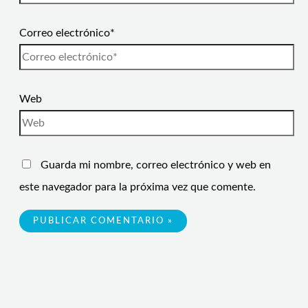
Correo electrónico*
Web
Guarda mi nombre, correo electrónico y web en
este navegador para la próxima vez que comente.