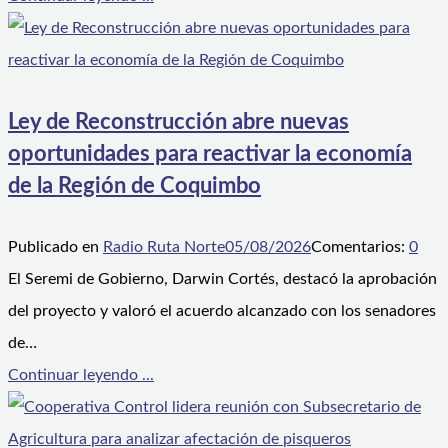
Ley de Reconstrucción abre nuevas
oportunidades para reactivar la economía
de la Región de Coquimbo
Publicado en
Radio Ruta Norte
05/08/2026
Comentarios:
0
El Seremi de Gobierno, Darwin Cortés, destacó la aprobación
del proyecto y valoró el acuerdo alcanzado con los senadores
de…
Continuar leyendo ...