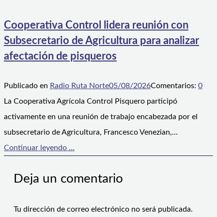
Cooperativa Control lidera reunión con
Subsecretario de Agricultura para analizar
afectación de pisqueros
Publicado en
Radio Ruta Norte
05/08/2026
Comentarios:
0
La Cooperativa Agrícola Control Pisquero participó
activamente en una reunión de trabajo encabezada por el
subsecretario de Agricultura, Francesco Venezian,…
Continuar leyendo ...
Deja un comentario
Tu dirección de correo electrónico no será publicada.