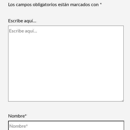
Los campos obligatorios están marcados con
*
Escribe aquí...
Nombre*