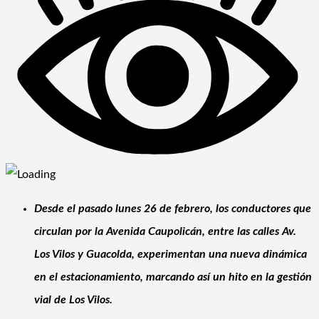
Desde el pasado lunes 26 de febrero, los conductores que
circulan por la Avenida Caupolicán, entre las calles Av.
Los Vilos y Guacolda, experimentan una nueva dinámica
en el estacionamiento, marcando así un hito en la gestión
vial de Los Vilos.