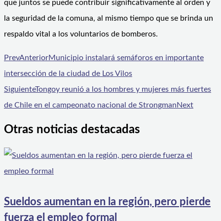
que juntos se puede contribuir significativamente al orden y
la seguridad de la comuna, al mismo tiempo que se brinda un
respaldo vital a los voluntarios de bomberos.
Prev
Anterior
Municipio instalará semáforos en importante
intersección de la ciudad de Los Vilos
Siguiente
Tongoy reunió a los hombres y mujeres más fuertes
de Chile en el campeonato nacional de Strongman
Next
Otras noticias destacadas
Sueldos aumentan en la región, pero pierde
fuerza el empleo formal