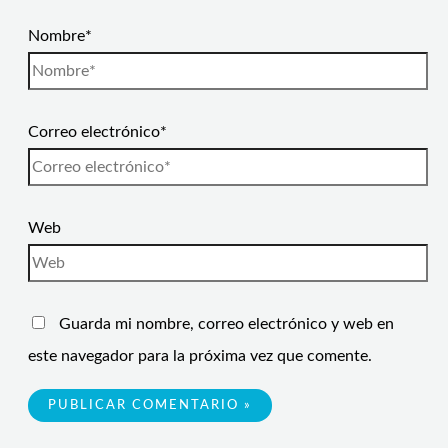
Nombre*
Correo electrónico*
Web
Guarda mi nombre, correo electrónico y web en
este navegador para la próxima vez que comente.