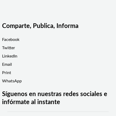
Comparte, Publica, Informa
Facebook
Twitter
LinkedIn
Email
Print
WhatsApp
Síguenos en nuestras redes sociales e
infórmate al instante