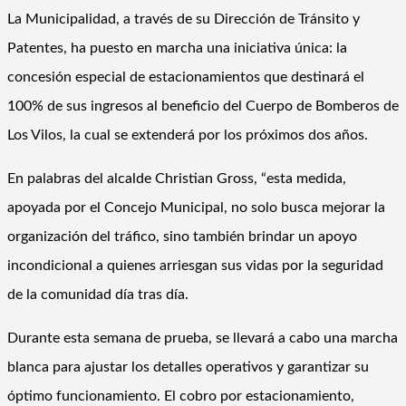
La Municipalidad, a través de su Dirección de Tránsito y
Patentes, ha puesto en marcha una iniciativa única: la
concesión especial de estacionamientos que destinará el
100% de sus ingresos al beneficio del Cuerpo de Bomberos de
Los Vilos, la cual se extenderá por los próximos dos años.
En palabras del alcalde Christian Gross, “esta medida,
apoyada por el Concejo Municipal, no solo busca mejorar la
organización del tráfico, sino también brindar un apoyo
incondicional a quienes arriesgan sus vidas por la seguridad
de la comunidad día tras día.
Durante esta semana de prueba, se llevará a cabo una marcha
blanca para ajustar los detalles operativos y garantizar su
óptimo funcionamiento. El cobro por estacionamiento,