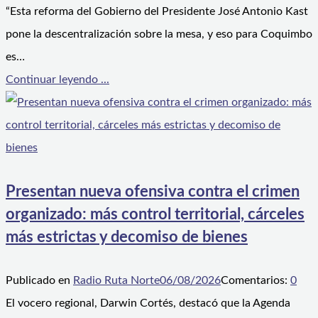
“Esta reforma del Gobierno del Presidente José Antonio Kast
pone la descentralización sobre la mesa, y eso para Coquimbo
es…
Continuar leyendo ...
Presentan nueva ofensiva contra el crimen
organizado: más control territorial, cárceles
más estrictas y decomiso de bienes
Publicado en
Radio Ruta Norte
06/08/2026
Comentarios:
0
El vocero regional, Darwin Cortés, destacó que la Agenda