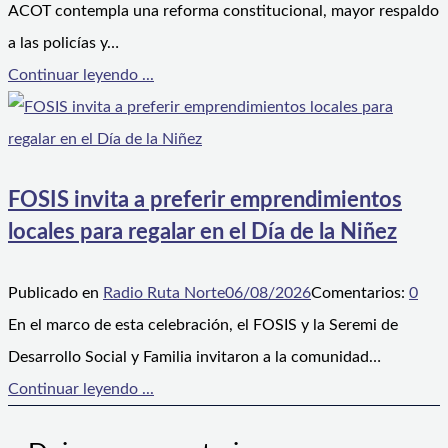
ACOT contempla una reforma constitucional, mayor respaldo
a las policías y…
Continuar leyendo ...
FOSIS invita a preferir emprendimientos
locales para regalar en el Día de la Niñez
Publicado en
Radio Ruta Norte
06/08/2026
Comentarios:
0
En el marco de esta celebración, el FOSIS y la Seremi de
Desarrollo Social y Familia invitaron a la comunidad…
Continuar leyendo ...