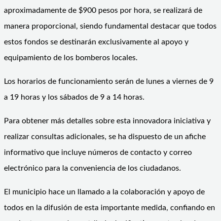
aproximadamente de $900 pesos por hora, se realizará de
manera proporcional, siendo fundamental destacar que todos
estos fondos se destinarán exclusivamente al apoyo y
equipamiento de los bomberos locales.
Los horarios de funcionamiento serán de lunes a viernes de 9
a 19 horas y los sábados de 9 a 14 horas.
Para obtener más detalles sobre esta innovadora iniciativa y
realizar consultas adicionales, se ha dispuesto de un afiche
informativo que incluye números de contacto y correo
electrónico para la conveniencia de los ciudadanos.
El municipio hace un llamado a la colaboración y apoyo de
todos en la difusión de esta importante medida, confiando en