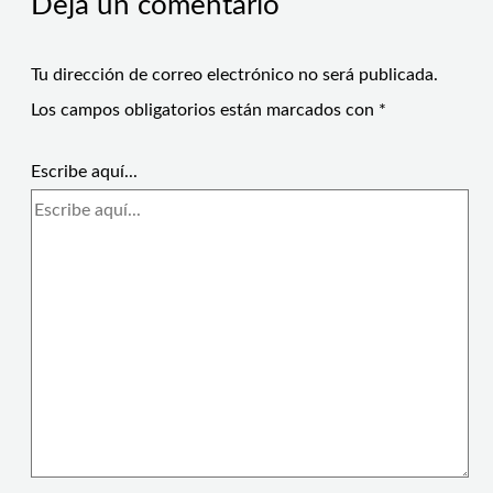
Deja un comentario
Tu dirección de correo electrónico no será publicada.
Los campos obligatorios están marcados con
*
Escribe aquí...