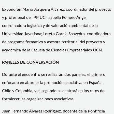
Expondrán Mario Jorquera Álvarez, coordinador del proyecto
y profesional del IPP UC; Isabella Romero Ángel,
coordinadora logística y de valoración ambiental de la
Universidad Javeriana; Loreto García Saavedra, coordinadora
de programa formativo y asesora territorial del proyecto y
académica de la Escuela de Ciencias Empresariales UCN.
PANELES DE CONVERSACIÓN
Durante el encuentro se realizarán dos paneles, el primero
enfocado en abordar la promoción asociativa en España,
Chile y Colombia, y el segundo se centrará en los retos de
fortalecer las organizaciones asociativas.
Juan Fernando Álvarez Rodríguez, docente de la Pontificia