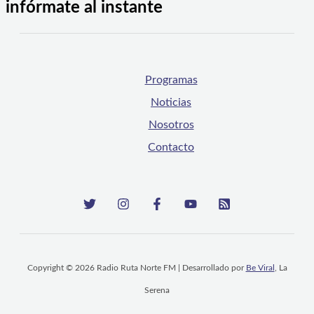
infórmate al instante
Programas
Noticias
Nosotros
Contacto
Copyright © 2026 Radio Ruta Norte FM | Desarrollado por
Be Viral
, La
Serena