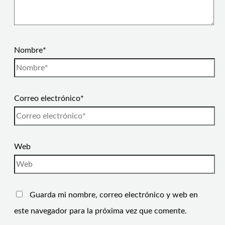
Nombre*
Correo electrónico*
Web
Guarda mi nombre, correo electrónico y web en
este navegador para la próxima vez que comente.