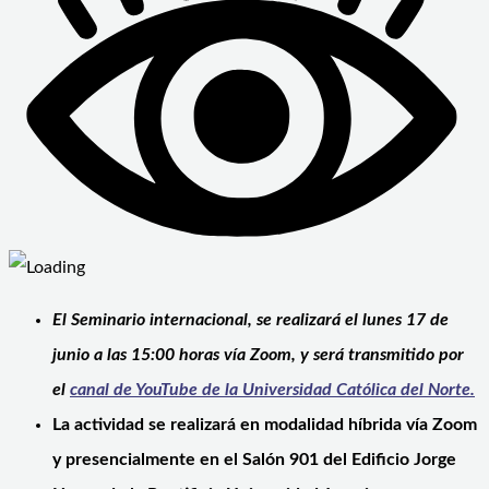
El Seminario internacional, se realizará el lunes 17 de
junio a las 15:00 horas vía Zoom, y será transmitido por
el
canal de YouTube de la Universidad Católica del Norte.
La actividad se realizará en modalidad híbrida vía Zoom
y presencialmente en el Salón 901 del Edificio Jorge