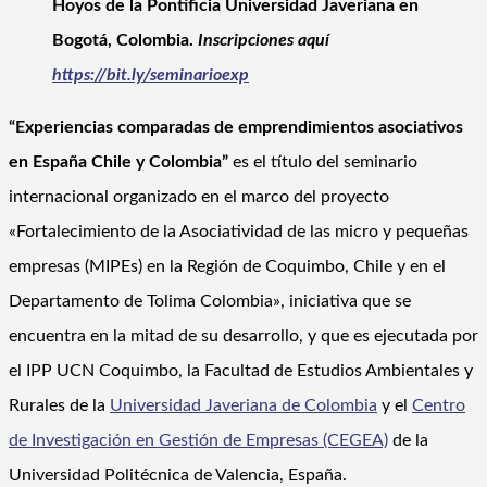
Hoyos de la Pontificia Universidad Javeriana en
Bogotá, Colombia.
Inscripciones aquí
https://bit.ly/seminarioexp
“Experiencias comparadas de emprendimientos asociativos
en España Chile y Colombia”
es el título del seminario
internacional organizado en el marco del proyecto
«Fortalecimiento de la Asociatividad de las micro y pequeñas
empresas (MIPEs) en la Región de Coquimbo, Chile y en el
Departamento de Tolima Colombia», iniciativa que se
encuentra en la mitad de su desarrollo, y que es ejecutada por
el IPP UCN Coquimbo, la Facultad de Estudios Ambientales y
Rurales de la
Universidad Javeriana de Colombia
y el
Centro
de Investigación en Gestión de Empresas (CEGEA)
de la
Universidad Politécnica de Valencia, España.