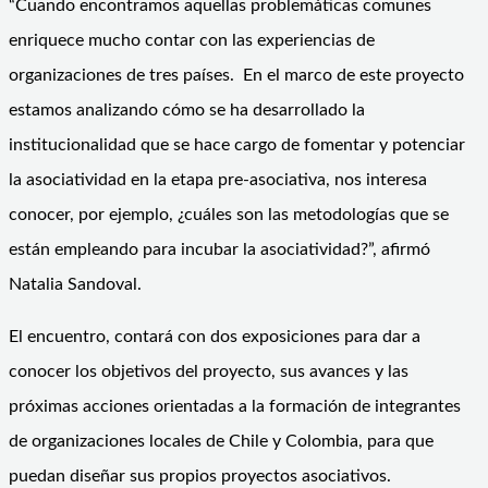
“Cuando encontramos aquellas problemáticas comunes
enriquece mucho contar con las experiencias de
organizaciones de tres países. En el marco de este proyecto
estamos analizando cómo se ha desarrollado la
institucionalidad que se hace cargo de fomentar y potenciar
la asociatividad en la etapa pre-asociativa, nos interesa
conocer, por ejemplo, ¿cuáles son las metodologías que se
están empleando para incubar la asociatividad?”, afirmó
Natalia Sandoval.
El encuentro, contará con dos exposiciones para dar a
conocer los objetivos del proyecto, sus avances y las
próximas acciones orientadas a la formación de integrantes
de organizaciones locales de Chile y Colombia, para que
puedan diseñar sus propios proyectos asociativos.