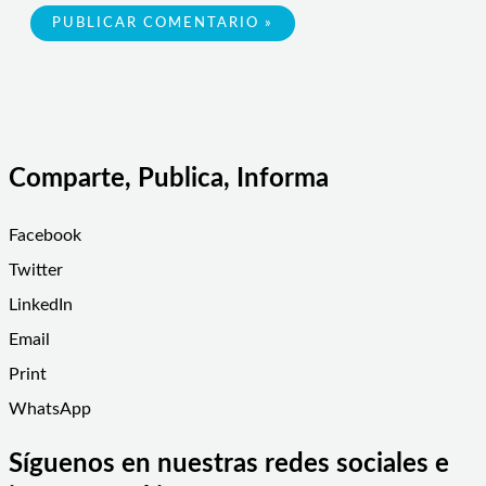
Comparte, Publica, Informa
Facebook
Twitter
LinkedIn
Email
Print
WhatsApp
Síguenos en nuestras redes sociales e