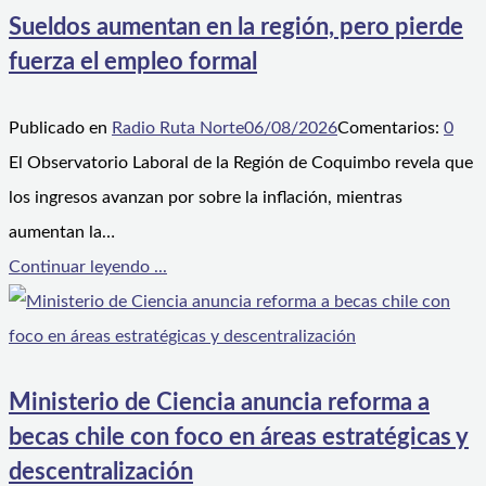
Sueldos aumentan en la región, pero pierde
fuerza el empleo formal
Publicado en
Radio Ruta Norte
06/08/2026
Comentarios:
0
El Observatorio Laboral de la Región de Coquimbo revela que
los ingresos avanzan por sobre la inflación, mientras
aumentan la…
Continuar leyendo ...
Ministerio de Ciencia anuncia reforma a
becas chile con foco en áreas estratégicas y
descentralización