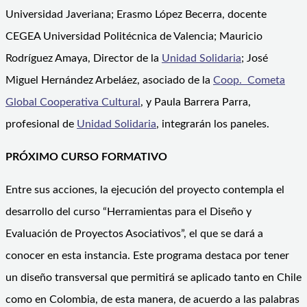
Universidad Javeriana; Erasmo López Becerra, docente
CEGEA Universidad Politécnica de Valencia; Mauricio
Rodríguez Amaya, Director de la
Unidad Solidaria
; José
Miguel Hernández Arbeláez, asociado de la
Coop. Cometa
Global Cooperativa Cultural
, y Paula Barrera Parra,
profesional de
Unidad Solidaria
, integrarán los paneles.
PRÓXIMO CURSO FORMATIVO
Entre sus acciones, la ejecución del proyecto contempla el
desarrollo del curso “Herramientas para el Diseño y
Evaluación de Proyectos Asociativos”, el que se dará a
conocer en esta instancia. Este programa destaca por tener
un diseño transversal que permitirá se aplicado tanto en Chile
como en Colombia, de esta manera, de acuerdo a las palabras