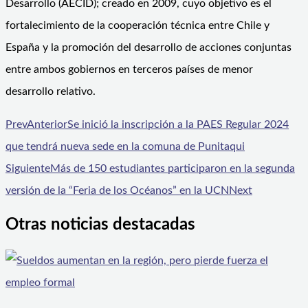
Desarrollo (AECID); creado en 2009, cuyo objetivo es el
fortalecimiento de la cooperación técnica entre Chile y
España y la promoción del desarrollo de acciones conjuntas
entre ambos gobiernos en terceros países de menor
desarrollo relativo.
Prev
Anterior
Se inició la inscripción a la PAES Regular 2024
que tendrá nueva sede en la comuna de Punitaqui
Siguiente
Más de 150 estudiantes participaron en la segunda
versión de la “Feria de los Océanos” en la UCN
Next
Otras noticias destacadas