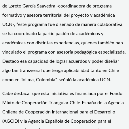
de Loreto García Saavedra -coordinadora de programa
formativo y asesora territorial del proyecto y académica
UCN-, “este programa fue diseñado de manera colaborativa,
se ha coordinado la participación de académicos y
académicas con distintas experiencias, quienes también han
vinculado el programa con asesoría pedagógica especializada.
Destaco esa capacidad de lograr acuerdos y poder diseñar
algo tan transversal que tenga aplicabilidad tanto en Chile
como en Tolima, Colombia”, señaló la académica UCN.
Cabe destacar que esta iniciativa es financiada por el Fondo
Mixto de Cooperación Triangular Chile-España de la Agencia
Chilena de Cooperación Internacional para el Desarrollo
(AGCID) y la Agencia Española de Cooperación para el