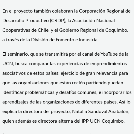
En el proyecto también colaboran la Corporación Regional de
Desarrollo Productivo (CRDP), la Asociación Nacional
Cooperativas de Chile, y el Gobierno Regional de Coquimbo,
a través de la División de Fomento e Industria.
El seminario, que se transmitirá por el canal de YouTube de la
UCN, busca comparar las experiencias de emprendimientos
asociativos de estos países; ejercicio de gran relevancia para
que las organizaciones que están recién partiendo puedan
identificar problemáticas y desafíos comunes, e incorporar los
aprendizajes de las organizaciones de diferentes países. Así lo
explica la directora del proyecto, Natalia Sandoval Anabalón,
quien además es directora alterna del IPP UCN Coquimbo.