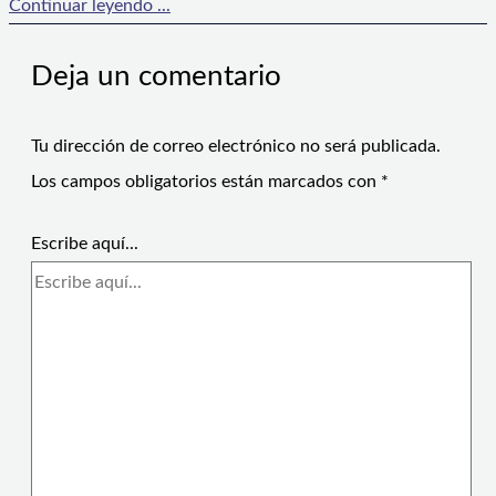
Continuar leyendo ...
Deja un comentario
Tu dirección de correo electrónico no será publicada.
Los campos obligatorios están marcados con
*
Escribe aquí...