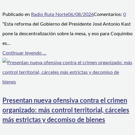
Publicado en
Radio Ruta Norte
06/08/2026
Comentarios:
0
“Esta reforma del Gobierno del Presidente José Antonio Kast
pone la descentralización sobre la mesa, y eso para Coquimbo
es…
Continuar leyendo ...
Presentan nueva ofensiva contra el crimen
organizado: más control territorial, cárceles
más estrictas y decomiso de bienes