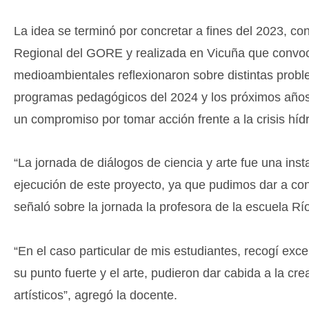
La idea se terminó por concretar a fines del 2023, co
Regional del GORE y realizada en Vicuña que convoc
medioambientales reflexionaron sobre distintas proble
programas pedagógicos del 2024 y los próximos años, 
un compromiso por tomar acción frente a la crisis hídr
“La jornada de diálogos de ciencia y arte fue una ins
ejecución de este proyecto, ya que pudimos dar a con
señaló sobre la jornada la profesora de la escuela Río
“En el caso particular de mis estudiantes, recogí exce
su punto fuerte y el arte, pudieron dar cabida a la cre
artísticos”, agregó la docente.