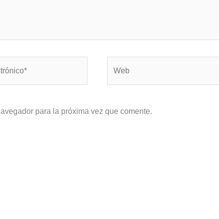
Web
navegador para la próxima vez que comente.