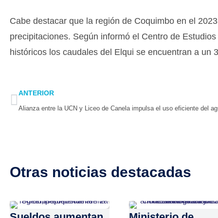
Cabe destacar que la región de Coquimbo en el 2023 e
precipitaciones. Según informó el Centro de Estudio
históricos los caudales del Elqui se encuentran a un
Prev
ANTERIOR
Otras noticias destacadas
Sueldos aumentan
Ministerio de