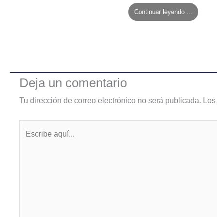
Continuar leyendo ...
Deja un comentario
Tu dirección de correo electrónico no será publicada.
Los
Escribe
aquí...