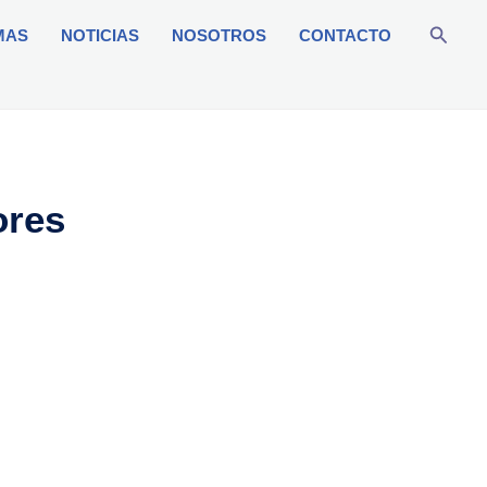
Busca
MAS
NOTICIAS
NOSOTROS
CONTACTO
ores