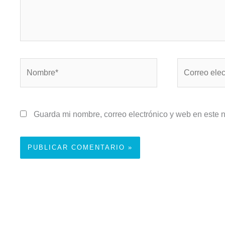
Nombre*
Correo
electrónico*
Guarda mi nombre, correo electrónico y web en este 