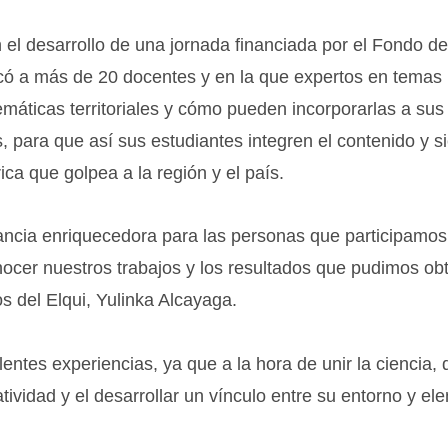
n el desarrollo de una jornada financiada por el Fondo de
ó a más de 20 docentes y en la que expertos en temas
máticas territoriales y cómo pueden incorporarlas a sus
para que así sus estudiantes integren el contenido y s
ica que golpea a la región y el país.
tancia enriquecedora para las personas que participamos
ocer nuestros trabajos y los resultados que pudimos obt
s del Elqui, Yulinka Alcayaga.
lentes experiencias, ya que a la hora de unir la ciencia,
atividad y el desarrollar un vínculo entre su entorno y e