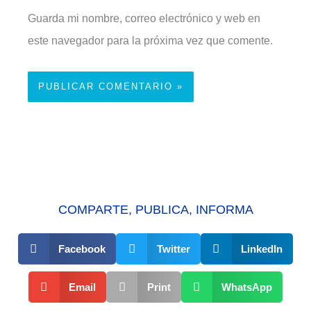
Guarda mi nombre, correo electrónico y web en
este navegador para la próxima vez que comente.
COMPARTE, PUBLICA, INFORMA
Facebook
Twitter
LinkedIn
Email
Print
WhatsApp