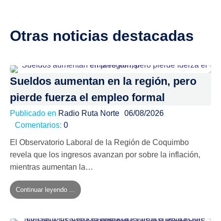
Otras noticias destacadas
Sueldos aumentan en la región, pero
pierde fuerza el empleo formal
Publicado en
Radio Ruta Norte
06/08/2026
Comentarios:
0
El Observatorio Laboral de la Región de Coquimbo
revela que los ingresos avanzan por sobre la inflación,
mientras aumentan la…
Continuar leyendo ...