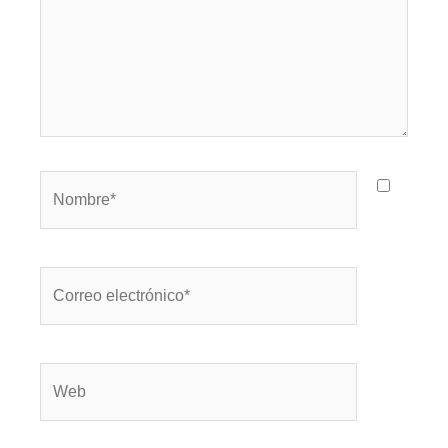
Nombre*
Correo
electrónico*
Web