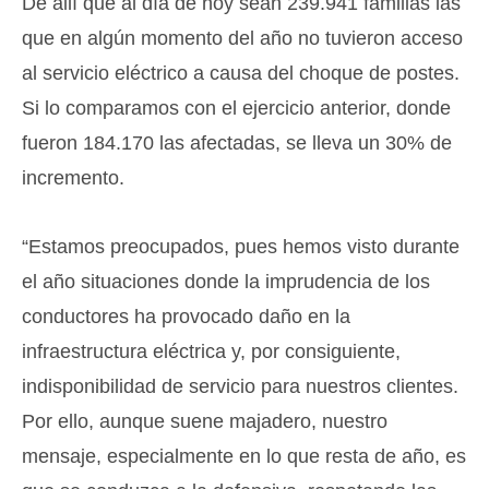
De allí que al día de hoy sean 239.941 familias las
que en algún momento del año no tuvieron acceso
al servicio eléctrico a causa del choque de postes.
Si lo comparamos con el ejercicio anterior, donde
fueron 184.170 las afectadas, se lleva un 30% de
incremento.
“Estamos preocupados, pues hemos visto durante
el año situaciones donde la imprudencia de los
conductores ha provocado daño en la
infraestructura eléctrica y, por consiguiente,
indisponibilidad de servicio para nuestros clientes.
Por ello, aunque suene majadero, nuestro
mensaje, especialmente en lo que resta de año, es