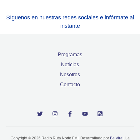
Síguenos en nuestras redes sociales e infórmate al
instante
Programas
Noticias
Nosotros
Contacto
Copyright © 2026 Radio Ruta Norte FM | Desarrollado por
Be Viral
, La