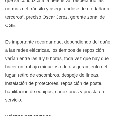
que se conduzca a la defensiva, respetando las
normas del tránsito y asegurándose de no dañar a
terceros”, precisó Oscar Jerez, gerente zonal de
CGE.
Es importante recordar que, dependiendo del daño
a las redes eléctricas, los tiempos de reposición
varían entre las 6 y 9 horas, toda vez que hay que
hacer un trabajo minucioso de aseguramiento del
lugar, retiro de escombros, despeje de líneas,
instalación de protectores, reposición de poste,
habilitación de equipos, conexiones y puesta en
servicio.