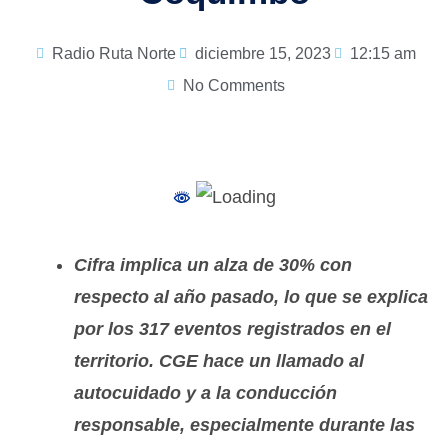
Radio Ruta Norte
diciembre 15, 2023
12:15 am
No Comments
Cifra implica un alza de 30% con
respecto al año pasado, lo que se explica
por los 317 eventos registrados en el
territorio. CGE hace un llamado al
autocuidado y a la conducción
responsable, especialmente durante las