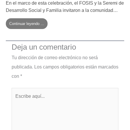
En el marco de esta celebración, el FOSIS y la Seremi de
Desarrollo Social y Familia invitaron a la comunidad…
Continuar leyendo ...
Deja un comentario
Tu dirección de correo electrónico no será
publicada.
Los campos obligatorios están marcados
con
*
Escribe
aquí...