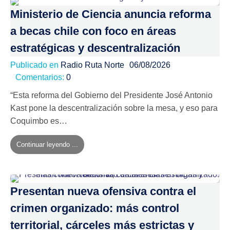
Ministerio de Ciencia anuncia reforma
a becas chile con foco en áreas
estratégicas y descentralización
Publicado en
Radio Ruta Norte
06/08/2026
Comentarios:
0
“Esta reforma del Gobierno del Presidente José Antonio
Kast pone la descentralización sobre la mesa, y eso para
Coquimbo es…
Continuar leyendo ...
Presentan nueva ofensiva contra el
crimen organizado: más control
territorial, cárceles más estrictas y