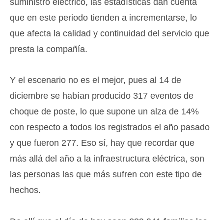
suministro eléctrico, las estadísticas dan cuenta
que en este periodo tienden a incrementarse, lo
que afecta la calidad y continuidad del servicio que
presta la compañía.
Y el escenario no es el mejor, pues al 14 de
diciembre se habían producido 317 eventos de
choque de poste, lo que supone un alza de 14%
con respecto a todos los registrados el año pasado
y que fueron 277. Eso sí, hay que recordar que
más allá del año a la infraestructura eléctrica, son
las personas las que más sufren con este tipo de
hechos.