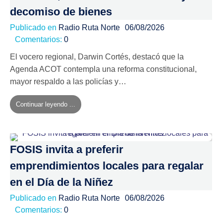
decomiso de bienes
Publicado en
Radio Ruta Norte
06/08/2026
Comentarios:
0
El vocero regional, Darwin Cortés, destacó que la
Agenda ACOT contempla una reforma constitucional,
mayor respaldo a las policías y…
Continuar leyendo ...
FOSIS invita a preferir
emprendimientos locales para regalar
en el Día de la Niñez
Publicado en
Radio Ruta Norte
06/08/2026
Comentarios:
0