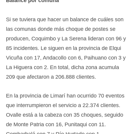
Balance por comuna
Si se tuviera que hacer un balance de cuáles son
las comunas donde más choque de postes se
producen, Coquimbo y La Serena lideran con 96 y
85 incidentes. Le siguen en la provincia de Elqui
Vicuña con 17, Andacollo con 6, Paihuano con 3 y
La Higuera con 2. En total, dicha zona acumula
209 que afectaron a 206.888 clientes.
En la provincia de Limarí han ocurrido 70 eventos
que interrumpieron el servicio a 22.374 clientes.
Ovalle está a la cabeza con 35 choques, seguido
de Monte Patria con 16, Punitaqui con 11.