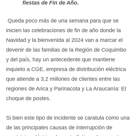
fiestas de Fin de Año.
Queda poco más de una semana para que se
inicien las celebraciones de fin de año donde la
Navidad y la bienvenida al 2024 van a marcar el
devenir de las familias de la Región de Coquimbo
y del país, hay un antecedente que mantiene
inquieto a CGE, empresa de distribución eléctrica
que atiende a 3,2 millones de clientes entre las
regiones de Arica y Parinacota y La Araucanía: El
choque de postes.
Si bien este tipo de incidente se caratula como una
de las principales causas de interrupción de