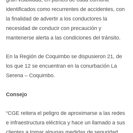
identificados como recurrentes de accidentes, con
la finalidad de advertir a los conductores la
necesidad de conducir con precaución y
mantenerse alerta a las condiciones del tránsito.
En la Región de Coquimbo se dispusieron 21, de
los que 12 se encuentran en la conurbación La
Serena – Coquimbo.
Consejo
“CGE reitera el peligro de aproximarse a las redes
e infraestructura eléctrica y hace un llamado a sus
clientes a tomar algunas medidas de seguridad