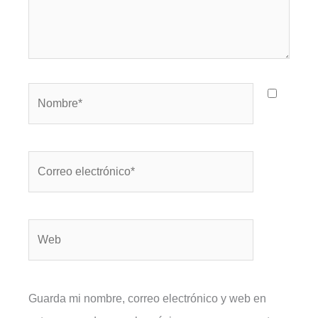
Nombre*
Correo
electrónico*
Web
Guarda mi nombre, correo electrónico y web en