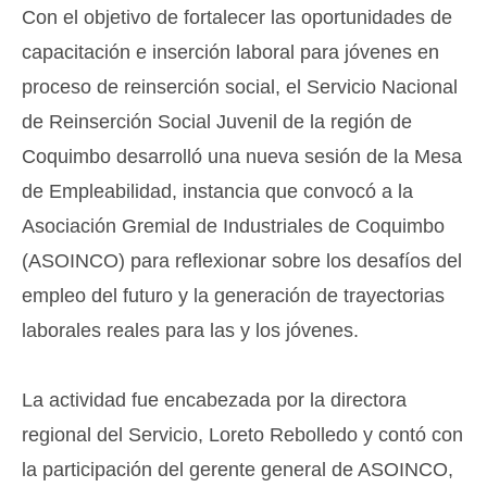
Con el objetivo de fortalecer las oportunidades de
capacitación e inserción laboral para jóvenes en
proceso de reinserción social, el Servicio Nacional
de Reinserción Social Juvenil de la región de
Coquimbo desarrolló una nueva sesión de la Mesa
de Empleabilidad, instancia que convocó a la
Asociación Gremial de Industriales de Coquimbo
(ASOINCO) para reflexionar sobre los desafíos del
empleo del futuro y la generación de trayectorias
laborales reales para las y los jóvenes.
La actividad fue encabezada por la directora
regional del Servicio, Loreto Rebolledo y contó con
la participación del gerente general de ASOINCO,