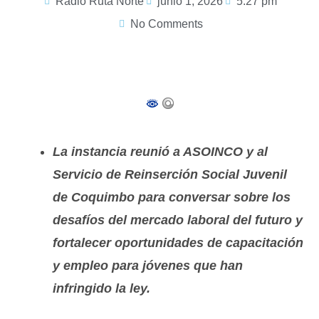
Radio Ruta Norte
junio 1, 2026
5:27 pm
No Comments
La instancia reunió a ASOINCO y al
Servicio de Reinserción Social Juvenil
de Coquimbo para conversar sobre los
desafíos del mercado laboral del futuro y
fortalecer oportunidades de capacitación
y empleo para jóvenes que han
infringido la ley.