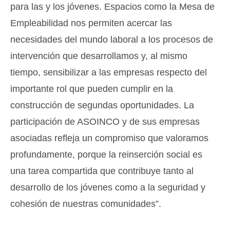
para las y los jóvenes. Espacios como la Mesa de
Empleabilidad nos permiten acercar las
necesidades del mundo laboral a los procesos de
intervención que desarrollamos y, al mismo
tiempo, sensibilizar a las empresas respecto del
importante rol que pueden cumplir en la
construcción de segundas oportunidades. La
participación de ASOINCO y de sus empresas
asociadas refleja un compromiso que valoramos
profundamente, porque la reinserción social es
una tarea compartida que contribuye tanto al
desarrollo de los jóvenes como a la seguridad y
cohesión de nuestras comunidades”.