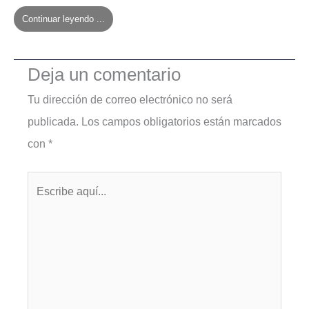
Continuar leyendo ...
Deja un comentario
Tu dirección de correo electrónico no será
publicada.
Los campos obligatorios están marcados
con
*
Escribe
aquí...