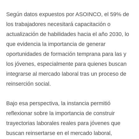
Según datos expuestos por ASOINCO, el 59% de
los trabajadores necesitará capacitación o
actualización de habilidades hacia el año 2030, lo
que evidencia la importancia de generar
oportunidades de formación temprana para las y
los jóvenes, especialmente para quienes buscan
integrarse al mercado laboral tras un proceso de
reinserción social.
Bajo esa perspectiva, la instancia permitió
reflexionar sobre la importancia de construir
trayectorias laborales reales para jóvenes que
buscan reinsertarse en el mercado laboral,