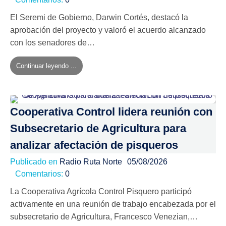
El Seremi de Gobierno, Darwin Cortés, destacó la
aprobación del proyecto y valoró el acuerdo alcanzado
con los senadores de…
Continuar leyendo ...
Cooperativa Control lidera reunión con
Subsecretario de Agricultura para
analizar afectación de pisqueros
Publicado en
Radio Ruta Norte
05/08/2026
Comentarios:
0
La Cooperativa Agrícola Control Pisquero participó
activamente en una reunión de trabajo encabezada por el
subsecretario de Agricultura, Francesco Venezian,…