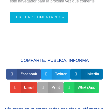
este navegador para la próxima vez que comente.
COMPARTE, PUBLICA, INFORMA
Facebook
Twitter
LinkedIn
Email
Print
WhatsApp