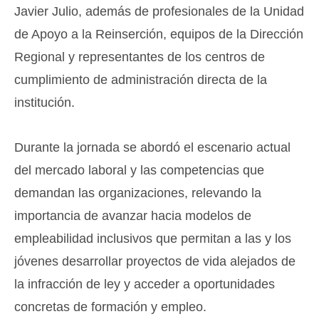
Javier Julio, además de profesionales de la Unidad
de Apoyo a la Reinserción, equipos de la Dirección
Regional y representantes de los centros de
cumplimiento de administración directa de la
institución.
Durante la jornada se abordó el escenario actual
del mercado laboral y las competencias que
demandan las organizaciones, relevando la
importancia de avanzar hacia modelos de
empleabilidad inclusivos que permitan a las y los
jóvenes desarrollar proyectos de vida alejados de
la infracción de ley y acceder a oportunidades
concretas de formación y empleo.