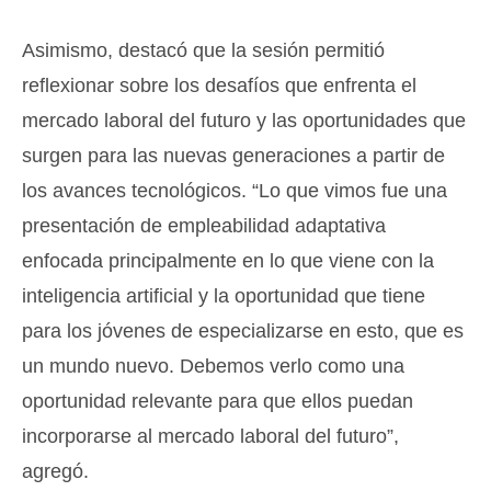
Asimismo, destacó que la sesión permitió
reflexionar sobre los desafíos que enfrenta el
mercado laboral del futuro y las oportunidades que
surgen para las nuevas generaciones a partir de
los avances tecnológicos. “Lo que vimos fue una
presentación de empleabilidad adaptativa
enfocada principalmente en lo que viene con la
inteligencia artificial y la oportunidad que tiene
para los jóvenes de especializarse en esto, que es
un mundo nuevo. Debemos verlo como una
oportunidad relevante para que ellos puedan
incorporarse al mercado laboral del futuro”,
agregó.