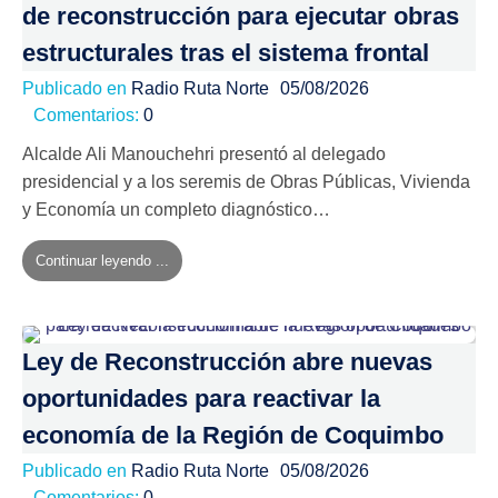
de reconstrucción para ejecutar obras
estructurales tras el sistema frontal
Publicado en
Radio Ruta Norte
05/08/2026
Comentarios:
0
Alcalde Ali Manouchehri presentó al delegado
presidencial y a los seremis de Obras Públicas, Vivienda
y Economía un completo diagnóstico…
Continuar leyendo ...
Ley de Reconstrucción abre nuevas
oportunidades para reactivar la
economía de la Región de Coquimbo
Publicado en
Radio Ruta Norte
05/08/2026
Comentarios:
0