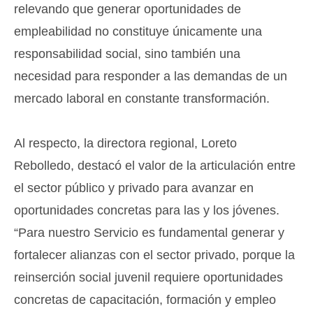
relevando que generar oportunidades de
empleabilidad no constituye únicamente una
responsabilidad social, sino también una
necesidad para responder a las demandas de un
mercado laboral en constante transformación.
Al respecto, la directora regional, Loreto
Rebolledo, destacó el valor de la articulación entre
el sector público y privado para avanzar en
oportunidades concretas para las y los jóvenes.
“Para nuestro Servicio es fundamental generar y
fortalecer alianzas con el sector privado, porque la
reinserción social juvenil requiere oportunidades
concretas de capacitación, formación y empleo