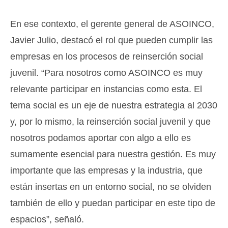
En ese contexto, el gerente general de ASOINCO,
Javier Julio, destacó el rol que pueden cumplir las
empresas en los procesos de reinserción social
juvenil. “Para nosotros como ASOINCO es muy
relevante participar en instancias como esta. El
tema social es un eje de nuestra estrategia al 2030
y, por lo mismo, la reinserción social juvenil y que
nosotros podamos aportar con algo a ello es
sumamente esencial para nuestra gestión. Es muy
importante que las empresas y la industria, que
están insertas en un entorno social, no se olviden
también de ello y puedan participar en este tipo de
espacios”, señaló.