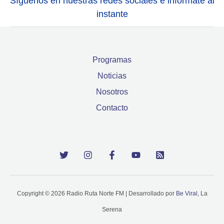
Síguenos en nuestras redes sociales e infórmate al
instante
Programas
Noticias
Nosotros
Contacto
Copyright © 2026 Radio Ruta Norte FM | Desarrollado por
Be Viral
, La
Serena