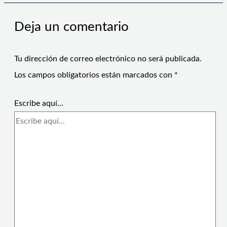
Deja un comentario
Tu dirección de correo electrónico no será publicada.
Los campos obligatorios están marcados con
*
Escribe aquí...