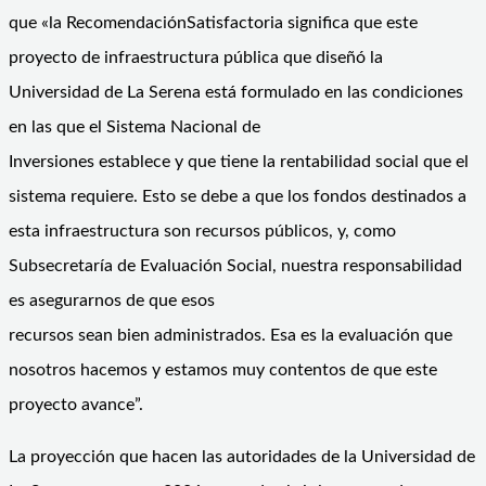
que «la RecomendaciónSatisfactoria significa que este
proyecto de infraestructura pública que diseñó la
Universidad de La Serena está formulado en las condiciones
en las que el Sistema Nacional de
Inversiones establece y que tiene la rentabilidad social que el
sistema requiere. Esto se debe a que los fondos destinados a
esta infraestructura son recursos públicos, y, como
Subsecretaría de Evaluación Social, nuestra responsabilidad
es asegurarnos de que esos
recursos sean bien administrados. Esa es la evaluación que
nosotros hacemos y estamos muy contentos de que este
proyecto avance”.
La proyección que hacen las autoridades de la Universidad de