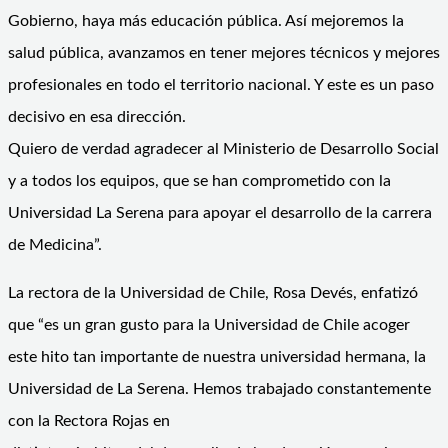
Gobierno, haya más educación pública. Así mejoremos la
salud pública, avanzamos en tener mejores técnicos y mejores
profesionales en todo el territorio nacional. Y este es un paso
decisivo en esa dirección.
Quiero de verdad agradecer al Ministerio de Desarrollo Social
y a todos los equipos, que se han comprometido con la
Universidad La Serena para apoyar el desarrollo de la carrera
de Medicina”.
La rectora de la Universidad de Chile, Rosa Devés, enfatizó
que “es un gran gusto para la Universidad de Chile acoger
este hito tan importante de nuestra universidad hermana, la
Universidad de La Serena. Hemos trabajado constantemente
con la Rectora Rojas en