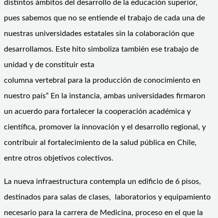
distintos ámbitos del desarrollo de la educación superior,
pues sabemos que no se entiende el trabajo de cada una de
nuestras universidades estatales sin la colaboración que
desarrollamos. Este hito simboliza también ese trabajo de
unidad y de constituir esta
columna vertebral para la producción de conocimiento en
nuestro país” En la instancia, ambas universidades firmaron
un acuerdo para fortalecer la cooperación académica y
científica, promover la innovación y el desarrollo regional, y
contribuir al fortalecimiento de la salud pública en Chile,
entre otros objetivos colectivos.
La nueva infraestructura contempla un edificio de 6 pisos,
destinados para salas de clases, laboratorios y equipamiento
necesario para la carrera de Medicina, proceso en el que la