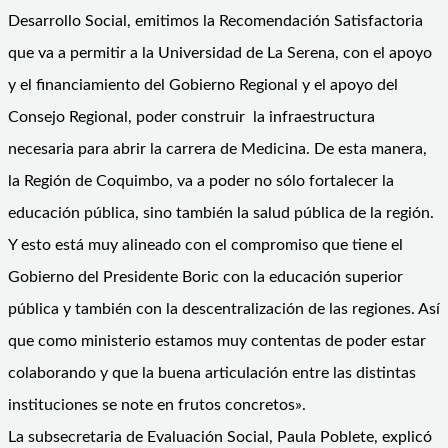
Desarrollo Social, emitimos la Recomendación Satisfactoria
que va a permitir a la Universidad de La Serena, con el apoyo
y el financiamiento del Gobierno Regional y el apoyo del
Consejo Regional, poder construir la infraestructura
necesaria para abrir la carrera de Medicina. De esta manera,
la Región de Coquimbo, va a poder no sólo fortalecer la
educación pública, sino también la salud pública de la región.
Y esto está muy alineado con el compromiso que tiene el
Gobierno del Presidente Boric con la educación superior
pública y también con la descentralización de las regiones. Así
que como ministerio estamos muy contentas de poder estar
colaborando y que la buena articulación entre las distintas
instituciones se note en frutos concretos».
La subsecretaria de Evaluación Social, Paula Poblete, explicó