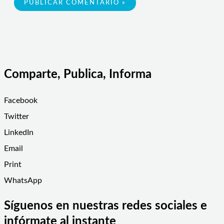
Comparte, Publica, Informa
Facebook
Twitter
LinkedIn
Email
Print
WhatsApp
Síguenos en nuestras redes sociales e
infórmate al instante