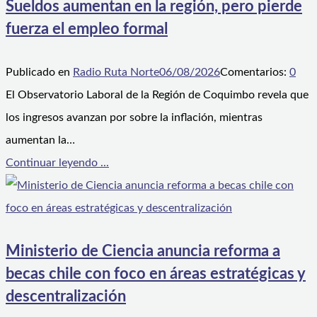
Sueldos aumentan en la región, pero pierde
fuerza el empleo formal
Publicado en
Radio Ruta Norte
06/08/2026
Comentarios:
0
El Observatorio Laboral de la Región de Coquimbo revela que
los ingresos avanzan por sobre la inflación, mientras
aumentan la…
Continuar leyendo ...
Ministerio de Ciencia anuncia reforma a
becas chile con foco en áreas estratégicas y
descentralización