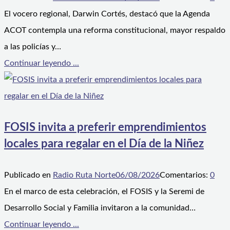
El vocero regional, Darwin Cortés, destacó que la Agenda
ACOT contempla una reforma constitucional, mayor respaldo
a las policías y…
Continuar leyendo ...
FOSIS invita a preferir emprendimientos
locales para regalar en el Día de la Niñez
Publicado en
Radio Ruta Norte
06/08/2026
Comentarios:
0
En el marco de esta celebración, el FOSIS y la Seremi de
Desarrollo Social y Familia invitaron a la comunidad…
Continuar leyendo ...