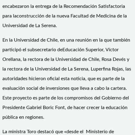
encabezaron la entrega de la Recomendación Satisfactoria
para laconstrucción de la nueva Facultad de Medicina de la
Universidad de La Serena.
En la Universidad de Chile, en una reunión en la que también
participó el subsecretario deEducación Superior, Víctor
Orellana, la rectora de la Universidad de Chile, Rosa Devés y
la rectora de la Universidad de La Serena, Luperfina Rojas, las
autoridades hicieron oficial esta noticia, que es parte de la
evaluación social de inversiones que lleva a cabo la cartera.
Este proyecto es parte de los compromisos del Gobierno del
Presidente Gabriel Boric Font, de hacer crecer la educación
pública en regiones.
La ministra Toro destacó que «desde el Ministerio de