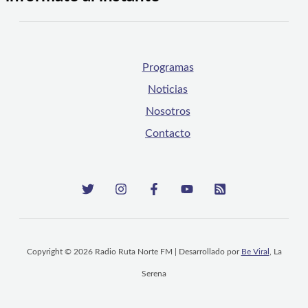
Programas
Noticias
Nosotros
Contacto
Copyright © 2026 Radio Ruta Norte FM | Desarrollado por
Be Viral
, La
Serena