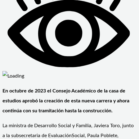
En octubre de 2023 el Consejo Académico de la casa de
estudios aprobó la creación
de esta nueva carrera y ahora
continúa con su tramitación hasta la construcción.
La ministra de Desarrollo Social y Familia, Javiera Toro, junto
a la subsecretaria de EvaluaciónSocial, Paula Poblete,