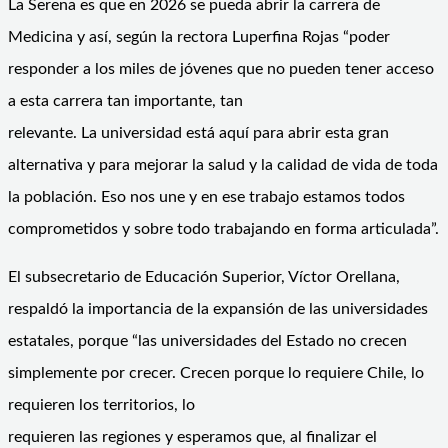
La Serena es que en 2026 se pueda abrir la carrera de
Medicina y así, según la rectora Luperfina Rojas “poder
responder a los miles de jóvenes que no pueden tener acceso
a esta carrera tan importante, tan
relevante. La universidad está aquí para abrir esta gran
alternativa y para mejorar la salud y la calidad de vida de toda
la población. Eso nos une y en ese trabajo estamos todos
comprometidos y sobre todo trabajando en forma articulada”.
El subsecretario de Educación Superior, Víctor Orellana,
respaldó la importancia de la expansión de las universidades
estatales, porque “las universidades del Estado no crecen
simplemente por crecer. Crecen porque lo requiere Chile, lo
requieren los territorios, lo
requieren las regiones y esperamos que, al finalizar el