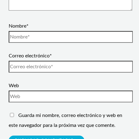
Nombre*
Correo electrónico*
Web
Guarda mi nombre, correo electrónico y web en
este navegador para la próxima vez que comente.