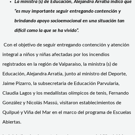
La ministra (s) de Educación, Alejandra Arratia indicó que
“es muy importante seguir entregando contención y
brindando apoyo socioemocional en una situación tan
difícil como la que se ha vivido”.
Con el objetivo de seguir entregando contención y atención
integral a niños y niñas afectadas por los incendios
registrados en la región de Valparaíso, la ministra (s) de
Educación, Alejandra Arratia, junto al ministro del Deporte,
Jaime Pizarro, la subsecretaria de Educación Parvularia,
Claudia Lagos y los medallistas olímpicos de tenis, Fernando
González y Nicolás Massú, visitaron establecimientos de
Quilpué y Viña del Mar en el marco del programa de Escuelas
Abiertas.