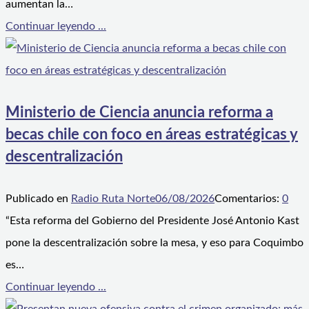
aumentan la…
Continuar leyendo ...
Ministerio de Ciencia anuncia reforma a
becas chile con foco en áreas estratégicas y
descentralización
Publicado en
Radio Ruta Norte
06/08/2026
Comentarios:
0
“Esta reforma del Gobierno del Presidente José Antonio Kast
pone la descentralización sobre la mesa, y eso para Coquimbo
es…
Continuar leyendo ...