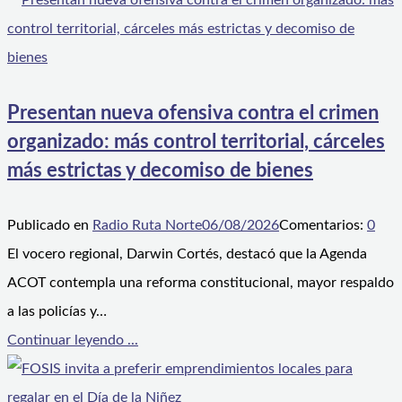
Presentan nueva ofensiva contra el crimen
organizado: más control territorial, cárceles
más estrictas y decomiso de bienes
Publicado en
Radio Ruta Norte
06/08/2026
Comentarios:
0
El vocero regional, Darwin Cortés, destacó que la Agenda
ACOT contempla una reforma constitucional, mayor respaldo
a las policías y…
Continuar leyendo ...