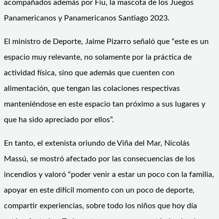
acompañados además por Fiu, la mascota de los Juegos
Panamericanos y Panamericanos Santiago 2023.
El ministro de Deporte, Jaime Pizarro señaló que “este es un
espacio muy relevante, no solamente por la práctica de
actividad física, sino que además que cuenten con
alimentación, que tengan las colaciones respectivas
manteniéndose en este espacio tan próximo a sus lugares y
que ha sido apreciado por ellos”.
En tanto, el extenista oriundo de Viña del Mar, Nicolás
Massú, se mostró afectado por las consecuencias de los
incendios y valoró “poder venir a estar un poco con la familia,
apoyar en este difícil momento con un poco de deporte,
compartir experiencias, sobre todo los niños que hoy día