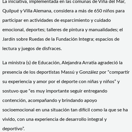
La iniciativa, implementada en las comunas de Viña del Mar,
Quilpué y Villa Alemana, considera a más de 650 niños para
participar en actividades de esparcimiento y cuidado
emocional, deportes; talleres de pintura y manualidades; el
Jardín sobre Ruedas de la Fundación Integra; espacios de
lectura y juegos de disfraces.
La ministra (s) de Educación, Alejandra Arratia agradeció la
presencia de los deportistas Massú y González por “compartir
su experiencia y amor por el deporte con niñas y niños” y
sostuvo que “es muy importante seguir entregando
contención, acompañando y brindando apoyo
socioemocional en una situación tan difícil como la que se ha
vivido, con una experiencia de desarrollo integral y
deportivo”.