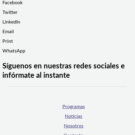
Facebook
Twitter
LinkedIn
Email
Print
WhatsApp
Síguenos en nuestras redes sociales e
infórmate al instante
Programas
Noticias
Nosotros