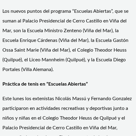
Los nuevos puntos del programa “Escuelas Abiertas”, que se
suman al Palacio Presidencial de Cerro Castillo en Viña del
Mar, son la Escuela Ministro Zenteno (Viña del Mar), la
Escuela Enrique Cárdenas (Viña del Mar), la Escuela Gastón
Ossa Saint Marie (Viña del Mar), el Colegio Theodor Heuss
(Quilpué), el Liceo Mannheim (Quilpué), y la Escuela Diego
Portales (Villa Alemana).
Práctica de tenis en “Escuelas Abiertas”
Este lunes los extenistas Nicolás Massú y Fernando Gonzalez
participaron en actividades recreativas y deportivas junto a
niños y niñas en el Colegio Theodor Heuss de Quilpué y el
Palacio Presidencial de Cerro Castillo en Viña del Mar,