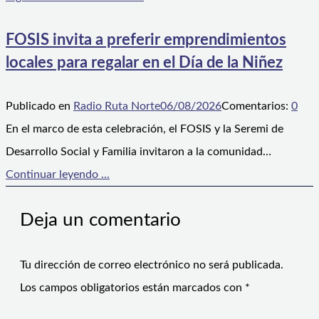
FOSIS invita a preferir emprendimientos
locales para regalar en el Día de la Niñez
Publicado en
Radio Ruta Norte
06/08/2026
Comentarios:
0
En el marco de esta celebración, el FOSIS y la Seremi de
Desarrollo Social y Familia invitaron a la comunidad…
Continuar leyendo ...
Deja un comentario
Tu dirección de correo electrónico no será publicada.
Los campos obligatorios están marcados con
*