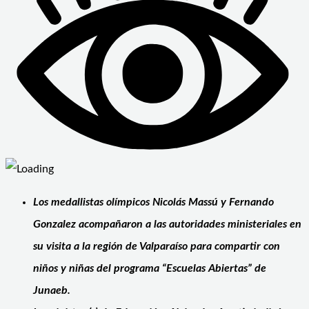
Los medallistas olímpicos Nicolás Massú y Fernando
Gonzalez acompañaron a las autoridades ministeriales en
su visita a la región de Valparaíso para compartir con
niños y niñas del programa “Escuelas Abiertas” de
Junaeb.