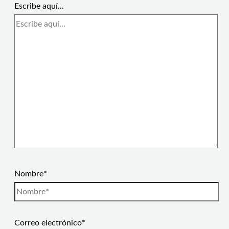
Escribe aquí...
Nombre*
Correo electrónico*