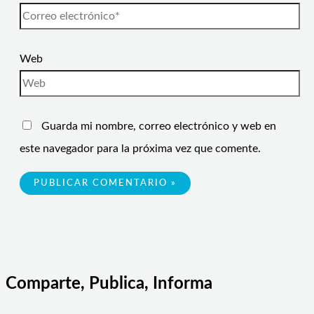
Web
Guarda mi nombre, correo electrónico y web en
este navegador para la próxima vez que comente.
Comparte, Publica, Informa