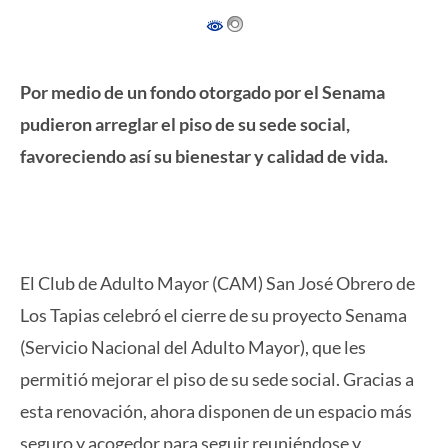
Por medio de un fondo otorgado por el Senama
pudieron arreglar el piso de su sede social,
favoreciendo así su bienestar y calidad de vida.
El Club de Adulto Mayor (CAM) San José Obrero de
Los Tapias celebró el cierre de su proyecto Senama
(Servicio Nacional del Adulto Mayor), que les
permitió mejorar el piso de su sede social. Gracias a
esta renovación, ahora disponen de un espacio más
seguro y acogedor para seguir reuniéndose y