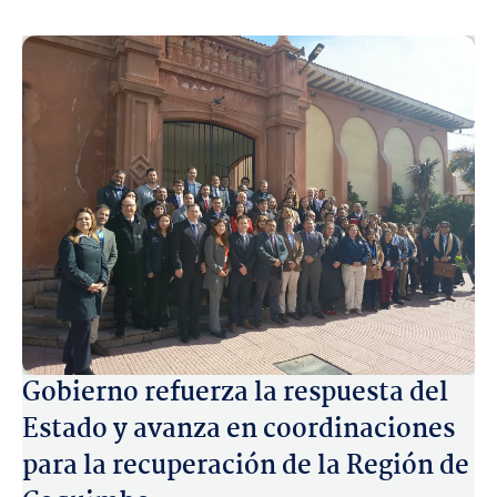
Gobierno refuerza la respuesta del
Estado y avanza en coordinaciones
para la recuperación de la Región de