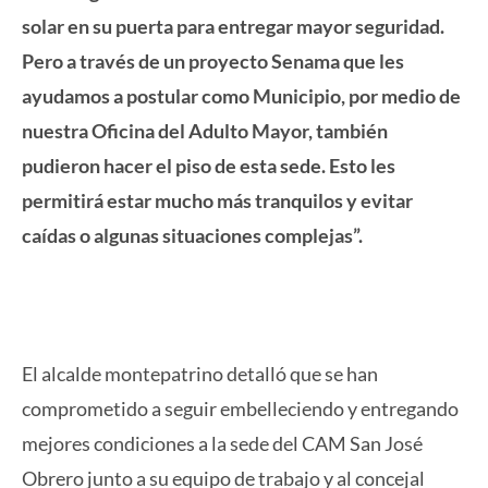
solar en su puerta para entregar mayor seguridad.
Pero a través de un proyecto Senama que les
ayudamos a postular como Municipio, por medio de
nuestra Oficina del Adulto Mayor, también
pudieron hacer el piso de esta sede. Esto les
permitirá estar mucho más tranquilos y evitar
caídas o algunas situaciones complejas”.
El alcalde montepatrino detalló que se han
comprometido a seguir embelleciendo y entregando
mejores condiciones a la sede del CAM San José
Obrero junto a su equipo de trabajo y al concejal