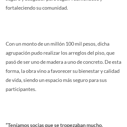
fortaleciendo su comunidad.
Con un monto de un millón 100 mil pesos, dicha
agrupación pudo realizar los arreglos del piso, que
pasó de ser uno de madera a uno de concreto. De esta
forma, la obra vino a favorecer su bienestar y calidad
de vida, siendo un espacio más seguro para sus
participantes.
“Teníamos socias que se tropezaban mucho,