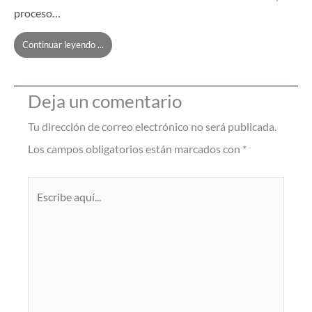
proceso…
Continuar leyendo ...
Deja un comentario
Tu dirección de correo electrónico no será publicada.
Los campos obligatorios están marcados con
*
Escribe
aquí...