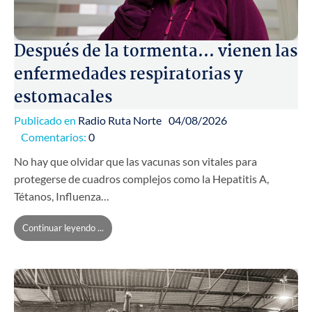
Después de la tormenta... vienen las
enfermedades respiratorias y
estomacales
Publicado en
Radio Ruta Norte
04/08/2026
Comentarios:
0
No hay que olvidar que las vacunas son vitales para
protegerse de cuadros complejos como la Hepatitis A,
Tétanos, Influenza…
Continuar leyendo ...