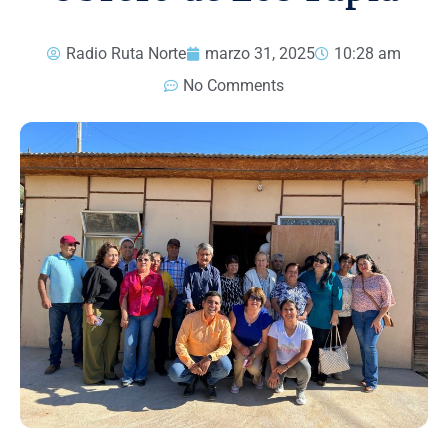
Radio Ruta Norte
marzo 31, 2025
10:28 am
No Comments