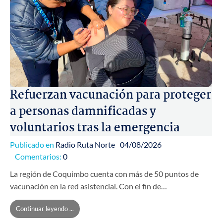
Refuerzan vacunación para proteger
a personas damnificadas y
voluntarios tras la emergencia
Publicado en
Radio Ruta Norte
04/08/2026
Comentarios:
0
La región de Coquimbo cuenta con más de 50 puntos de
vacunación en la red asistencial. Con el fin de…
Continuar leyendo ...