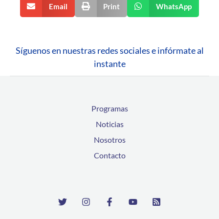
Email
Print
WhatsApp
Síguenos en nuestras redes sociales e infórmate al
instante
Programas
Noticias
Nosotros
Contacto