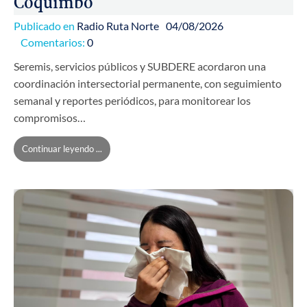
Coquimbo
Publicado en
Radio Ruta Norte
04/08/2026
Comentarios:
0
Seremis, servicios públicos y SUBDERE acordaron una
coordinación intersectorial permanente, con seguimiento
semanal y reportes periódicos, para monitorear los
compromisos…
Continuar leyendo ...