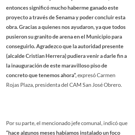
entonces significó mucho haberme ganado este
proyecto a través de Senama y poder concluir esta
obra. Gracias a quienes nos ayudaron, ya que todos
pusieron su granito de arena en el Municipio para
conseguirlo. Agradezco que la autoridad presente
(alcalde Cristian Herrera) pudiera venir a darle fin a
la inauguración de este maravilloso piso de
concreto que tenemos ahora”,
expresó Carmen
Rojas Plaza, presidenta del CAM San José Obrero.
Por su parte, el mencionado jefe comunal, indicó que
“hace algunos meses habíamos instalado un foco