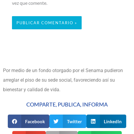
vez que comente.
Por medio de un fondo otorgado por el Senama pudieron
arreglar el piso de su sede social, favoreciendo así su
bienestar y calidad de vida.
COMPARTE, PUBLICA, INFORMA
Facebook
Twitter
LinkedIn