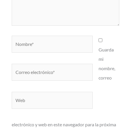
Nombre*
Guarda
mi
Correo
nombre,
electrónico*
correo
Web
electrónico y web en este navegador para la próxima