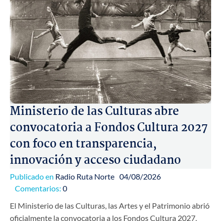
Ministerio de las Culturas abre
convocatoria a Fondos Cultura 2027
con foco en transparencia,
innovación y acceso ciudadano
Publicado en
Radio Ruta Norte
04/08/2026
Comentarios:
0
El Ministerio de las Culturas, las Artes y el Patrimonio abrió
oficialmente la convocatoria a los Fondos Cultura 2027,