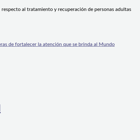
respecto al tratamiento y recuperación de personas adultas
 de fortalecer la atención que se brinda al Mundo
l