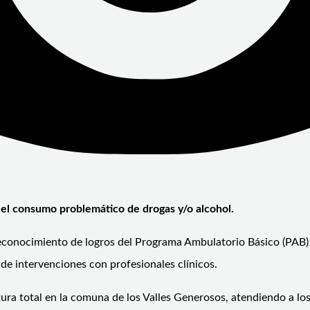
 el consumo problemático de drogas y/o alcohol.
 reconocimiento de logros del Programa Ambulatorio Básico (PAB)
de intervenciones con profesionales clínicos.
ura total en la comuna de los Valles Generosos, atendiendo a lo