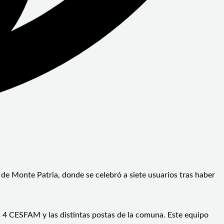
 de Monte Patria, donde se celebró a siete usuarios tras haber
s 4 CESFAM y las distintas postas de la comuna. Este equipo