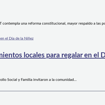
 contempla una reforma constitucional, mayor respaldo a las po
ientos locales para regalar en el D
ollo Social y Familia invitaron a la comunidad…