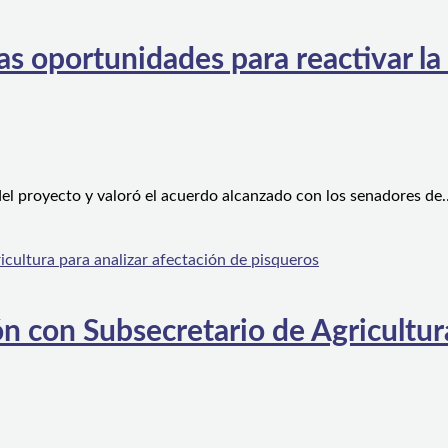
s oportunidades para reactivar la
el proyecto y valoró el acuerdo alcanzado con los senadores de
n con Subsecretario de Agricultura