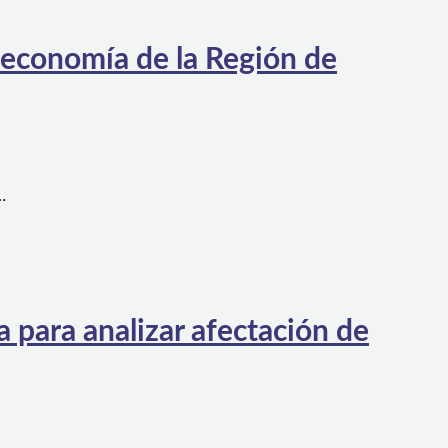
 economía de la Región de
…
 para analizar afectación de