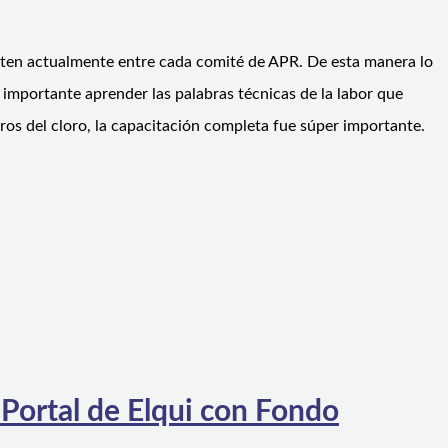
xisten actualmente entre cada comité de APR. De esta manera lo
mportante aprender las palabras técnicas de la labor que
os del cloro, la capacitación completa fue súper importante.
 Portal de Elqui con Fondo