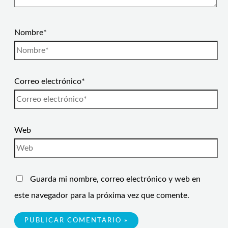
Nombre*
Correo electrónico*
Web
Guarda mi nombre, correo electrónico y web en
este navegador para la próxima vez que comente.