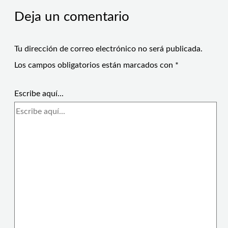
Deja un comentario
Tu dirección de correo electrónico no será publicada.
Los campos obligatorios están marcados con
*
Escribe aquí...