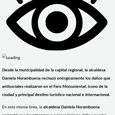
Desde la municipalidad de la capital regional, la alcaldesa
Daniela Norambuena rechazó enérgicamente los daños que
antisociales realizaron en el Faro Monumental, ícono de la
ciudad y principal destino turístico nacional e internacional.
En esta misma línea, la
alcaldesa Daniela Norambuena