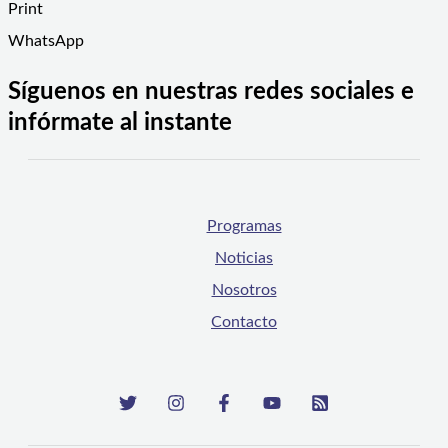
Print
WhatsApp
Síguenos en nuestras redes sociales e
infórmate al instante
Programas
Noticias
Nosotros
Contacto