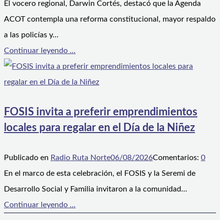
El vocero regional, Darwin Cortés, destacó que la Agenda
ACOT contempla una reforma constitucional, mayor respaldo
a las policías y…
Continuar leyendo ...
FOSIS invita a preferir emprendimientos
locales para regalar en el Día de la Niñez
Publicado en
Radio Ruta Norte
06/08/2026
Comentarios:
0
En el marco de esta celebración, el FOSIS y la Seremi de
Desarrollo Social y Familia invitaron a la comunidad…
Continuar leyendo ...