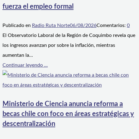
fuerza el empleo formal
Publicado en
Radio Ruta Norte
06/08/2026
Comentarios:
0
El Observatorio Laboral de la Región de Coquimbo revela que
los ingresos avanzan por sobre la inflación, mientras
aumentan la…
Continuar leyendo ...
Ministerio de Ciencia anuncia reforma a
becas chile con foco en áreas estratégicas y
descentralización