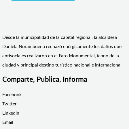
Desde la municipalidad de la capital regional, la alcaldesa
Daniela Norambuena rechazó enérgicamente los daños que
antisociales realizaron en el Faro Monumental, ícono de la
ciudad y principal destino turístico nacional e internacional.
Comparte, Publica, Informa
Facebook
Twitter
LinkedIn
Email