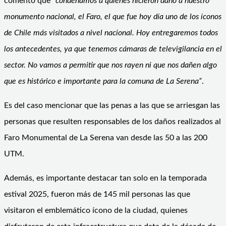
comentó que “
condenamos a quienes hicieron daño a nuestro
monumento nacional, el Faro, el que fue hoy día uno de los íconos
de Chile más visitados a nivel nacional. Hoy entregaremos todos
los antecedentes, ya que tenemos cámaras de televigilancia en el
sector. No vamos a permitir que nos rayen ni que nos dañen algo
que es histórico e importante para la comuna de La Serena”
.
Es del caso mencionar que las penas a las que se arriesgan las
personas que resulten responsables de los daños realizados al
Faro Monumental de La Serena van desde las 50 a las 200
UTM.
Además, es importante destacar tan solo en la temporada
estival 2025, fueron más de 145 mil personas las que
visitaron el emblemático ícono de la ciudad, quienes