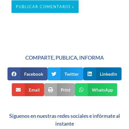
COMPARTE, PUBLICA, INFORMA
Facebook
Twitter
LinkedIn
Email
Print
WhatsApp
Síguenos en nuestras redes sociales e infórmate al
instante