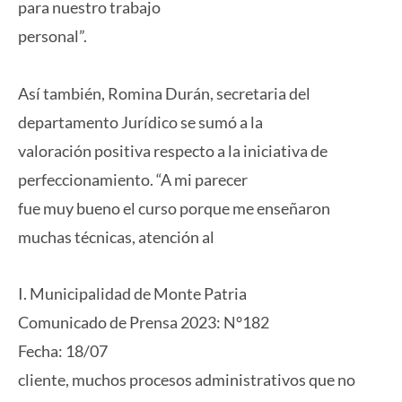
para nuestro trabajo
personal”.
Así también, Romina Durán, secretaria del
departamento Jurídico se sumó a la
valoración positiva respecto a la iniciativa de
perfeccionamiento. “A mi parecer
fue muy bueno el curso porque me enseñaron
muchas técnicas, atención al
I. Municipalidad de Monte Patria
Comunicado de Prensa 2023: N°182
Fecha: 18/07
cliente, muchos procesos administrativos que no