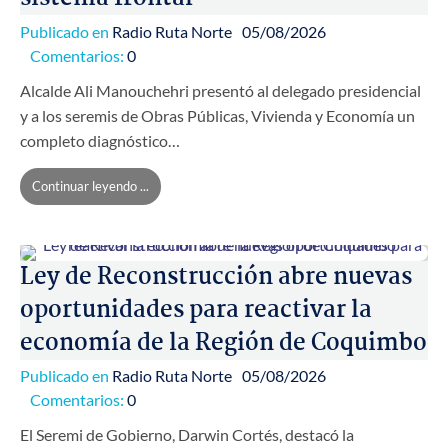
Publicado en
Radio Ruta Norte
05/08/2026
Comentarios:
0
Alcalde Ali Manouchehri presentó al delegado presidencial
y a los seremis de Obras Públicas, Vivienda y Economía un
completo diagnóstico…
Continuar leyendo ...
Ley de Reconstrucción abre nuevas
oportunidades para reactivar la
economía de la Región de Coquimbo
Publicado en
Radio Ruta Norte
05/08/2026
Comentarios:
0
El Seremi de Gobierno, Darwin Cortés, destacó la