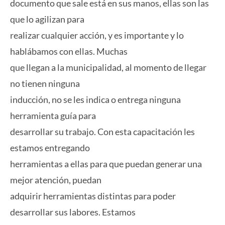
documento que sale está en sus manos, ellas son las
que lo agilizan para
realizar cualquier acción, y es importante y lo
hablábamos con ellas. Muchas
que llegan a la municipalidad, al momento de llegar
no tienen ninguna
inducción, no se les indica o entrega ninguna
herramienta guía para
desarrollar su trabajo. Con esta capacitación les
estamos entregando
herramientas a ellas para que puedan generar una
mejor atención, puedan
adquirir herramientas distintas para poder
desarrollar sus labores. Estamos