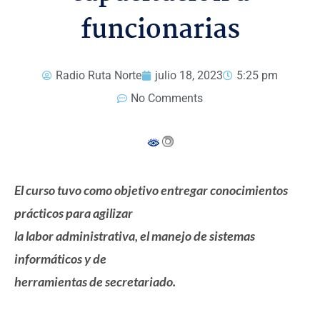
funcionarias
Radio Ruta Norte
julio 18, 2023
5:25 pm
No Comments
El curso tuvo como objetivo entregar conocimientos
prácticos para agilizar
la labor administrativa, el manejo de sistemas
informáticos y de
herramientas de secretariado.