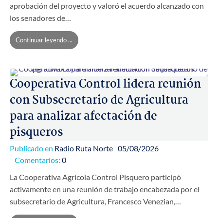
aprobación del proyecto y valoró el acuerdo alcanzado con
los senadores de…
Continuar leyendo ...
Cooperativa Control lidera reunión
con Subsecretario de Agricultura
para analizar afectación de
pisqueros
Publicado en
Radio Ruta Norte
05/08/2026
Comentarios:
0
La Cooperativa Agrícola Control Pisquero participó
activamente en una reunión de trabajo encabezada por el
subsecretario de Agricultura, Francesco Venezian,…