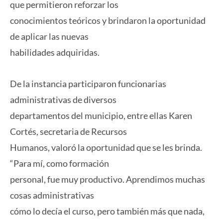
que permitieron reforzar los
conocimientos teóricos y brindaron la oportunidad
de aplicar las nuevas
habilidades adquiridas.
De la instancia participaron funcionarias
administrativas de diversos
departamentos del municipio, entre ellas Karen
Cortés, secretaria de Recursos
Humanos, valoró la oportunidad que se les brinda.
“Para mí, como formación
personal, fue muy productivo. Aprendimos muchas
cosas administrativas
cómo lo decía el curso, pero también más que nada,