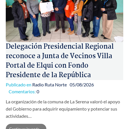
Delegación Presidencial Regional
reconoce a Junta de Vecinos Villa
Portal de Elqui con Fondo
Presidente de la República
Publicado en
Radio Ruta Norte
05/08/2026
Comentarios:
0
La organización de la comuna de La Serena valoró el apoyo
del Gobierno para adquirir equipamiento y potenciar sus
actividades…