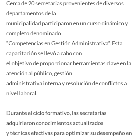
Cerca de 20 secretarias provenientes de diversos
departamentos de la
municipalidad participaron en un curso dinámico y
completo denominado
“Competencias en Gestión Administrativa”. Esta
capacitación se llevó a cabo con
el objetivo de proporcionar herramientas clave en la
atención al público, gestión
administrativa interna y resolución de conflictos a
nivel laboral.
Durante el ciclo formativo, las secretarias
adquirieron conocimientos actualizados
y técnicas efectivas para optimizar su desempeño en