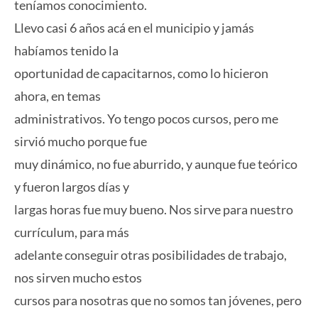
teníamos conocimiento.
Llevo casi 6 años acá en el municipio y jamás
habíamos tenido la
oportunidad de capacitarnos, como lo hicieron
ahora, en temas
administrativos. Yo tengo pocos cursos, pero me
sirvió mucho porque fue
muy dinámico, no fue aburrido, y aunque fue teórico
y fueron largos días y
largas horas fue muy bueno. Nos sirve para nuestro
currículum, para más
adelante conseguir otras posibilidades de trabajo,
nos sirven mucho estos
cursos para nosotras que no somos tan jóvenes, pero