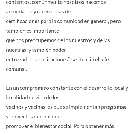
contentos, comúnmente nosotros hacemos
actividades y ceremonias de
certificaciones para la comunidad en general, pero
también es importante
que nos preocupemos de los nuestros y de las
nuestras, y también poder
entregarles capacitaciones”, sentenció el jefe
comunal.
En un compromiso constante con el desarrollo local y
la calidad de vida de los
vecinos y vecinas, es que se implementan programas
y proyectos que busquen
promover el bienestar social. Para obtener más