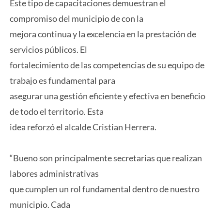
Este tipo de capacitaciones demuestran el
compromiso del municipio de con la
mejora continua y la excelencia en la prestación de
servicios públicos. El
fortalecimiento de las competencias de su equipo de
trabajo es fundamental para
asegurar una gestión eficiente y efectiva en beneficio
de todo el territorio. Esta
idea reforzó el alcalde Cristian Herrera.
“Bueno son principalmente secretarias que realizan
labores administrativas
que cumplen un rol fundamental dentro de nuestro
municipio. Cada