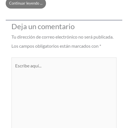
Continuar leyendo ...
Deja un comentario
Tu dirección de correo electrónico no será publicada.
Los campos obligatorios están marcados con
*
Escribe
aquí...