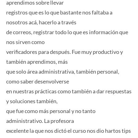
aprendimos sobre llevar
registros que es lo que bastante nos faltaba a
nosotros acá, hacerlo a través
de correos, registrar todo lo que es información que
nos sirven como
verificadores para después. Fue muy productivo y
también aprendimos, más
que solo área administrativa, también personal,
como saber desenvolverse
en nuestras prácticas como también a dar respuestas
y soluciones también,
que fue como más personal y no tanto
administrativo. La profesora
excelente la que nos dictó el curso nos dio hartos tips