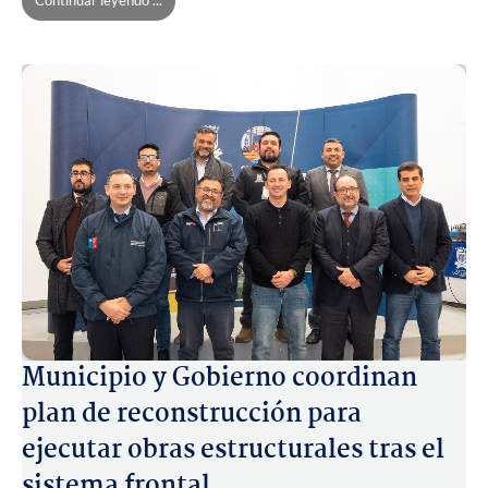
Continuar leyendo ...
Municipio y Gobierno coordinan
plan de reconstrucción para
ejecutar obras estructurales tras el
sistema frontal