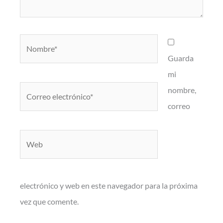
Nombre*
Guarda
mi
Correo
nombre,
electrónico*
correo
Web
electrónico y web en este navegador para la próxima
vez que comente.