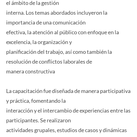
el ámbito de la gestión
interna. Los temas abordados incluyeron la
importancia de una comunicación
efectiva, la atención al público con enfoque en la
excelencia, la organización y
planificación del trabajo, así como también la
resolución de conflictos laborales de
manera constructiva
La capacitación fue diseñada de manera participativa
y práctica, fomentando la
interacción y el intercambio de experiencias entre las
participantes. Se realizaron
actividades grupales, estudios de casos y dinámicas