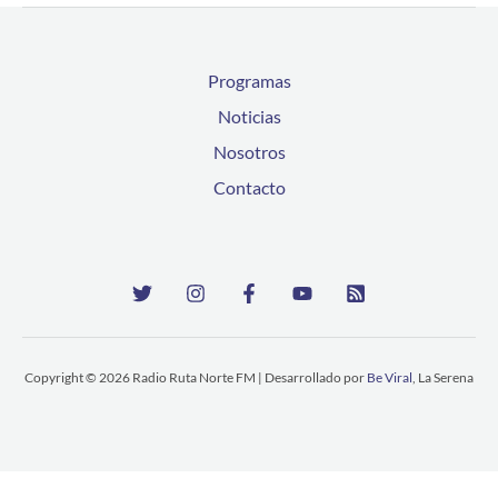
Programas
Noticias
Nosotros
Contacto
Copyright © 2026 Radio Ruta Norte FM | Desarrollado por
Be Viral
, La Serena