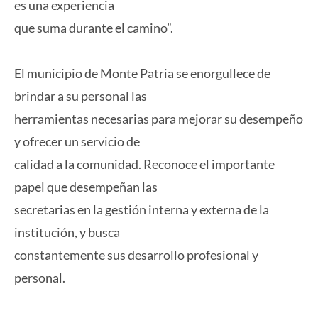
es una experiencia
que suma durante el camino”.
El municipio de Monte Patria se enorgullece de
brindar a su personal las
herramientas necesarias para mejorar su desempeño
y ofrecer un servicio de
calidad a la comunidad. Reconoce el importante
papel que desempeñan las
secretarias en la gestión interna y externa de la
institución, y busca
constantemente sus desarrollo profesional y
personal.