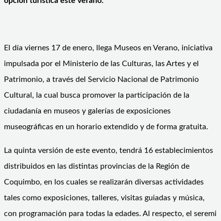
opción turística este verano.
El día viernes 17 de enero, llega Museos en Verano, iniciativa
impulsada por el Ministerio de las Culturas, las Artes y el
Patrimonio, a través del Servicio Nacional de Patrimonio
Cultural, la cual busca promover la participación de la
ciudadanía en museos y galerías de exposiciones
museográficas en un horario extendido y de forma gratuita.
La quinta versión de este evento, tendrá 16 establecimientos
distribuidos en las distintas provincias de la Región de
Coquimbo, en los cuales se realizarán diversas actividades
tales como exposiciones, talleres, visitas guiadas y música,
con programación para todas la edades. Al respecto, el seremi