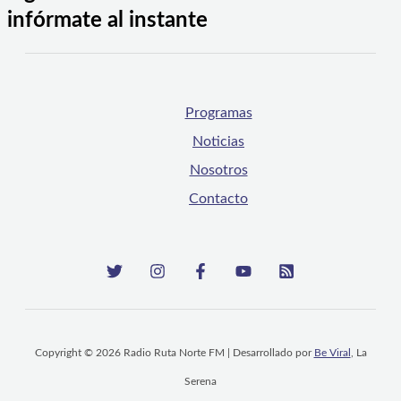
infórmate al instante
Programas
Noticias
Nosotros
Contacto
Copyright © 2026 Radio Ruta Norte FM | Desarrollado por
Be Viral
, La
Serena