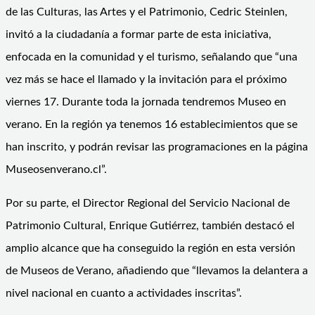
de las Culturas, las Artes y el Patrimonio, Cedric Steinlen,
invitó a la ciudadanía a formar parte de esta iniciativa,
enfocada en la comunidad y el turismo, señalando que “una
vez más se hace el llamado y la invitación para el próximo
viernes 17. Durante toda la jornada tendremos Museo en
verano. En la región ya tenemos 16 establecimientos que se
han inscrito, y podrán revisar las programaciones en la página
Museosenverano.cl”.
Por su parte, el Director Regional del Servicio Nacional de
Patrimonio Cultural, Enrique Gutiérrez, también destacó el
amplio alcance que ha conseguido la región en esta versión
de Museos de Verano, añadiendo que “llevamos la delantera a
nivel nacional en cuanto a actividades inscritas”.