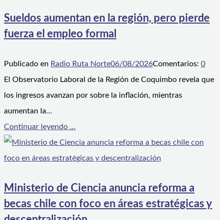
Sueldos aumentan en la región, pero pierde
fuerza el empleo formal
Publicado en
Radio Ruta Norte
06/08/2026
Comentarios:
0
El Observatorio Laboral de la Región de Coquimbo revela que
los ingresos avanzan por sobre la inflación, mientras
aumentan la…
Continuar leyendo ...
Ministerio de Ciencia anuncia reforma a
becas chile con foco en áreas estratégicas y
descentralización