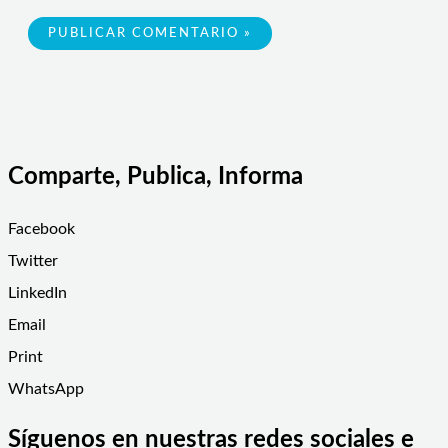
Comparte, Publica, Informa
Facebook
Twitter
LinkedIn
Email
Print
WhatsApp
Síguenos en nuestras redes sociales e