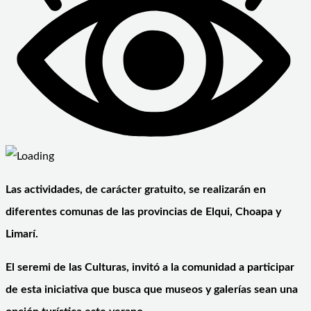
Las actividades, de carácter gratuito, se realizarán en
diferentes comunas de las provincias de Elqui, Choapa y
Limarí.
El seremi de las Culturas, invitó a la comunidad a participar
de esta iniciativa que busca que museos y galerías sean una