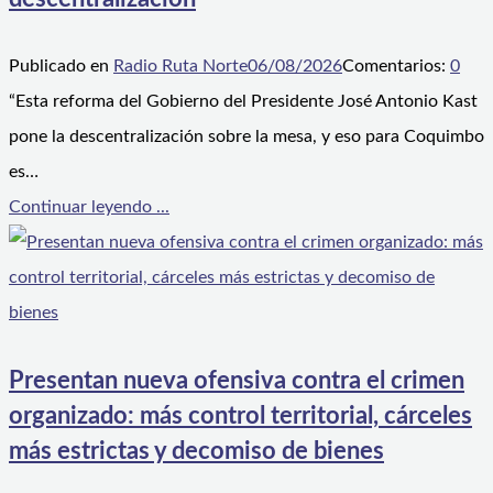
Publicado en
Radio Ruta Norte
06/08/2026
Comentarios:
0
“Esta reforma del Gobierno del Presidente José Antonio Kast
pone la descentralización sobre la mesa, y eso para Coquimbo
es…
Continuar leyendo ...
Presentan nueva ofensiva contra el crimen
organizado: más control territorial, cárceles
más estrictas y decomiso de bienes