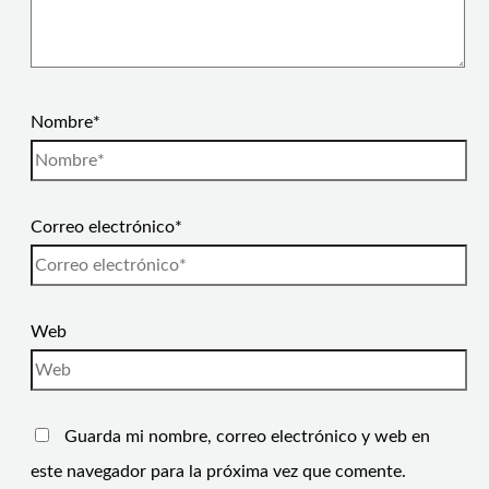
Nombre*
Correo electrónico*
Web
Guarda mi nombre, correo electrónico y web en
este navegador para la próxima vez que comente.