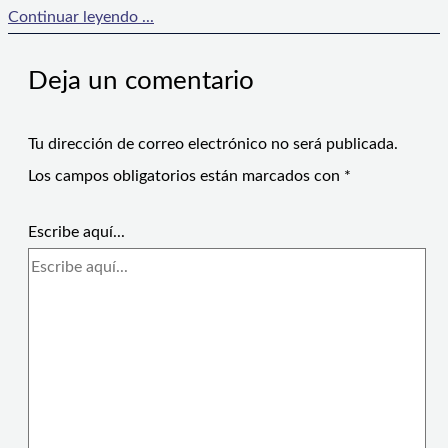
Continuar leyendo ...
Deja un comentario
Tu dirección de correo electrónico no será publicada.
Los campos obligatorios están marcados con
*
Escribe aquí...