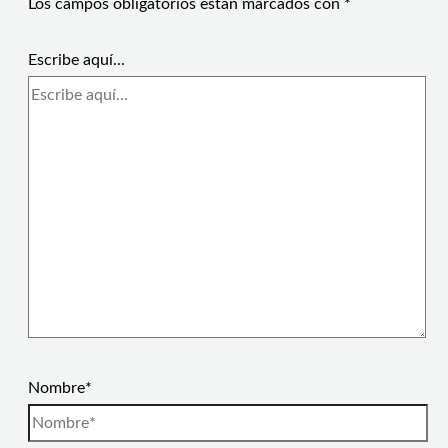
Los campos obligatorios están marcados con
*
Escribe aquí...
Nombre*