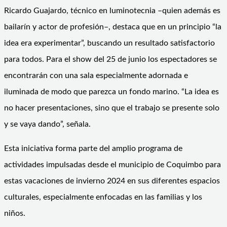
Ricardo Guajardo, técnico en luminotecnia –quien además es
bailarín y actor de profesión–, destaca que en un principio “la
idea era experimentar”, buscando un resultado satisfactorio
para todos. Para el show del 25 de junio los espectadores se
encontrarán con una sala especialmente adornada e
iluminada de modo que parezca un fondo marino. “La idea es
no hacer presentaciones, sino que el trabajo se presente solo
y se vaya dando”, señala.
Esta iniciativa forma parte del amplio programa de
actividades impulsadas desde el municipio de Coquimbo para
estas vacaciones de invierno 2024 en sus diferentes espacios
culturales, especialmente enfocadas en las familias y los
niños.