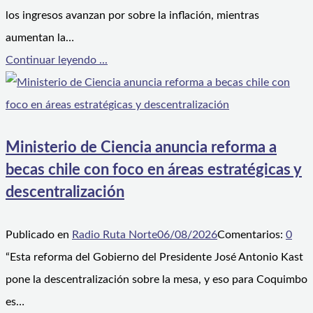
los ingresos avanzan por sobre la inflación, mientras
aumentan la…
Continuar leyendo ...
Ministerio de Ciencia anuncia reforma a
becas chile con foco en áreas estratégicas y
descentralización
Publicado en
Radio Ruta Norte
06/08/2026
Comentarios:
0
“Esta reforma del Gobierno del Presidente José Antonio Kast
pone la descentralización sobre la mesa, y eso para Coquimbo
es…