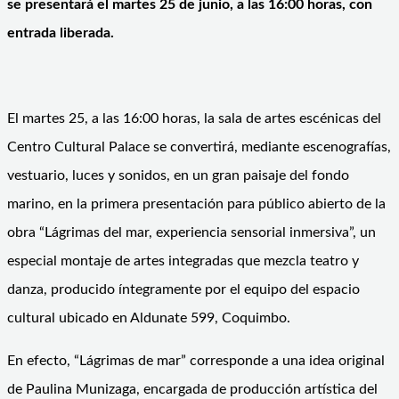
se presentará el martes 25 de junio, a las 16:00 horas, con
entrada liberada.
El martes 25, a las 16:00 horas, la sala de artes escénicas del
Centro Cultural Palace se convertirá, mediante escenografías,
vestuario, luces y sonidos, en un gran paisaje del fondo
marino, en la primera presentación para público abierto de la
obra “Lágrimas del mar, experiencia sensorial inmersiva”, un
especial montaje de artes integradas que mezcla teatro y
danza, producido íntegramente por el equipo del espacio
cultural ubicado en Aldunate 599, Coquimbo.
En efecto, “Lágrimas de mar” corresponde a una idea original
de Paulina Munizaga, encargada de producción artística del