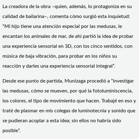
La creadora de la obra –quien, además, lo protagoniza en su
calidad de bailarina–, comenta cómo surgió esta inquietud:
“Mi hijo tiene una atención especial por las medusas, le
encantan los animales de mar, de ahí partió la idea de probar
una experiencia sensorial en 3D, con los cinco sentidos, con
música de baja vibración, para probar en los niños su
reacción y darles una experiencia sensorial integral”.
Desde ese punto de partida, Munizaga procedió a “investigar
las medusas, cómo se mueven, por qué la fotoluminiscencia,
los colores, el tipo de movimiento que hacen. Trabajé en eso y
traté de plasmar en mis colegas de luminotecnia y sonido que
se pudieran acoplar a esta idea; sin ellos no habría sido
posible”.