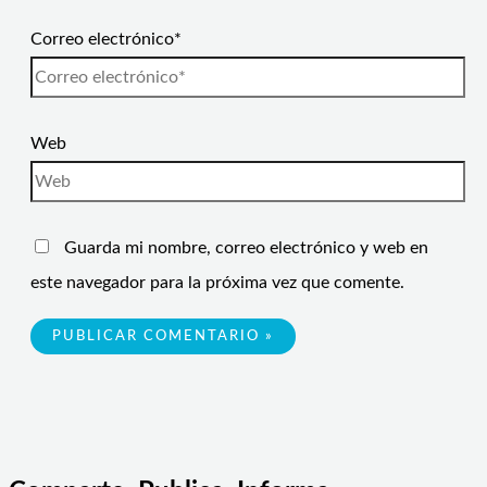
Correo electrónico*
Web
Guarda mi nombre, correo electrónico y web en
este navegador para la próxima vez que comente.