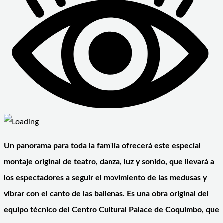
Un panorama para toda la familia ofrecerá este especial
montaje original de teatro, danza, luz y sonido, que llevará a
los espectadores a seguir el movimiento de las medusas y
vibrar con el canto de las ballenas. Es una obra original del
equipo técnico del Centro Cultural Palace de Coquimbo, que