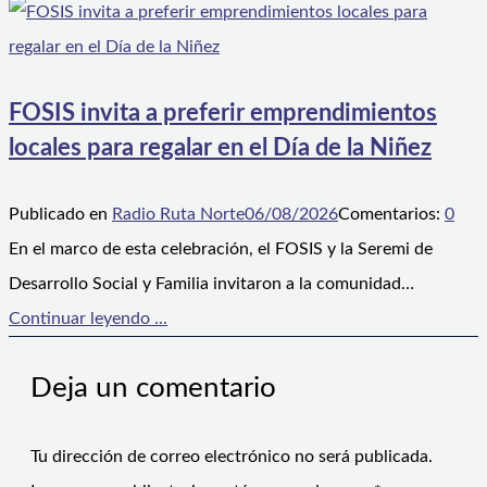
FOSIS invita a preferir emprendimientos
locales para regalar en el Día de la Niñez
Publicado en
Radio Ruta Norte
06/08/2026
Comentarios:
0
En el marco de esta celebración, el FOSIS y la Seremi de
Desarrollo Social y Familia invitaron a la comunidad…
Continuar leyendo ...
Deja un comentario
Tu dirección de correo electrónico no será publicada.