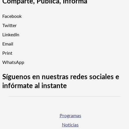
Comparte, Publica, Informa
Facebook
Twitter
LinkedIn
Email
Print
WhatsApp
Síguenos en nuestras redes sociales e
infórmate al instante
Programas
Noticias