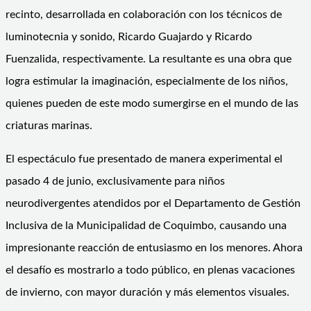
recinto, desarrollada en colaboración con los técnicos de
luminotecnia y sonido, Ricardo Guajardo y Ricardo
Fuenzalida, respectivamente. La resultante es una obra que
logra estimular la imaginación, especialmente de los niños,
quienes pueden de este modo sumergirse en el mundo de las
criaturas marinas.
El espectáculo fue presentado de manera experimental el
pasado 4 de junio, exclusivamente para niños
neurodivergentes atendidos por el Departamento de Gestión
Inclusiva de la Municipalidad de Coquimbo, causando una
impresionante reacción de entusiasmo en los menores. Ahora
el desafío es mostrarlo a todo público, en plenas vacaciones
de invierno, con mayor duración y más elementos visuales.