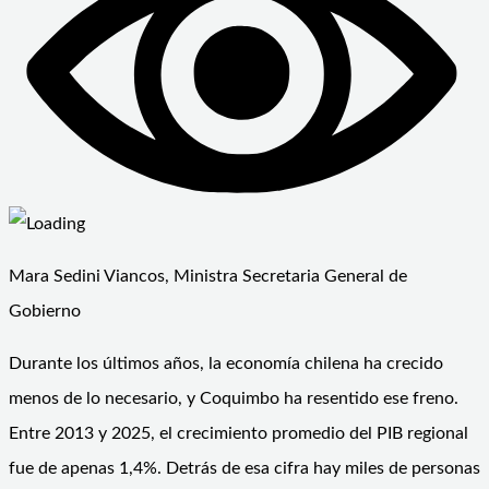
Mara Sedini Viancos, Ministra Secretaria General de
Gobierno
Durante los últimos años, la economía chilena ha crecido
menos de lo necesario, y Coquimbo ha resentido ese freno.
Entre 2013 y 2025, el crecimiento promedio del PIB regional
fue de apenas 1,4%. Detrás de esa cifra hay miles de personas