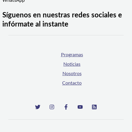
WhatsApp
Síguenos en nuestras redes sociales e
infórmate al instante
Programas
Noticias
Nosotros
Contacto