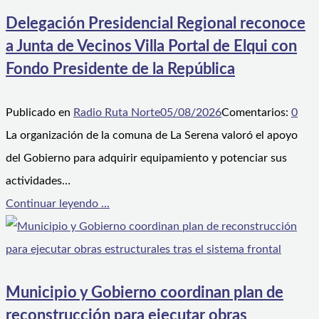
Delegación Presidencial Regional reconoce
a Junta de Vecinos Villa Portal de Elqui con
Fondo Presidente de la República
Publicado en
Radio Ruta Norte
05/08/2026
Comentarios:
0
La organización de la comuna de La Serena valoró el apoyo
del Gobierno para adquirir equipamiento y potenciar sus
actividades…
Continuar leyendo ...
Municipio y Gobierno coordinan plan de
reconstrucción para ejecutar obras