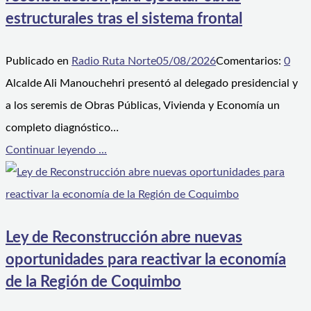
estructurales tras el sistema frontal
Publicado en
Radio Ruta Norte
05/08/2026
Comentarios:
0
Alcalde Ali Manouchehri presentó al delegado presidencial y
a los seremis de Obras Públicas, Vivienda y Economía un
completo diagnóstico…
Continuar leyendo ...
Ley de Reconstrucción abre nuevas
oportunidades para reactivar la economía
de la Región de Coquimbo