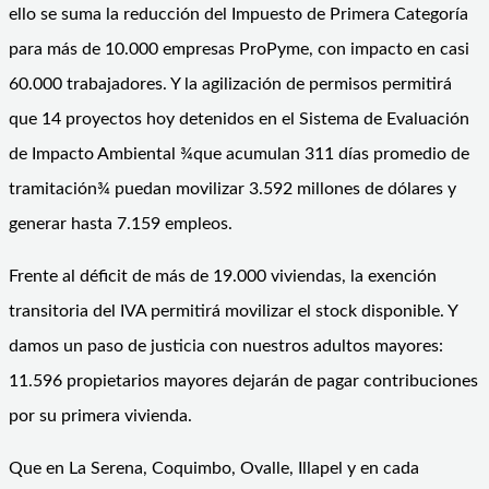
ello se suma la reducción del Impuesto de Primera Categoría
para más de 10.000 empresas ProPyme, con impacto en casi
60.000 trabajadores. Y la agilización de permisos permitirá
que 14 proyectos hoy detenidos en el Sistema de Evaluación
de Impacto Ambiental ¾que acumulan 311 días promedio de
tramitación¾ puedan movilizar 3.592 millones de dólares y
generar hasta 7.159 empleos.
Frente al déficit de más de 19.000 viviendas, la exención
transitoria del IVA permitirá movilizar el stock disponible. Y
damos un paso de justicia con nuestros adultos mayores:
11.596 propietarios mayores dejarán de pagar contribuciones
por su primera vivienda.
Que en La Serena, Coquimbo, Ovalle, Illapel y en cada