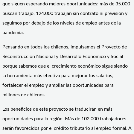
que siguen esperando mejores oportunidades: más de 35.000
buscan trabajo, 124.000 trabajan sin contrato ni previsión y
seguimos por debajo de los niveles de empleo antes de la
pandemia.
Pensando en todos los chilenos, impulsamos el Proyecto de
Reconstrucción Nacional y Desarrollo Económico y Social
porque sabemos que el crecimiento económico sigue siendo
la herramienta más efectiva para mejorar los salarios,
fortalecer el empleo y ampliar las oportunidades para
millones de chilenos.
Los beneficios de este proyecto se traducirán en más
oportunidades para la región. Más de 102.000 trabajadores
serán favorecidos por el crédito tributario al empleo formal. A