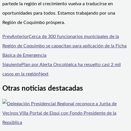
partede la región el crecimiento vuelva a traducirse en
oportunidades para todos. Estamos trabajando por una
Región de Coquimbo próspera.
Prev
Anterior
Cerca de 300 funcionarios municipales de la
Región de Coquimbo se capacitan para aplicación de la Ficha
Básica de Emergencia
Siguiente
Plan por Alerta Oncológica ha resuelto casi 2 mil
casos en la región
Next
Otras noticias destacadas