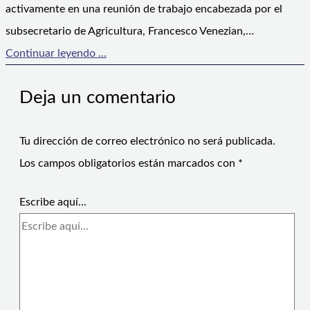
activamente en una reunión de trabajo encabezada por el
subsecretario de Agricultura, Francesco Venezian,…
Continuar leyendo ...
Deja un comentario
Tu dirección de correo electrónico no será publicada.
Los campos obligatorios están marcados con
*
Escribe aquí...