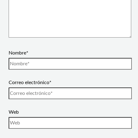
Nombre*
Correo electrónico*
Web