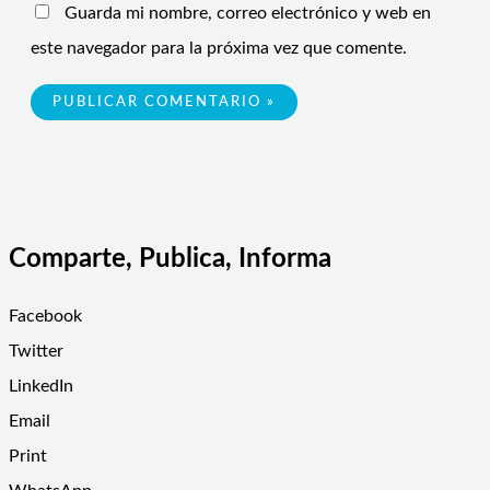
Guarda mi nombre, correo electrónico y web en
este navegador para la próxima vez que comente.
Comparte, Publica, Informa
Facebook
Twitter
LinkedIn
Email
Print