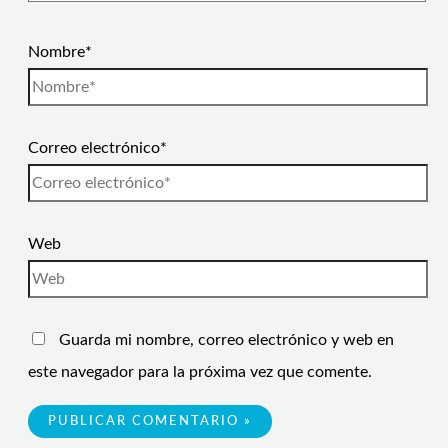
Nombre*
Correo electrónico*
Web
Guarda mi nombre, correo electrónico y web en
este navegador para la próxima vez que comente.