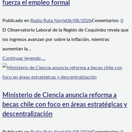
fuerza el empleo formal
Publicado en
Radio Ruta Norte
06/08/2026
Comentarios:
0
El Observatorio Laboral de la Región de Coquimbo revela que
los ingresos avanzan por sobre la inflación, mientras
aumentan la…
Continuar leyendo ...
Ministerio de Ciencia anuncia reforma a
becas chile con foco en áreas estratégicas y
descentralización