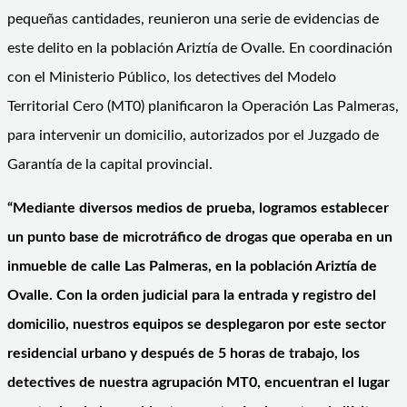
pequeñas cantidades, reunieron una serie de evidencias de
este delito en la población Ariztía de Ovalle. En coordinación
con el Ministerio Público, los detectives del Modelo
Territorial Cero (MT0) planificaron la Operación Las Palmeras,
para intervenir un domicilio, autorizados por el Juzgado de
Garantía de la capital provincial.
“Mediante diversos medios de prueba, logramos establecer
un punto base de microtráfico de drogas que operaba en un
inmueble de calle Las Palmeras, en la población Ariztía de
Ovalle. Con la orden judicial para la entrada y registro del
domicilio, nuestros equipos se desplegaron por este sector
residencial urbano y después de 5 horas de trabajo, los
detectives de nuestra agrupación MT0, encuentran el lugar