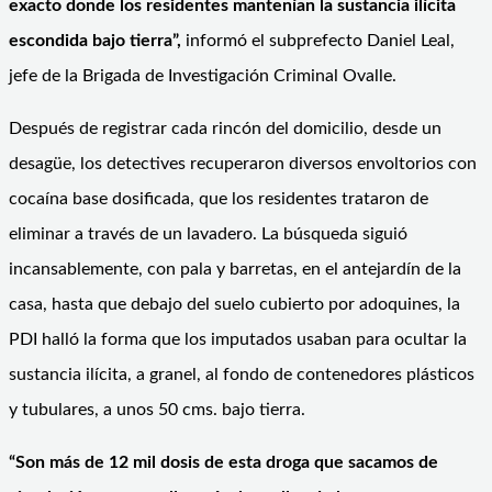
exacto donde los residentes mantenían la sustancia ilícita
escondida bajo tierra”,
informó el subprefecto Daniel Leal,
jefe de la Brigada de Investigación Criminal Ovalle.
Después de registrar cada rincón del domicilio, desde un
desagüe, los detectives recuperaron diversos envoltorios con
cocaína base dosificada, que los residentes trataron de
eliminar a través de un lavadero. La búsqueda siguió
incansablemente, con pala y barretas, en el antejardín de la
casa, hasta que debajo del suelo cubierto por adoquines, la
PDI halló la forma que los imputados usaban para ocultar la
sustancia ilícita, a granel, al fondo de contenedores plásticos
y tubulares, a unos 50 cms. bajo tierra.
“Son más de 12 mil dosis de esta droga que sacamos de