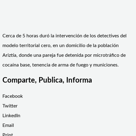
Cerca de 5 horas duró la intervención de los detectives del
modelo territorial cero, en un domicilio de la población
Ariztía, donde una pareja fue detenida por microtráfico de
cocaína base, tenencia de arma de fuego y municiones.
Comparte, Publica, Informa
Facebook
Twitter
LinkedIn
Email
Print