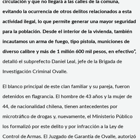
circulación y que no llegará a las calles de la comuna,
evitando la ocurrencia de otros delitos relacionados a esta
actividad ilegal, lo que permite generar una mayor seguridad
para la población. Desde el interior de la vivienda, también
incautamos un arma de fuego, tipo pistola, municiones de
diverso calibre y más de 1 millón 600 mil pesos, en efectivo”,
detalló el subprefecto Daniel Leal, jefe de la Brigada de
Investigación Criminal Ovalle.
El blanco principal de este clan familiar y su pareja, fueron
detenidos en flagrancia. El hombre de 43 años y la mujer de
44, de nacionalidad chilena, tienen antecedentes por
microtráfico de drogas y, nuevamente, el Ministerio Público
los formalizó por este delito y por infracción a la Ley de
Control de Armas. El Juzgado de Garantía de Ovalle, autorizó