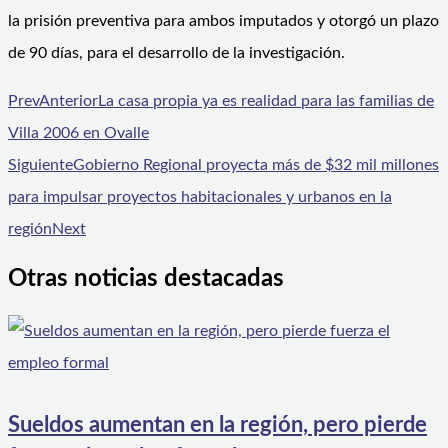
la prisión preventiva para ambos imputados y otorgó un plazo
de 90 días, para el desarrollo de la investigación.
Prev
Anterior
La casa propia ya es realidad para las familias de
Villa 2006 en Ovalle
Siguiente
Gobierno Regional proyecta más de $32 mil millones
para impulsar proyectos habitacionales y urbanos en la
región
Next
Otras noticias destacadas
Sueldos aumentan en la región, pero pierde