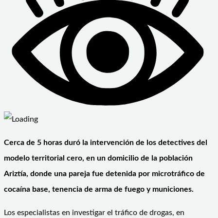
Cerca de 5 horas duró la intervención de los detectives del
modelo territorial cero, en un domicilio de la población
Ariztía, donde una pareja fue detenida por microtráfico de
cocaína base, tenencia de arma de fuego y municiones.
Los especialistas en investigar el tráfico de drogas, en