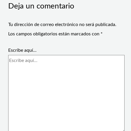
Deja un comentario
Tu dirección de correo electrónico no será publicada.
Los campos obligatorios están marcados con
*
Escribe aquí...