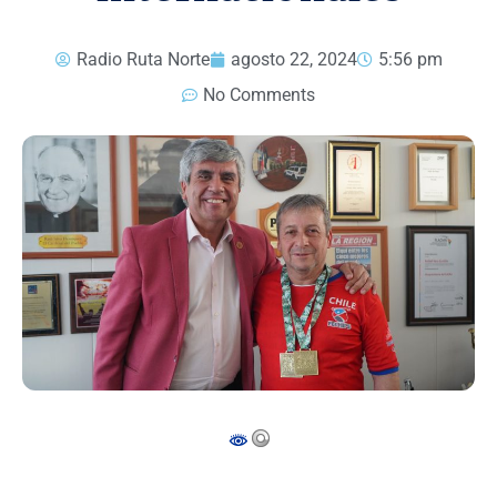
Radio Ruta Norte
agosto 22, 2024
5:56 pm
No Comments