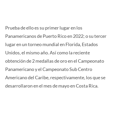
Prueba de ello es su primer lugar en los
Panamericanos de Puerto Rico en 2022; o su tercer
lugar en un torneo mundial en Florida, Estados
Unidos, el mismo año. Así como la reciente
obtención de 2 medallas de oro en el Campeonato
Panamericano y el Campeonato Sub Centro
Americano del Caribe, respectivamente, los que se
desarrollaron en el mes de mayo en Costa Rica.