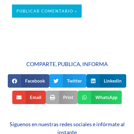
COMPARTE, PUBLICA, INFORMA
Facebook
Twitter
LinkedIn
Email
Print
WhatsApp
Síguenos en nuestras redes sociales e infórmate al
instante