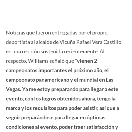
Noticias que fueron entregadas por el propio
deportista al alcalde de Vicuña Rafael Vera Castillo,
en una reunión sostenida recientemente. Al
respecto, Williams señaló que
“vienen 2
campeonatos importantes el próximo año, el
campeonato panamericano y el mundial en Las
Vegas. Ya me estoy preparando para llegar a este
evento, con los logros obtenidos ahora, tengo la
marca y los requisitos para poder asistir, así que a
seguir preparándose para llegar en óptimas
condiciones al evento, poder traer satisfacción y