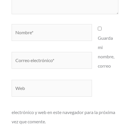
Nombre*
Guarda
mi
Correo
nombre,
electrónico*
correo
Web
electrónico y web en este navegador para la próxima
vez que comente.