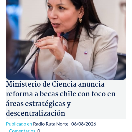
Ministerio de Ciencia anuncia
reforma a becas chile con foco en
áreas estratégicas y
descentralización
Publicado en
Radio Ruta Norte
06/08/2026
Comentarios:
0