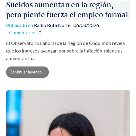
Sueldos aumentan en la región,
pero pierde fuerza el empleo formal
Publicado en
Radio Ruta Norte
06/08/2026
Comentarios:
0
El Observatorio Laboral de la Región de Coquimbo revela
que los ingresos avanzan por sobre la inflación, mientras
aumentan la…
Continuar leyendo ...