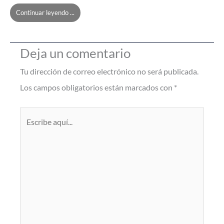
Continuar leyendo ...
Deja un comentario
Tu dirección de correo electrónico no será publicada.
Los campos obligatorios están marcados con
*
Escribe
aquí...