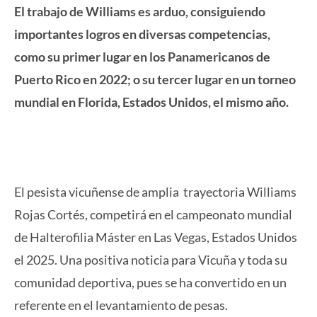
El trabajo de Williams es arduo, consiguiendo
importantes logros en diversas competencias,
como su primer lugar en los Panamericanos de
Puerto Rico en 2022; o su tercer lugar en un torneo
mundial en Florida, Estados Unidos, el mismo año.
El pesista vicuñense de amplia trayectoria Williams
Rojas Cortés, competirá en el campeonato mundial
de Halterofilia Máster en Las Vegas, Estados Unidos
el 2025. Una positiva noticia para Vicuña y toda su
comunidad deportiva, pues se ha convertido en un
referente en el levantamiento de pesas.