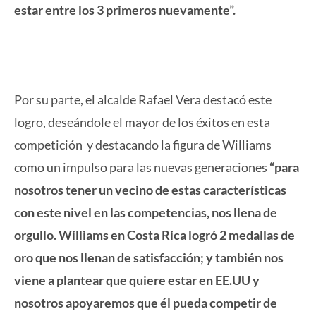
estar entre los 3 primeros nuevamente”.
Por su parte, el alcalde Rafael Vera destacó este
logro, deseándole el mayor de los éxitos en esta
competición y destacando la figura de Williams
como un impulso para las nuevas generaciones
“para
nosotros tener un vecino de estas características
con este nivel en las competencias, nos llena de
orgullo. Williams en Costa Rica logró 2 medallas de
oro que nos llenan de satisfacción; y también nos
viene a plantear que quiere estar en EE.UU y
nosotros apoyaremos que él pueda competir de