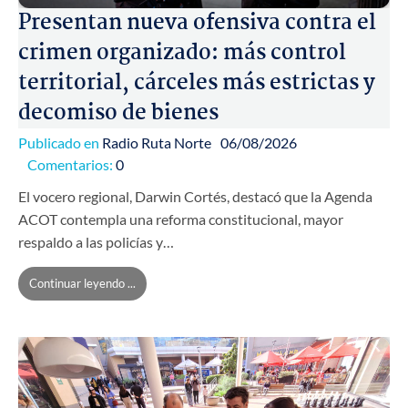
Presentan nueva ofensiva contra el
crimen organizado: más control
territorial, cárceles más estrictas y
decomiso de bienes
Publicado en
Radio Ruta Norte
06/08/2026
Comentarios:
0
El vocero regional, Darwin Cortés, destacó que la Agenda
ACOT contempla una reforma constitucional, mayor
respaldo a las policías y…
Continuar leyendo ...