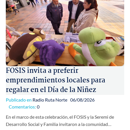
FOSIS invita a preferir
emprendimientos locales para
regalar en el Día de la Niñez
Publicado en
Radio Ruta Norte
06/08/2026
Comentarios:
0
En el marco de esta celebración, el FOSIS y la Seremi de
Desarrollo Social y Familia invitaron a la comunidad…