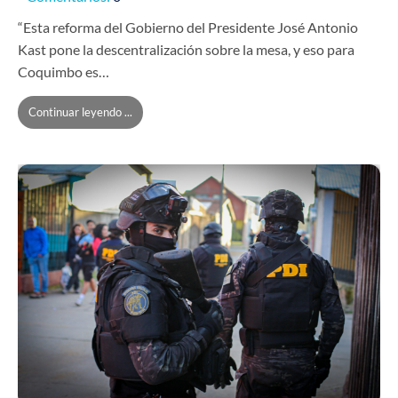
“Esta reforma del Gobierno del Presidente José Antonio
Kast pone la descentralización sobre la mesa, y eso para
Coquimbo es…
Continuar leyendo ...