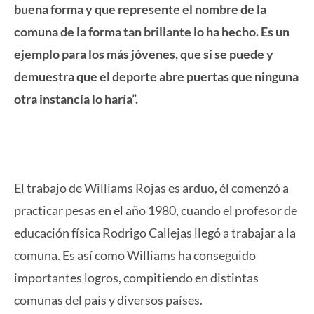
buena forma y que represente el nombre de la
comuna de la forma tan brillante lo ha hecho. Es un
ejemplo para los más jóvenes, que sí se puede y
demuestra que el deporte abre puertas que ninguna
otra instancia lo haría”.
El trabajo de Williams Rojas es arduo, él comenzó a
practicar pesas en el año 1980, cuando el profesor de
educación física Rodrigo Callejas llegó a trabajar a la
comuna. Es así como Williams ha conseguido
importantes logros, compitiendo en distintas
comunas del país y diversos países.