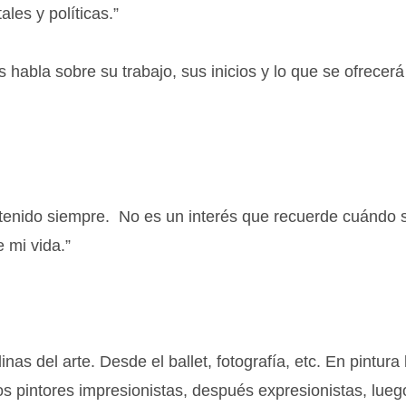
les y políticas.”
habla sobre su trabajo, sus inicios y lo que se ofrecerá
 he tenido siempre. No es un interés que recuerde cuándo 
 mi vida.”
inas del arte. Desde el ballet, fotografía, etc. En pintura
s pintores impresionistas, después expresionistas, lueg