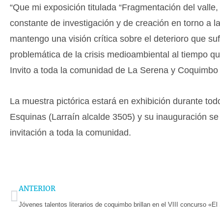
“Que mi exposición titulada “Fragmentación del valle,
constante de investigación y de creación en torno a la
mantengo una visión crítica sobre el deterioro que sufr
problemática de la crisis medioambiental al tiempo qu
Invito a toda la comunidad de La Serena y Coquimbo a
La muestra pictórica estará en exhibición durante tod
Esquinas (Larraín alcalde 3505) y su inauguración se 
invitación a toda la comunidad.
Prev
ANTERIOR