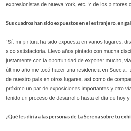
expresionistas de Nueva York, etc. Y de los pintores
Sus cuadros han sido expuestos en el extranjero, en gal
“Sí, mi pintura ha sido expuesta en varios lugares, di
sido satisfactoria. Llevo años pintado con mucha disci
justamente con la oportunidad de exponer mucho, viaj
último año me tocó hacer una residencia en Suecia, 
de nuestro país en otros lugares, así como de compar
próximo un par de exposiciones importantes y otro via
tenido un proceso de desarrollo hasta el día de hoy y 
¿Qué les diría a las personas de La Serena sobre tu exh