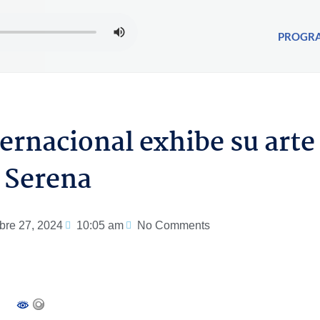
PROGR
ternacional exhibe su arte
 Serena
bre 27, 2024
10:05 am
No Comments