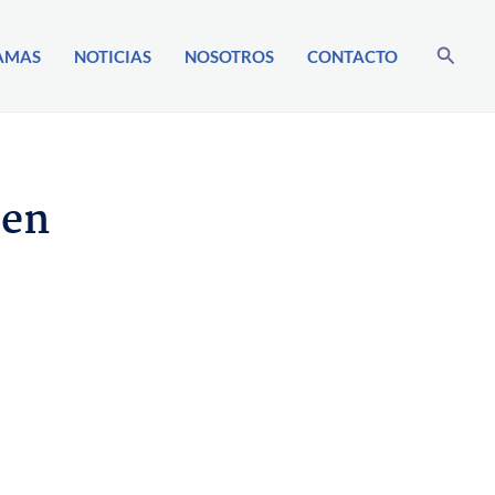
Busca
AMAS
NOTICIAS
NOSOTROS
CONTACTO
 en