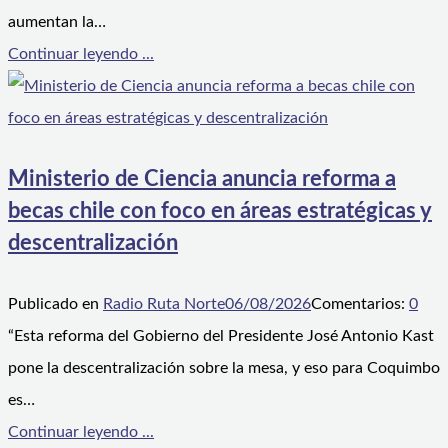
aumentan la…
Continuar leyendo ...
Ministerio de Ciencia anuncia reforma a
becas chile con foco en áreas estratégicas y
descentralización
Publicado en
Radio Ruta Norte
06/08/2026
Comentarios:
0
“Esta reforma del Gobierno del Presidente José Antonio Kast
pone la descentralización sobre la mesa, y eso para Coquimbo
es…
Continuar leyendo ...