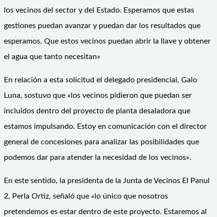
los vecinos del sector y del Estado. Esperamos que estas
gestiones puedan avanzar y puedan dar los resultados que
esperamos. Que estos vecinos puedan abrir la llave y obtener
el agua que tanto necesitan»
En relación a esta solicitud el delegado presidencial, Galo
Luna, sostuvo que «los vecinos pidieron que puedan ser
incluidos dentro del proyecto de planta desaladora que
estamos impulsando. Estoy en comunicación con el director
general de concesiones para analizar las posibilidades que
podemos dar para atender la necesidad de los vecinos».
En este sentido, la presidenta de la Junta de Vecinos El Panul
2, Perla Ortiz, señaló que «lo único que nosotros
pretendemos es estar dentro de este proyecto. Estaremos al