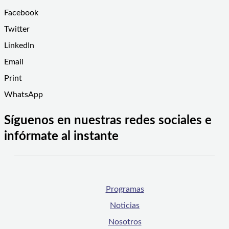
Facebook
Twitter
LinkedIn
Email
Print
WhatsApp
Síguenos en nuestras redes sociales e
infórmate al instante
Programas
Noticias
Nosotros