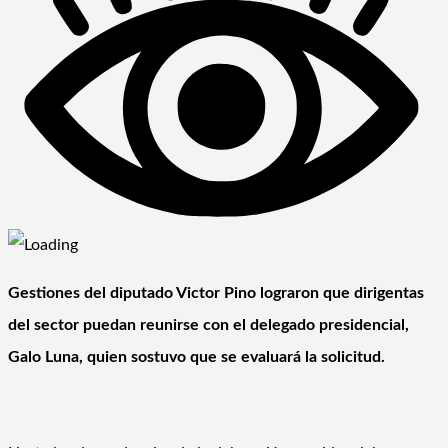
Gestiones del diputado Victor Pino lograron que dirigentas
del sector puedan reunirse con el delegado presidencial,
Galo Luna, quien sostuvo que se evaluará la solicitud.