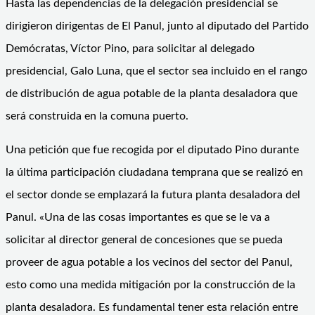
Hasta las dependencias de la delegación presidencial se
dirigieron dirigentas de El Panul, junto al diputado del Partido
Demócratas, Víctor Pino, para solicitar al delegado
presidencial, Galo Luna, que el sector sea incluido en el rango
de distribución de agua potable de la planta desaladora que
será construida en la comuna puerto.
Una petición que fue recogida por el diputado Pino durante
la última participación ciudadana temprana que se realizó en
el sector donde se emplazará la futura planta desaladora del
Panul. «Una de las cosas importantes es que se le va a
solicitar al director general de concesiones que se pueda
proveer de agua potable a los vecinos del sector del Panul,
esto como una medida mitigación por la construcción de la
planta desaladora. Es fundamental tener esta relación entre