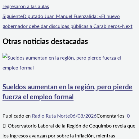
regresaron a las aulas
Siguiente
Diputado Juan Manuel Fuenzalida: «El nuevo
gobernador debe dar disculpas públicas a Carabineros»
Next
Otras noticias destacadas
Sueldos aumentan en la región, pero pierde
fuerza el empleo formal
Publicado en
Radio Ruta Norte
06/08/2026
Comentarios:
0
El Observatorio Laboral de la Región de Coquimbo revela que
los ingresos avanzan por sobre la inflación, mientras