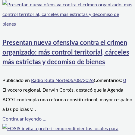
Presentan nueva ofensiva contra el crimen
organizado: más control territorial, cárceles
más estrictas y decomiso de bienes
Publicado en
Radio Ruta Norte
06/08/2026
Comentarios:
0
El vocero regional, Darwin Cortés, destacó que la Agenda
ACOT contempla una reforma constitucional, mayor respaldo
a las policías y…
Continuar leyendo ...