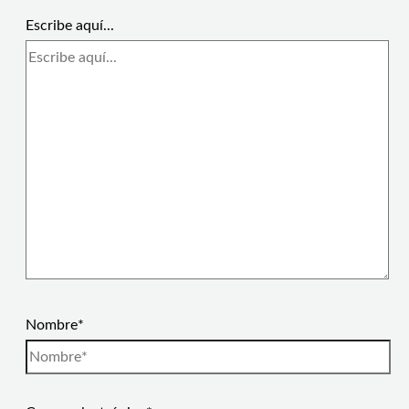
Escribe aquí...
Nombre*