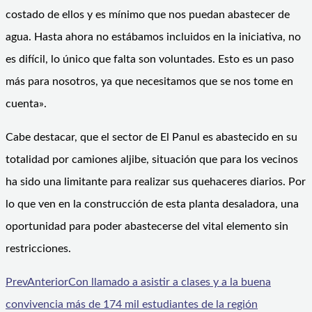
costado de ellos y es mínimo que nos puedan abastecer de
agua. Hasta ahora no estábamos incluidos en la iniciativa, no
es difícil, lo único que falta son voluntades. Esto es un paso
más para nosotros, ya que necesitamos que se nos tome en
cuenta».
Cabe destacar, que el sector de El Panul es abastecido en su
totalidad por camiones aljibe, situación que para los vecinos
ha sido una limitante para realizar sus quehaceres diarios. Por
lo que ven en la construcción de esta planta desaladora, una
oportunidad para poder abastecerse del vital elemento sin
restricciones.
Prev
Anterior
Con llamado a asistir a clases y a la buena
convivencia más de 174 mil estudiantes de la región