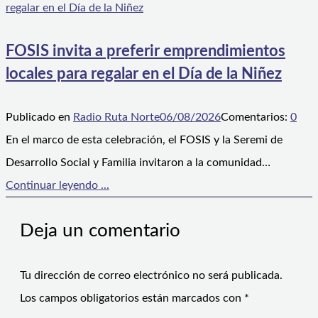
FOSIS invita a preferir emprendimientos
locales para regalar en el Día de la Niñez
Publicado en
Radio Ruta Norte
06/08/2026
Comentarios:
0
En el marco de esta celebración, el FOSIS y la Seremi de
Desarrollo Social y Familia invitaron a la comunidad…
Continuar leyendo ...
Deja un comentario
Tu dirección de correo electrónico no será publicada.
Los campos obligatorios están marcados con
*