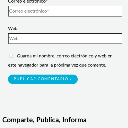
Correo electrónico*
Web
Guarda mi nombre, correo electrónico y web en
este navegador para la próxima vez que comente.
Comparte, Publica, Informa