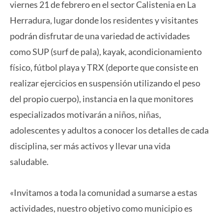
viernes 21 de febrero en el sector Calistenia en La
Herradura, lugar donde los residentes y visitantes
podrán disfrutar de una variedad de actividades
como SUP (surf de pala), kayak, acondicionamiento
físico, fútbol playa y TRX (deporte que consiste en
realizar ejercicios en suspensión utilizando el peso
del propio cuerpo), instancia en la que monitores
especializados motivarán a niños, niñas,
adolescentes y adultos a conocer los detalles de cada
disciplina, ser más activos y llevar una vida
saludable.
«Invitamos a toda la comunidad a sumarse a estas
actividades, nuestro objetivo como municipio es