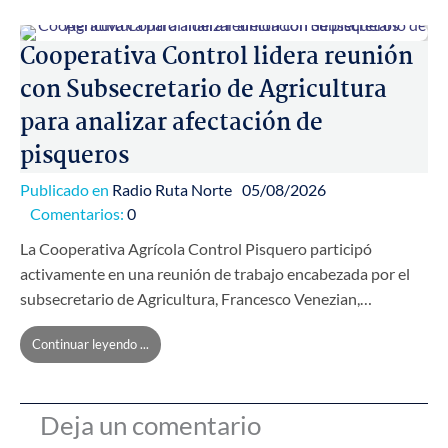
Cooperativa Control lidera reunión
con Subsecretario de Agricultura
para analizar afectación de
pisqueros
Publicado en
Radio Ruta Norte
05/08/2026
Comentarios:
0
La Cooperativa Agrícola Control Pisquero participó
activamente en una reunión de trabajo encabezada por el
subsecretario de Agricultura, Francesco Venezian,…
Continuar leyendo ...
Deja un comentario