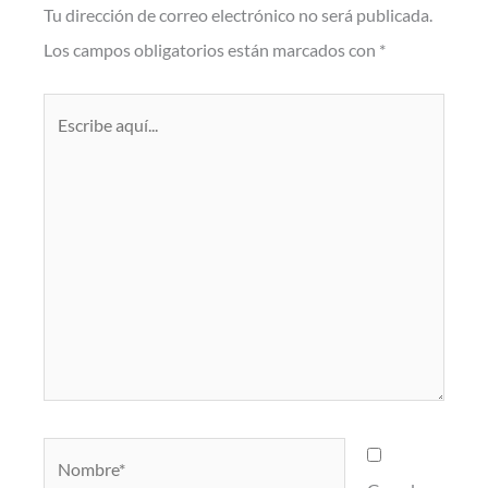
Tu dirección de correo electrónico no será publicada.
Los campos obligatorios están marcados con
*
Escribe
aquí...
Nombre*