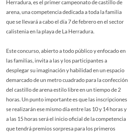
Herradura, es el primer campeonato de castillo de
arena, una competencia dedicada a toda la familia
que se llevará a cabo el día 7 de febrero en el sector
calistenia en la playa de La Herradura.
Este concurso, abierto a todo público y enfocado en
las familias, invita a las y los participantes a
desplegar su imaginación y habilidad en un espacio
demarcado de un metro cuadrado para la confección
del castillo de arena estilo libre en un tiempo de 2
horas. Un punto importante es que las inscripciones
se realizarán ese mismo día entre las 10 y 14 horas y
a las 15 horas será el inicio oficial de la competencia
que tendrá premios sorpresa para los primeros