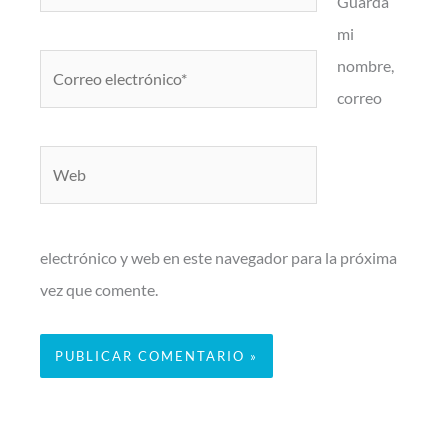
Guarda
mi
Correo
nombre,
electrónico*
correo
Web
electrónico y web en este navegador para la próxima
vez que comente.