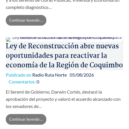
completo diagnóstico…
Continuar leyendo ...
Ley de Reconstrucción abre nuevas
oportunidades para reactivar la
economía de la Región de Coquimbo
Publicado en
Radio Ruta Norte
05/08/2026
Comentarios:
0
El Seremi de Gobierno, Darwin Cortés, destacó la
aprobación del proyecto y valoró el acuerdo alcanzado con
los senadores de…
Continuar leyendo ...