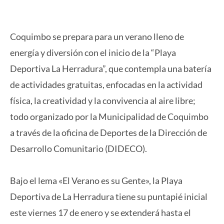
Coquimbo se prepara para un verano lleno de
energía y diversión con el inicio de la “Playa
Deportiva La Herradura”, que contempla una batería
de actividades gratuitas, enfocadas en la actividad
física, la creatividad y la convivencia al aire libre;
todo organizado por la Municipalidad de Coquimbo
a través de la oficina de Deportes de la Dirección de
Desarrollo Comunitario (DIDECO).
Bajo el lema «El Verano es su Gente», la Playa
Deportiva de La Herradura tiene su puntapié inicial
este viernes 17 de enero y se extenderá hasta el