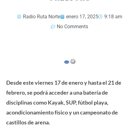
Radio Ruta Norte
enero 17, 2025
9:18 am
No Comments
Desde este viernes 17 de enero y hasta el 21 de
febrero, se podrá acceder a una batería de
disciplinas como Kayak, SUP, fútbol playa,
acondicionamiento físico y un campeonato de
castillos de arena.