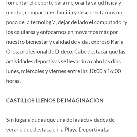
fomentar el deporte para mejorar la salud física y
mental, compartir en familia y desconectarnos un
poco de la tecnología, dejar de lado el computador y
los celulares y enfocarnos en movernos más por
nuestro bienestar y calidad de vida”, expresó Karla
Oros, profesional de Dideco. Cabe destacar que las
actividades deportivas se llevarán a cabo los días
lunes, miércoles y viernes entre las 10:00 a 16:00
horas.
CASTILLOS LLENOS DE IMAGINACIÓN
Sin lugar a dudas que una de las actividades de
verano que destaca en la Playa Deportiva La