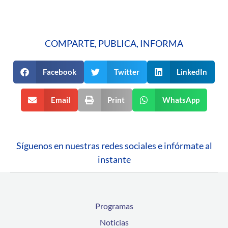
COMPARTE, PUBLICA, INFORMA
Facebook
Twitter
LinkedIn
Email
Print
WhatsApp
Síguenos en nuestras redes sociales e infórmate al
instante
Programas
Noticias