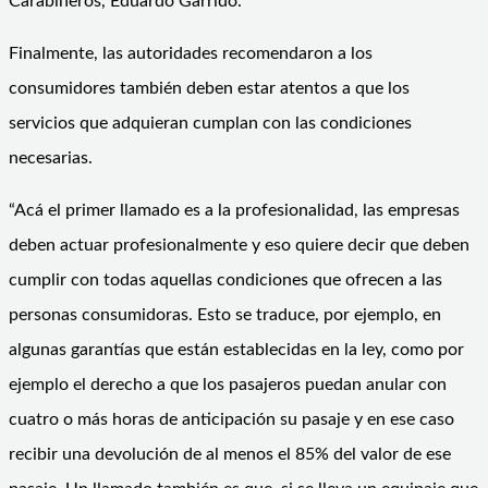
Carabineros, Eduardo Garrido.
Finalmente, las autoridades recomendaron a los
consumidores también deben estar atentos a que los
servicios que adquieran cumplan con las condiciones
necesarias.
“Acá el primer llamado es a la profesionalidad, las empresas
deben actuar profesionalmente y eso quiere decir que deben
cumplir con todas aquellas condiciones que ofrecen a las
personas consumidoras. Esto se traduce, por ejemplo, en
algunas garantías que están establecidas en la ley, como por
ejemplo el derecho a que los pasajeros puedan anular con
cuatro o más horas de anticipación su pasaje y en ese caso
recibir una devolución de al menos el 85% del valor de ese