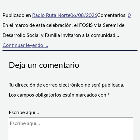
Publicado en
Radio Ruta Norte
06/08/2026
Comentarios:
0
En el marco de esta celebración, el FOSIS y la Seremi de
Desarrollo Social y Familia invitaron a la comunidad…
Continuar leyendo ...
Deja un comentario
Tu dirección de correo electrónico no será publicada.
Los campos obligatorios están marcados con
*
Escribe aquí...