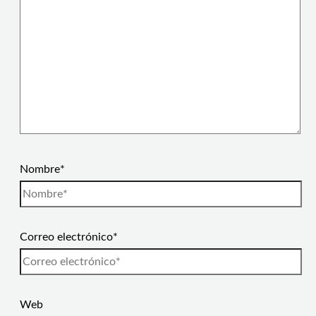
Nombre*
Correo electrónico*
Web