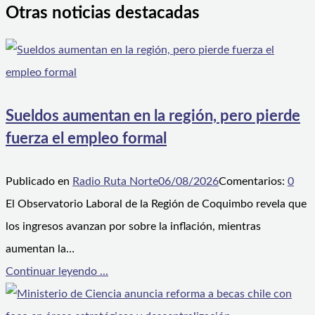
Otras noticias destacadas
Sueldos aumentan en la región, pero pierde
fuerza el empleo formal
Publicado en
Radio Ruta Norte
06/08/2026
Comentarios:
0
El Observatorio Laboral de la Región de Coquimbo revela que
los ingresos avanzan por sobre la inflación, mientras
aumentan la…
Continuar leyendo ...