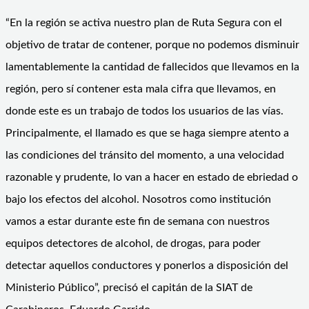
“En la región se activa nuestro plan de Ruta Segura con el
objetivo de tratar de contener, porque no podemos disminuir
lamentablemente la cantidad de fallecidos que llevamos en la
región, pero sí contener esta mala cifra que llevamos, en
donde este es un trabajo de todos los usuarios de las vías.
Principalmente, el llamado es que se haga siempre atento a
las condiciones del tránsito del momento, a una velocidad
razonable y prudente, lo van a hacer en estado de ebriedad o
bajo los efectos del alcohol. Nosotros como institución
vamos a estar durante este fin de semana con nuestros
equipos detectores de alcohol, de drogas, para poder
detectar aquellos conductores y ponerlos a disposición del
Ministerio Público”, precisó el capitán de la SIAT de