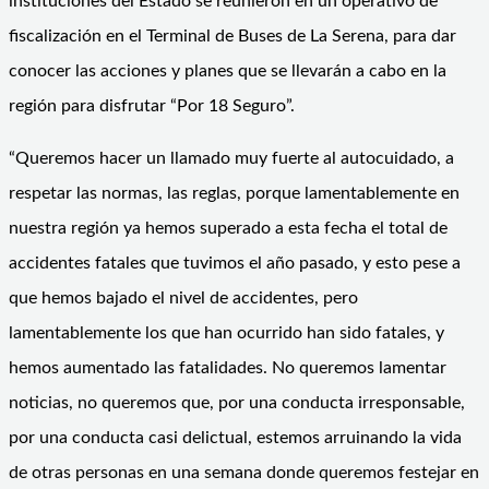
instituciones del Estado se reunieron en un operativo de
fiscalización en el Terminal de Buses de La Serena, para dar
conocer las acciones y planes que se llevarán a cabo en la
región para disfrutar “Por 18 Seguro”.
“Queremos hacer un llamado muy fuerte al autocuidado, a
respetar las normas, las reglas, porque lamentablemente en
nuestra región ya hemos superado a esta fecha el total de
accidentes fatales que tuvimos el año pasado, y esto pese a
que hemos bajado el nivel de accidentes, pero
lamentablemente los que han ocurrido han sido fatales, y
hemos aumentado las fatalidades. No queremos lamentar
noticias, no queremos que, por una conducta irresponsable,
por una conducta casi delictual, estemos arruinando la vida
de otras personas en una semana donde queremos festejar en