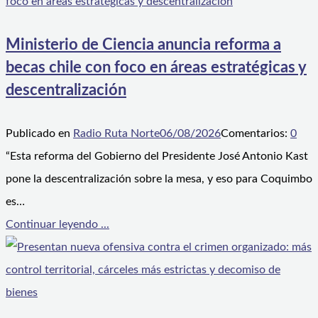
Ministerio de Ciencia anuncia reforma a
becas chile con foco en áreas estratégicas y
descentralización
Publicado en
Radio Ruta Norte
06/08/2026
Comentarios:
0
“Esta reforma del Gobierno del Presidente José Antonio Kast
pone la descentralización sobre la mesa, y eso para Coquimbo
es…
Continuar leyendo ...