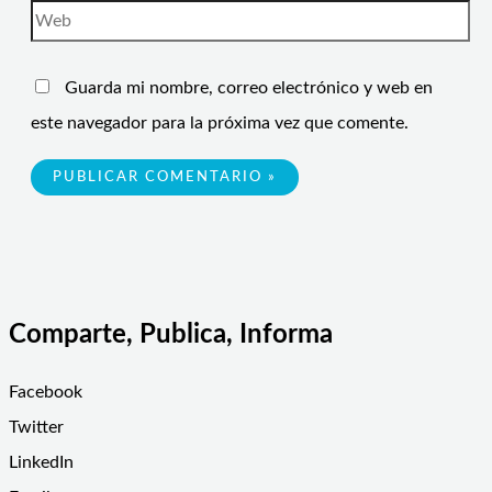
Guarda mi nombre, correo electrónico y web en
este navegador para la próxima vez que comente.
Comparte, Publica, Informa
Facebook
Twitter
LinkedIn