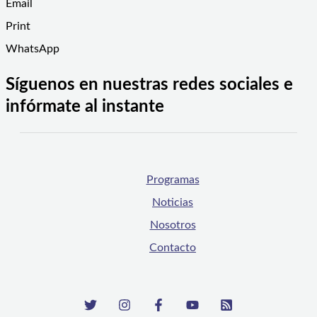
Email
Print
WhatsApp
Síguenos en nuestras redes sociales e
infórmate al instante
Programas
Noticias
Nosotros
Contacto