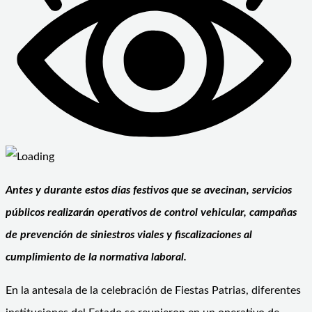
Antes y durante estos días festivos que se avecinan, servicios
públicos realizarán
operativos de control vehicular, campañas
de prevención de siniestros viales y fiscalizaciones al
cumplimiento de la normativa laboral.
En la antesala de la celebración de Fiestas Patrias, diferentes