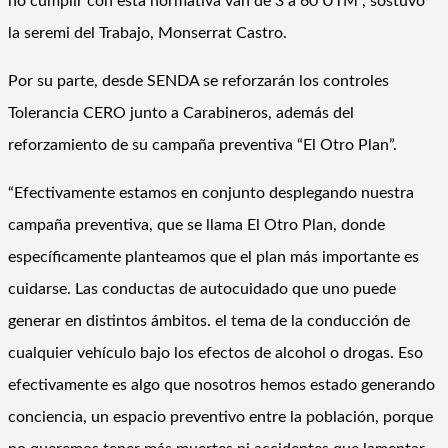
no cumplir con esta normativa van de 3 a 60 UTM”, sostuvo
la seremi del Trabajo, Monserrat Castro.
Por su parte, desde SENDA se reforzarán los controles
Tolerancia CERO junto a Carabineros, además del
reforzamiento de su campaña preventiva “El Otro Plan”.
“Efectivamente estamos en conjunto desplegando nuestra
campaña preventiva, que se llama El Otro Plan, donde
específicamente planteamos que el plan más importante es
cuidarse. Las conductas de autocuidado que uno puede
generar en distintos ámbitos. el tema de la conducción de
cualquier vehículo bajo los efectos de alcohol o drogas. Eso
efectivamente es algo que nosotros hemos estado generando
conciencia, un espacio preventivo entre la población, porque