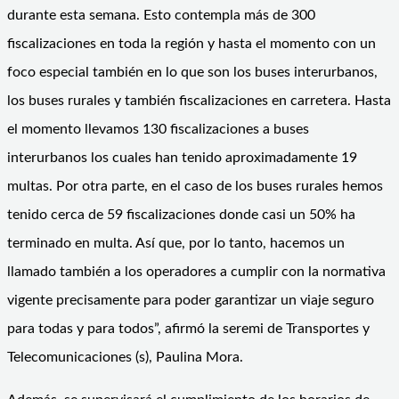
durante esta semana. Esto contempla más de 300
fiscalizaciones en toda la región y hasta el momento con un
foco especial también en lo que son los buses interurbanos,
los buses rurales y también fiscalizaciones en carretera. Hasta
el momento llevamos 130 fiscalizaciones a buses
interurbanos los cuales han tenido aproximadamente 19
multas. Por otra parte, en el caso de los buses rurales hemos
tenido cerca de 59 fiscalizaciones donde casi un 50% ha
terminado en multa. Así que, por lo tanto, hacemos un
llamado también a los operadores a cumplir con la normativa
vigente precisamente para poder garantizar un viaje seguro
para todas y para todos”, afirmó la seremi de Transportes y
Telecomunicaciones (s), Paulina Mora.