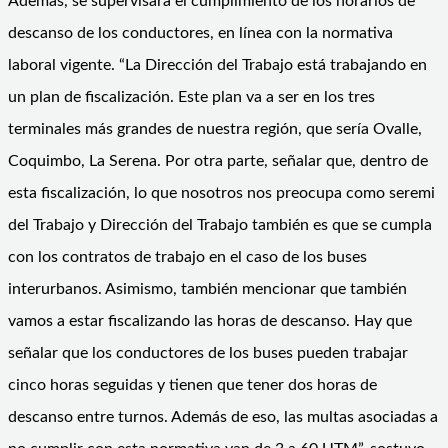
Además, se supervisará el cumplimiento de los horarios de
descanso de los conductores, en línea con la normativa
laboral vigente. “La Dirección del Trabajo está trabajando en
un plan de fiscalización. Este plan va a ser en los tres
terminales más grandes de nuestra región, que sería Ovalle,
Coquimbo, La Serena. Por otra parte, señalar que, dentro de
esta fiscalización, lo que nosotros nos preocupa como seremi
del Trabajo y Dirección del Trabajo también es que se cumpla
con los contratos de trabajo en el caso de los buses
interurbanos. Asimismo, también mencionar que también
vamos a estar fiscalizando las horas de descanso. Hay que
señalar que los conductores de los buses pueden trabajar
cinco horas seguidas y tienen que tener dos horas de
descanso entre turnos. Además de eso, las multas asociadas a