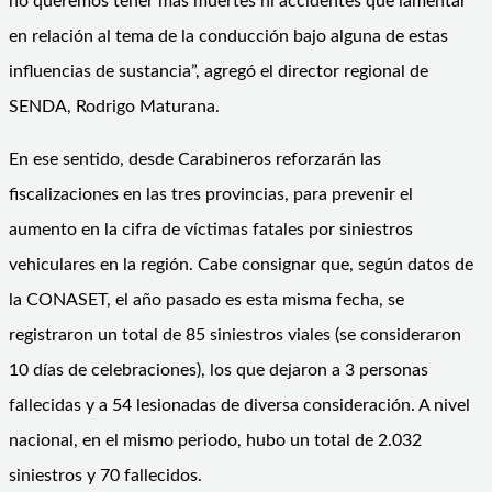
no queremos tener más muertes ni accidentes que lamentar
en relación al tema de la conducción bajo alguna de estas
influencias de sustancia”, agregó el director regional de
SENDA, Rodrigo Maturana.
En ese sentido, desde Carabineros reforzarán las
fiscalizaciones en las tres provincias, para prevenir el
aumento en la cifra de víctimas fatales por siniestros
vehiculares en la región. Cabe consignar que, según datos de
la CONASET, el año pasado es esta misma fecha, se
registraron un total de 85 siniestros viales (se consideraron
10 días de celebraciones), los que dejaron a 3 personas
fallecidas y a 54 lesionadas de diversa consideración. A nivel
nacional, en el mismo periodo, hubo un total de 2.032
siniestros y 70 fallecidos.