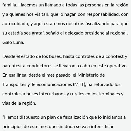
familia. Hacemos un llamado a todas las personas en la región
y a quienes nos visitan, que lo hagan con responsabilidad, con
autocuidado, y aquí estaremos nosotros fiscalizando para que
su estadía sea grata”, señaló el delegado presidencial regional,
Galo Luna.
Desde el estado de los buses, hasta controles de alcohotest y
narcotest a conductores se llevaron a cabo en este operativo.
En esa línea, desde el mes pasado, el Ministerio de
Transportes y Telecomunicaciones (MTT), ha reforzado los
controles a buses interurbanos y rurales en los terminales y
vías de la región.
“Hemos dispuesto un plan de fiscalización que lo iniciamos a
principios de este mes que sin duda se va a intensificar