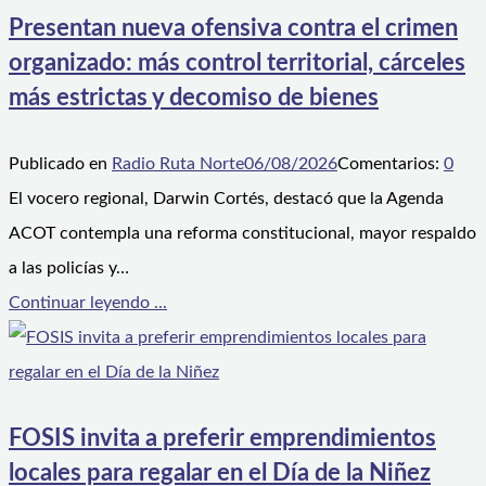
Presentan nueva ofensiva contra el crimen
organizado: más control territorial, cárceles
más estrictas y decomiso de bienes
Publicado en
Radio Ruta Norte
06/08/2026
Comentarios:
0
El vocero regional, Darwin Cortés, destacó que la Agenda
ACOT contempla una reforma constitucional, mayor respaldo
a las policías y…
Continuar leyendo ...
FOSIS invita a preferir emprendimientos
locales para regalar en el Día de la Niñez